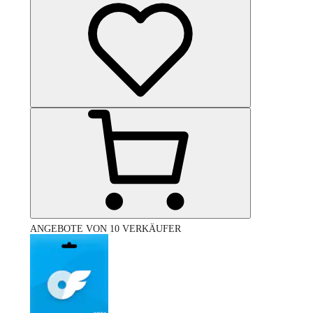
ANGEBOTE VON 10 VERKÄUFER