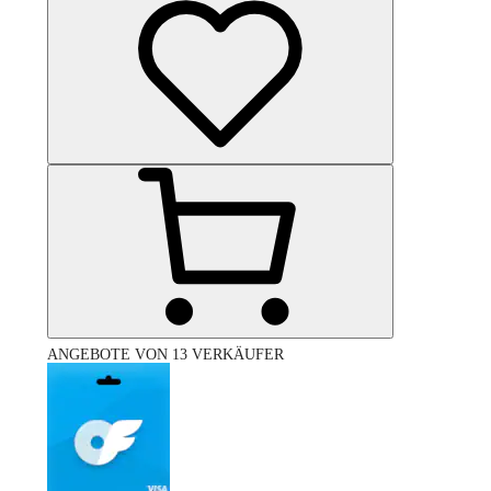
ANGEBOTE VON 13 VERKÄUFER