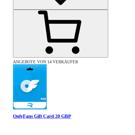
ANGEBOTE VON 14 VERKÄUFER
OnlyFans Gift Card 20 GBP