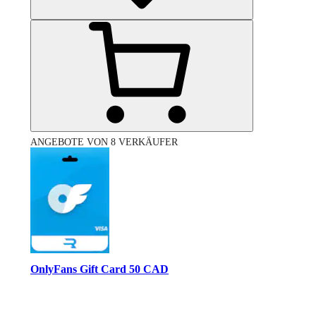
ANGEBOTE VON 8 VERKÄUFER
OnlyFans Gift Card 50 CAD