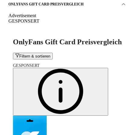
ONLYFANS GIFT CARD PREISVERGLEICH
Advertisement
GESPONSERT
OnlyFans Gift Card Preisvergleich
Filtern & sortieren
GESPONSERT