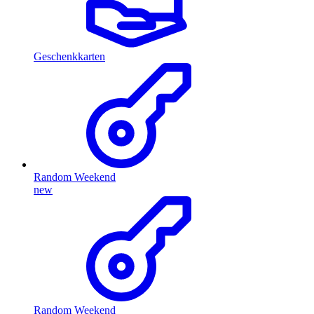
Geschenkkarten
Random Weekend
new
Random Weekend