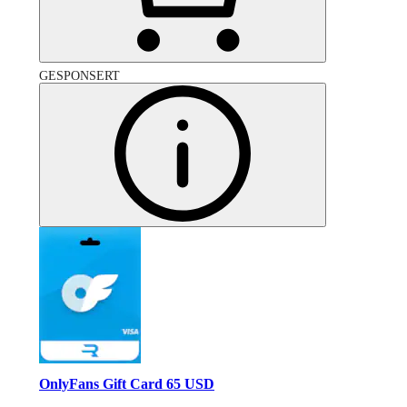
GESPONSERT
OnlyFans Gift Card 65 USD