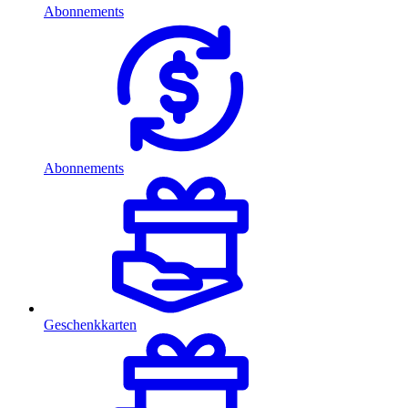
Abonnements
Abonnements
Geschenkkarten