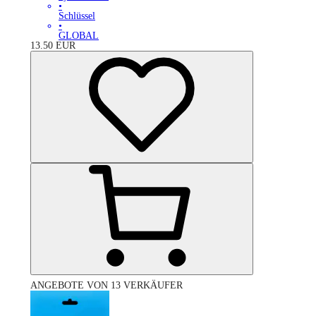
•
Schlüssel
•
GLOBAL
13.50
EUR
ANGEBOTE VON 13 VERKÄUFER