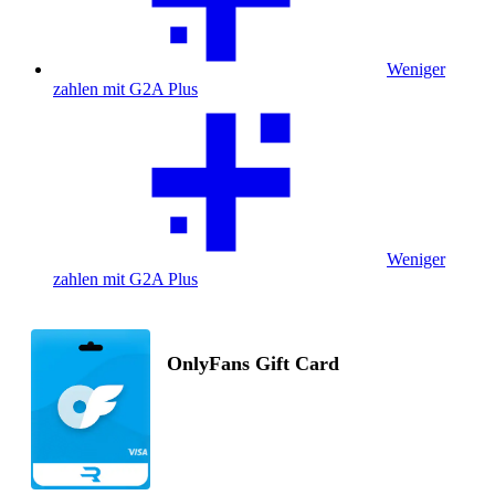
Weniger
zahlen mit G2A Plus
Weniger
zahlen mit G2A Plus
OnlyFans Gift Card