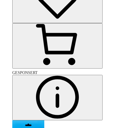
GESPONSERT