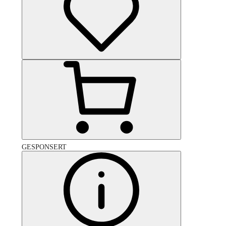
GESPONSERT