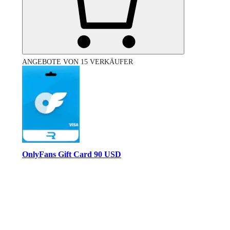
ANGEBOTE VON 15 VERKÄUFER
OnlyFans Gift Card 90 USD