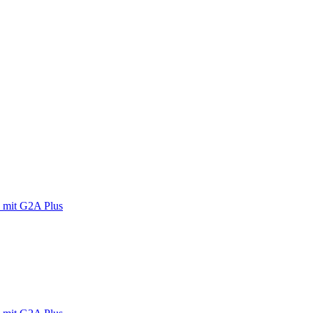
 mit G2A Plus