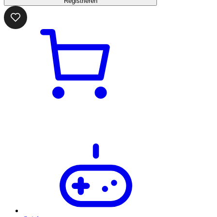
Registrieren