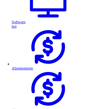
Software
hot
Abonnements