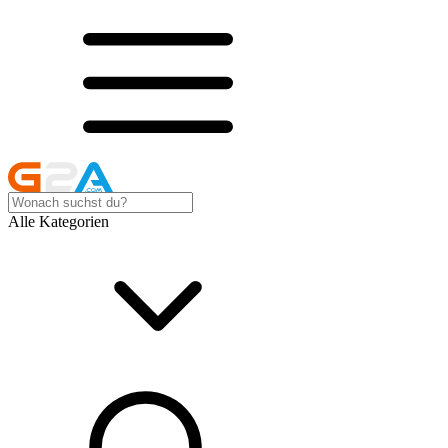
Alle Kategorien