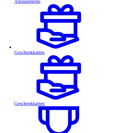
Abonnements
Geschenkkarten
Geschenkkarten