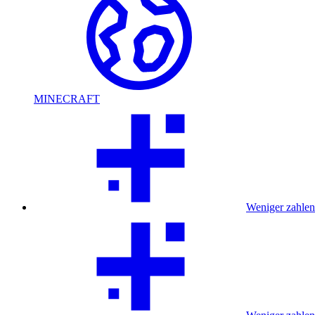
MINECRAFT
Weniger zahlen