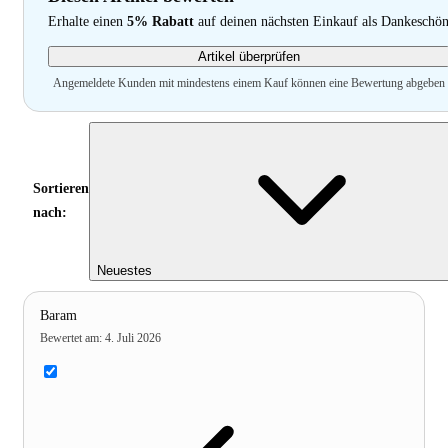
Erhalte einen
5% Rabatt
auf deinen nächsten Einkauf als Dankeschö
Artikel überprüfen
Angemeldete Kunden mit mindestens einem Kauf können eine Bewertung abgeben
Sortieren
nach:
Neuestes
Baram
Bewertet am
:
4. Juli 2026