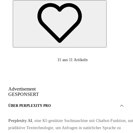
11
aus 11 Artikeln
Advertisement
GESPONSERT
ÜBER PERPLEXITY PRO
Perplexity AI
, eine KI-gestützte Suchmaschine mit Chatbot-Funktion, nut
prädiktive Texttechnologie, um Anfragen in natürlicher Sprache zu