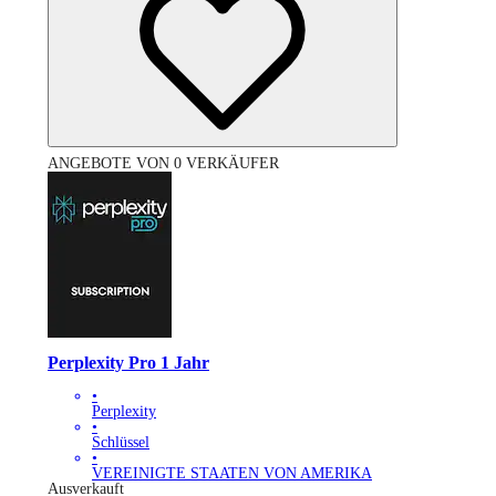
ANGEBOTE VON 0 VERKÄUFER
Perplexity Pro 1 Jahr
•
Perplexity
•
Schlüssel
•
VEREINIGTE STAATEN VON AMERIKA
Ausverkauft