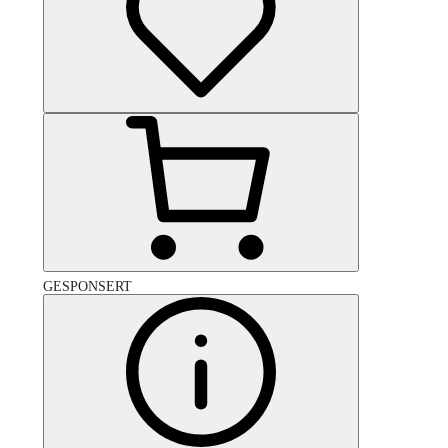
GESPONSERT