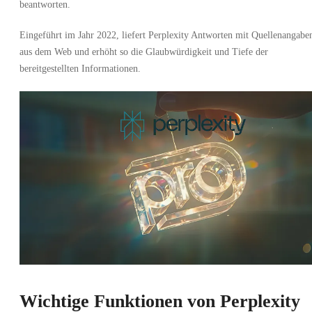
beantworten.
Eingeführt im Jahr 2022, liefert Perplexity Antworten mit Quellenangabe
aus dem Web und erhöht so die Glaubwürdigkeit und Tiefe der
bereitgestellten Informationen.
Wichtige Funktionen von Perplexity