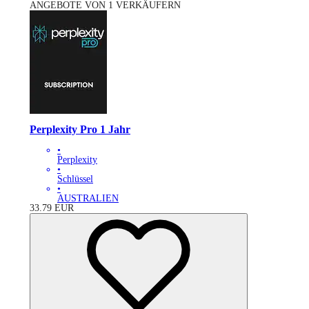
ANGEBOTE VON 1 VERKÄUFERN
Perplexity Pro 1 Jahr
•
Perplexity
•
Schlüssel
•
AUSTRALIEN
33.79
EUR