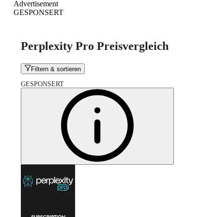
Advertisement
GESPONSERT
Perplexity Pro Preisvergleich
Filtern & sortieren
GESPONSERT