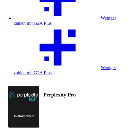
Weniger
zahlen mit G2A Plus
Weniger
zahlen mit G2A Plus
Perplexity Pro