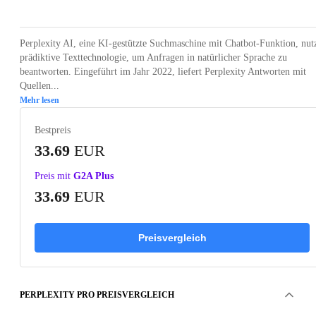
Perplexity AI, eine KI-gestützte Suchmaschine mit Chatbot-Funktion, nut
prädiktive Texttechnologie, um Anfragen in natürlicher Sprache zu
beantworten. Eingeführt im Jahr 2022, liefert Perplexity Antworten mit
Quellen...
Mehr lesen
Bestpreis
33.69
EUR
Preis mit
G2A Plus
33.69
EUR
Preisvergleich
PERPLEXITY PRO PREISVERGLEICH