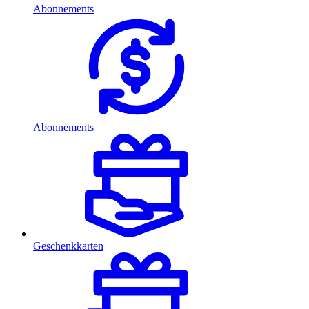
Abonnements
Abonnements
Geschenkkarten