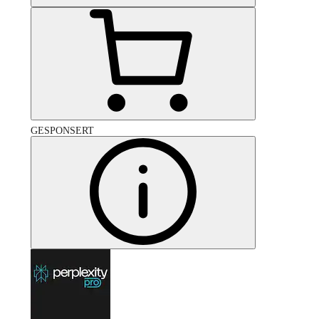
GESPONSERT