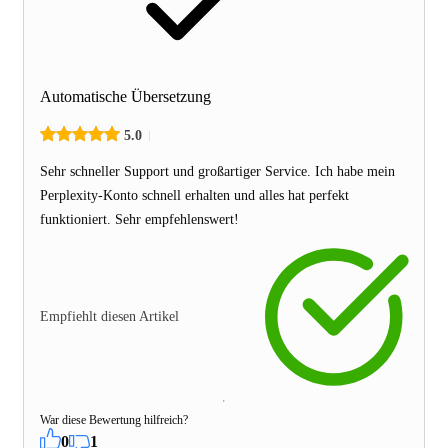
Automatische Übersetzung
5.0
Sehr schneller Support und großartiger Service. Ich habe mein
Perplexity-Konto schnell erhalten und alles hat perfekt
funktioniert. Sehr empfehlenswert!
Empfiehlt diesen Artikel
War diese Bewertung hilfreich?
0
1