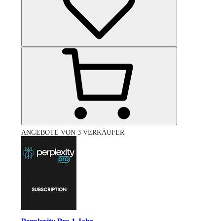
ANGEBOTE VON 3 VERKÄUFER