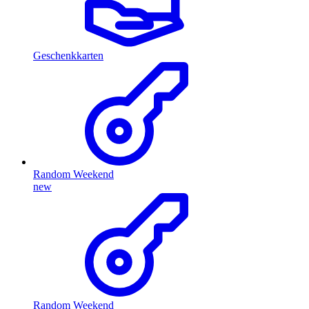
Geschenkkarten
Random Weekend
new
Random Weekend