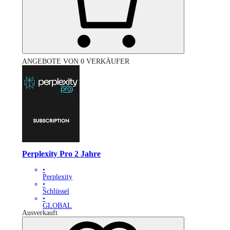
ANGEBOTE VON 0 VERKÄUFER
Perplexity Pro 2 Jahre
•
Perplexity
•
Schlüssel
•
GLOBAL
Ausverkauft