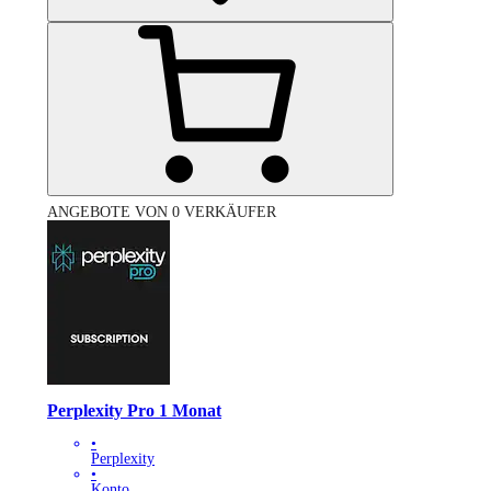
ANGEBOTE VON 0 VERKÄUFER
Perplexity Pro 1 Monat
•
Perplexity
•
Konto