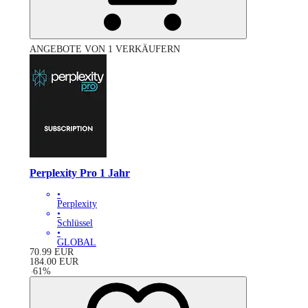
ANGEBOTE VON 1 VERKÄUFERN
Perplexity Pro 1 Jahr
•
Perplexity
•
Schlüssel
•
GLOBAL
70.99
EUR
184.00
EUR
-
61
%