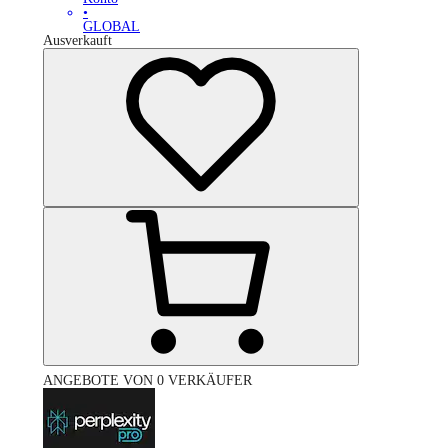
•
GLOBAL
Ausverkauft
ANGEBOTE VON 0 VERKÄUFER