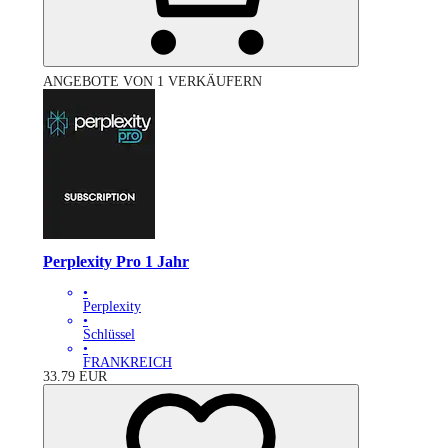
ANGEBOTE VON 1 VERKÄUFERN
Perplexity Pro 1 Jahr
•
Perplexity
•
Schlüssel
•
FRANKREICH
33.79
EUR