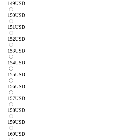
149
USD
150
USD
151
USD
152
USD
153
USD
154
USD
155
USD
156
USD
157
USD
158
USD
159
USD
160
USD