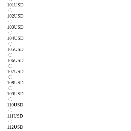
101
USD
102
USD
103
USD
104
USD
105
USD
106
USD
107
USD
108
USD
109
USD
110
USD
111
USD
112
USD