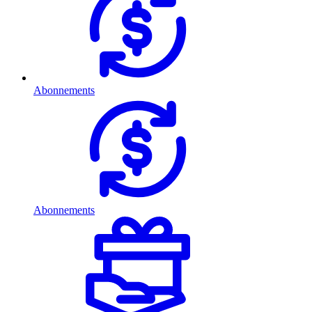
Abonnements
Abonnements