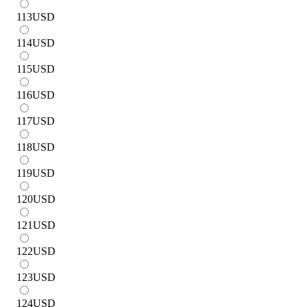
113
USD
114
USD
115
USD
116
USD
117
USD
118
USD
119
USD
120
USD
121
USD
122
USD
123
USD
124
USD