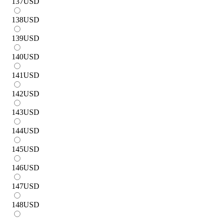
137
USD
138
USD
139
USD
140
USD
141
USD
142
USD
143
USD
144
USD
145
USD
146
USD
147
USD
148
USD