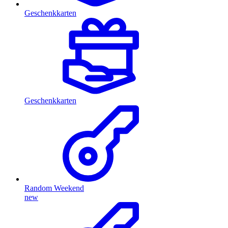
Geschenkkarten
Geschenkkarten
Random Weekend
new