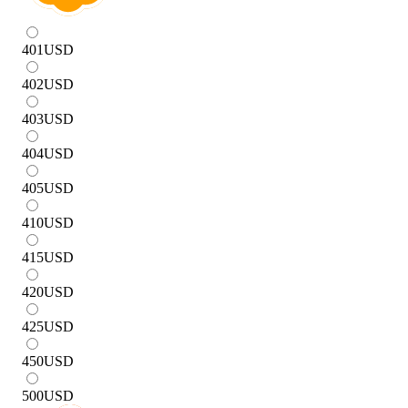
401
USD
402
USD
403
USD
404
USD
405
USD
410
USD
415
USD
420
USD
425
USD
450
USD
500
USD