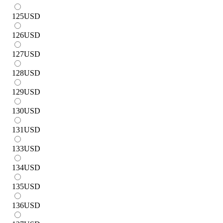
125
USD
126
USD
127
USD
128
USD
129
USD
130
USD
131
USD
133
USD
134
USD
135
USD
136
USD