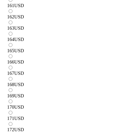
161
USD
162
USD
163
USD
164
USD
165
USD
166
USD
167
USD
168
USD
169
USD
170
USD
171
USD
172
USD