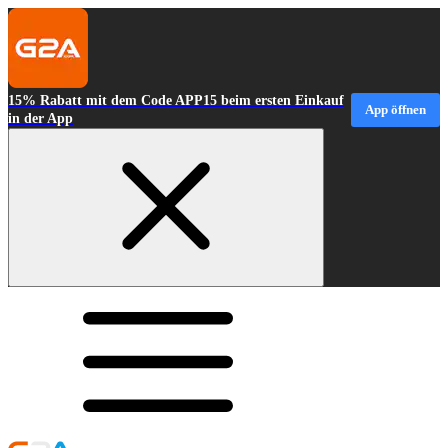
15% Rabatt mit dem Code APP15 beim ersten Einkauf
App öffnen
in der App