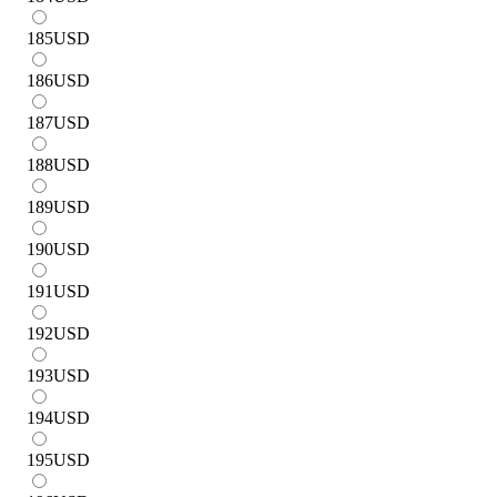
185
USD
186
USD
187
USD
188
USD
189
USD
190
USD
191
USD
192
USD
193
USD
194
USD
195
USD