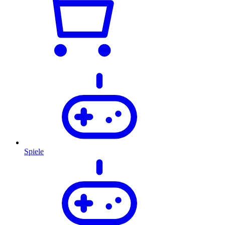
Spiele