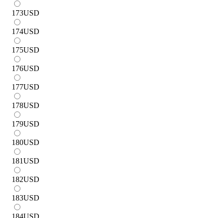
173
USD
174
USD
175
USD
176
USD
177
USD
178
USD
179
USD
180
USD
181
USD
182
USD
183
USD
184
USD