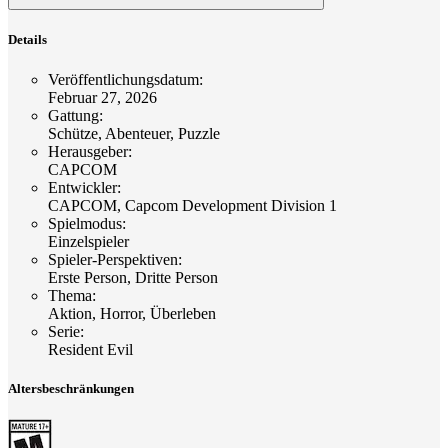
Details
Veröffentlichungsdatum
:
Februar 27, 2026
Gattung
:
Schütze, Abenteuer, Puzzle
Herausgeber
:
CAPCOM
Entwickler
:
CAPCOM, Capcom Development Division 1
Spielmodus
:
Einzelspieler
Spieler-Perspektiven
:
Erste Person, Dritte Person
Thema
:
Aktion, Horror, Überleben
Serie
:
Resident Evil
Altersbeschränkungen