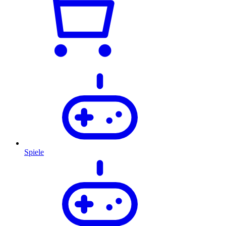
Spiele