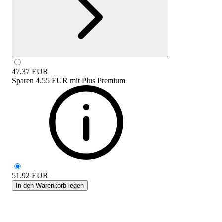
47.37
EUR
Sparen
4.55 EUR
mit
Plus Premium
51.92
EUR
In den Warenkorb legen