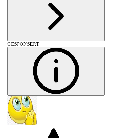
GESPONSERT