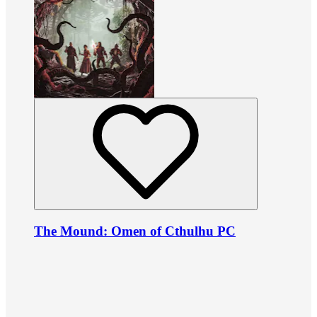
The Mound: Omen of Cthulhu PC