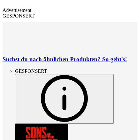
Advertisement
GESPONSERT
Suchst du nach ähnlichen Produkten? So geht's!
GESPONSERT