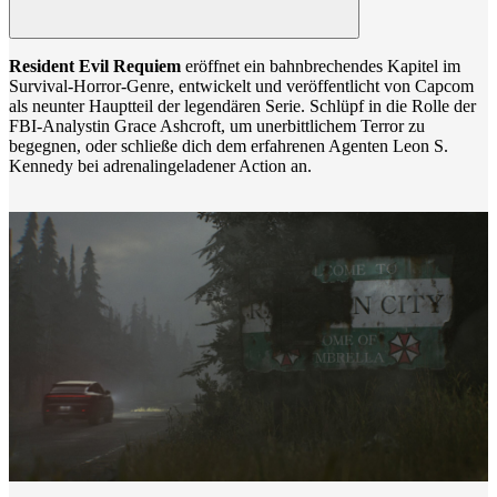
Resident Evil Requiem
eröffnet ein bahnbrechendes Kapitel im
Survival-Horror-Genre, entwickelt und veröffentlicht von Capcom
als neunter Hauptteil der legendären Serie. Schlüpf in die Rolle der
FBI-Analystin Grace Ashcroft, um unerbittlichem Terror zu
begegnen, oder schließe dich dem erfahrenen Agenten Leon S.
Kennedy bei adrenalingeladener Action an.