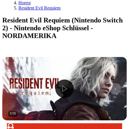
Horror
Resident Evil Requiem
Resident Evil Requiem (Nintendo Switch
2) - Nintendo eShop Schlüssel -
NORDAMERIKA
1
/
10