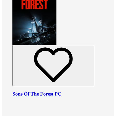
Sons Of The Forest PC