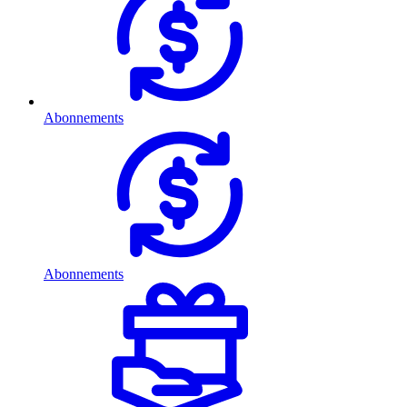
Abonnements
Abonnements