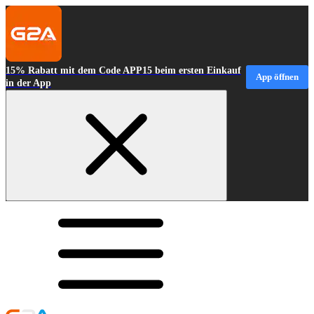
15% Rabatt mit dem Code APP15 beim ersten Einkauf
App öffnen
in der App