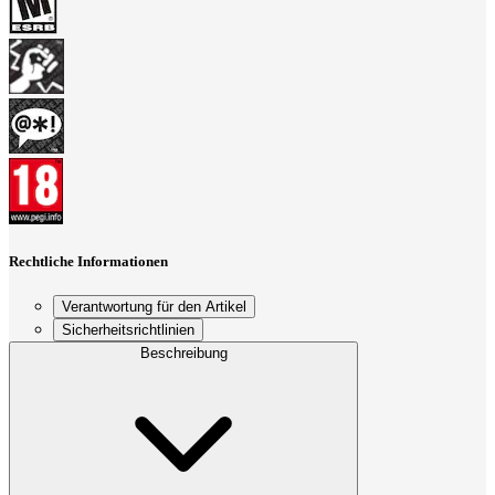
Rechtliche Informationen
Verantwortung für den Artikel
Sicherheitsrichtlinien
Beschreibung