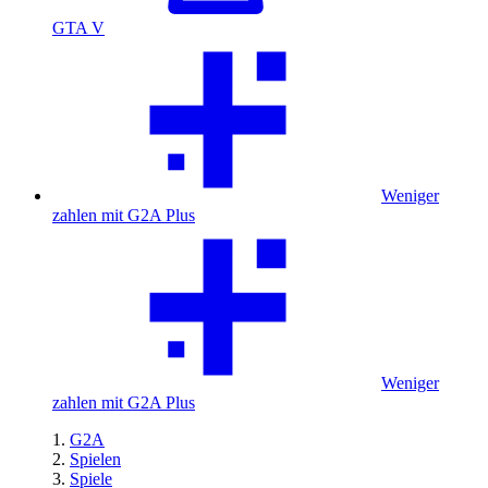
GTA V
Weniger
zahlen mit G2A Plus
Weniger
zahlen mit G2A Plus
G2A
Spielen
Spiele