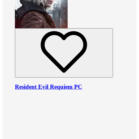
Resident Evil Requiem PC