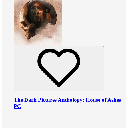
The Dark Pictures Anthology: House of Ashes
PC