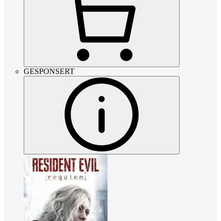
GESPONSERT