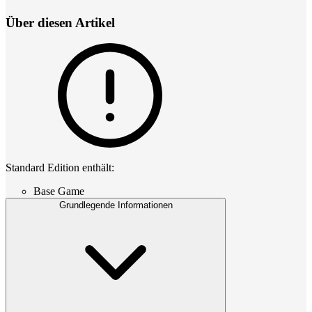
Über diesen Artikel
Standard Edition enthält:
Base Game
Grundlegende Informationen