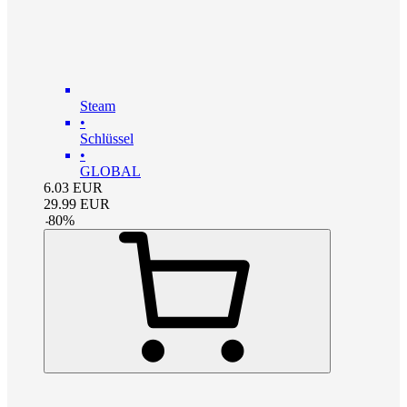
Steam
•
Schlüssel
•
GLOBAL
6.03
EUR
29.99
EUR
-
80
%