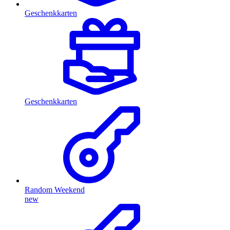
Geschenkkarten
Geschenkkarten
Random Weekend
new