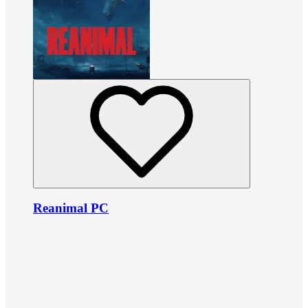
Reanimal PC