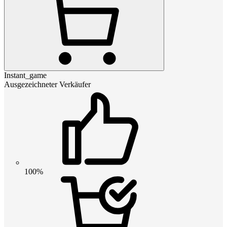
Instant_game
Ausgezeichneter Verkäufer
100%