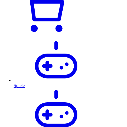
Spiele