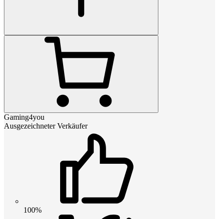
Gaming4you
Ausgezeichneter Verkäufer
100%