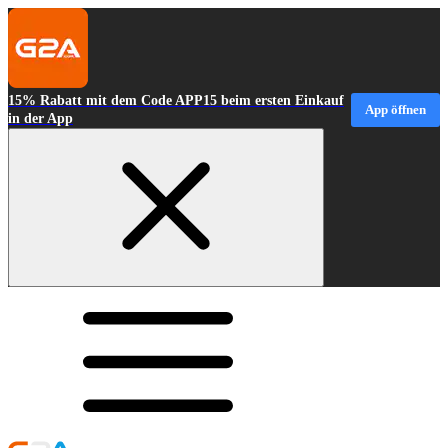
15% Rabatt mit dem Code APP15 beim ersten Einkauf
App öffnen
in der App