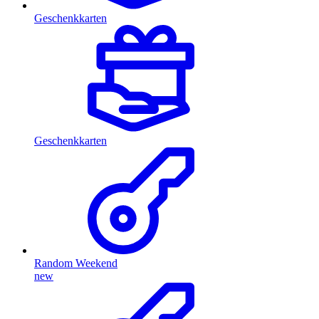
Geschenkkarten
Geschenkkarten
Random Weekend
new