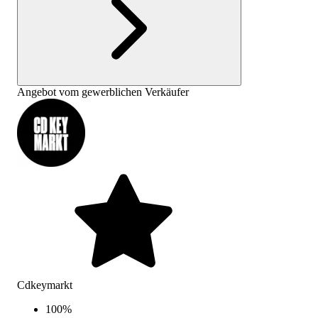
Angebot vom gewerblichen Verkäufer
Cdkeymarkt
100
%