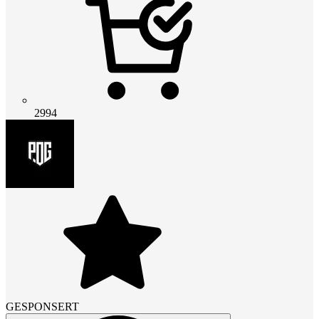
2994
GESPONSERT