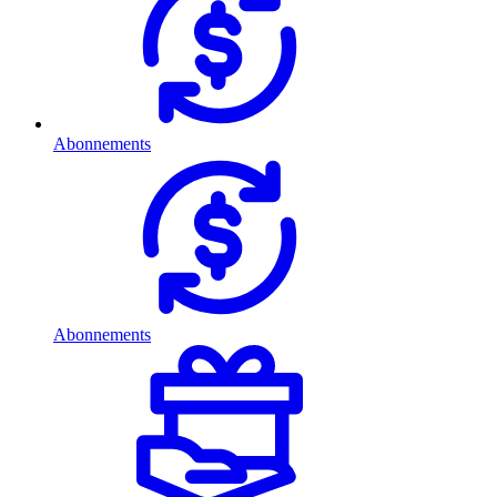
Abonnements
Abonnements