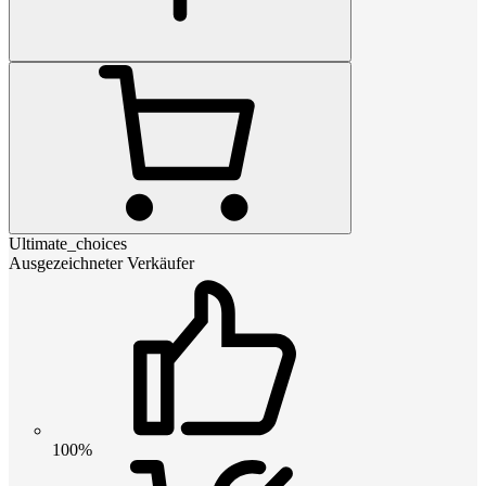
Ultimate_choices
Ausgezeichneter Verkäufer
100%