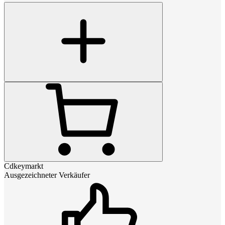
Cdkeymarkt
Ausgezeichneter Verkäufer