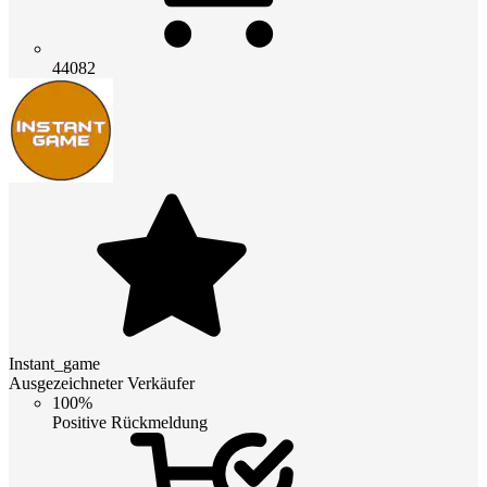
44082
Instant_game
Ausgezeichneter Verkäufer
100%
Positive Rückmeldung