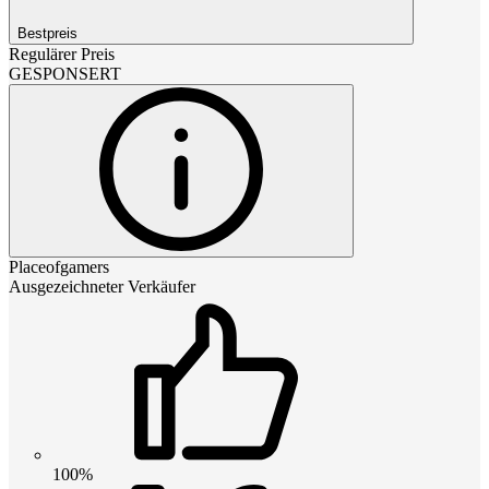
Bestpreis
Regulärer Preis
GESPONSERT
Placeofgamers
Ausgezeichneter Verkäufer
100%