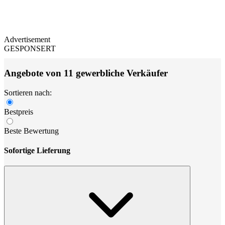
Advertisement
GESPONSERT
Angebote von 11 gewerbliche Verkäufer
Sortieren nach:
Bestpreis
Beste Bewertung
Sofortige Lieferung