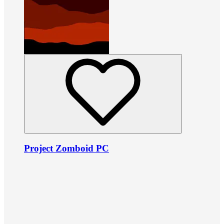
Project Zomboid PC