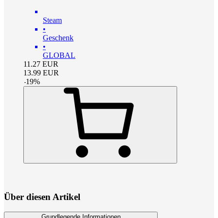
Steam
•
Geschenk
•
GLOBAL
11.27
EUR
13.99
EUR
-
19
%
Über diesen Artikel
Grundlegende Informationen