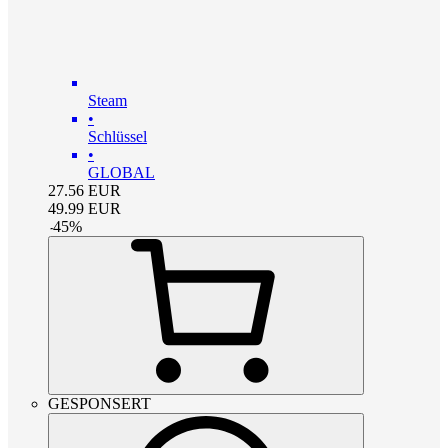
Steam
•
Schlüssel
•
GLOBAL
27.56
EUR
49.99
EUR
-
45
%
GESPONSERT