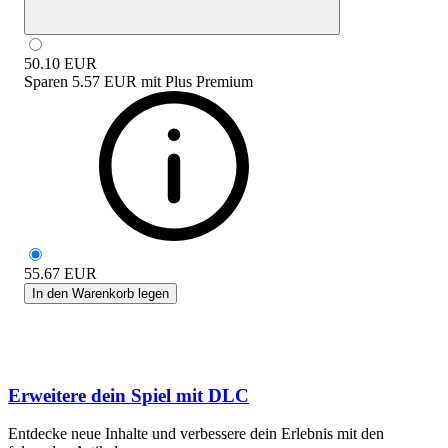
50.10
EUR
Sparen
5.57 EUR
mit
Plus Premium
55.67
EUR
In den Warenkorb legen
Erweitere dein Spiel mit DLC
Entdecke neue Inhalte und verbessere dein Erlebnis mit den