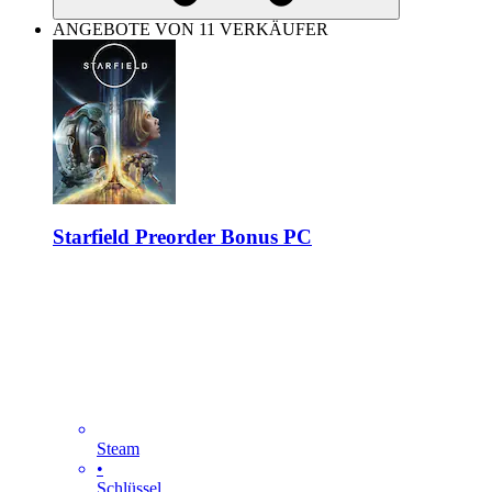
ANGEBOTE VON 11 VERKÄUFER
Starfield Preorder Bonus PC
Steam
•
Schlüssel