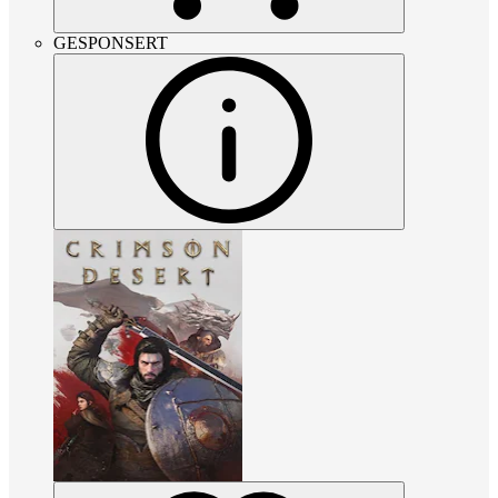
GESPONSERT