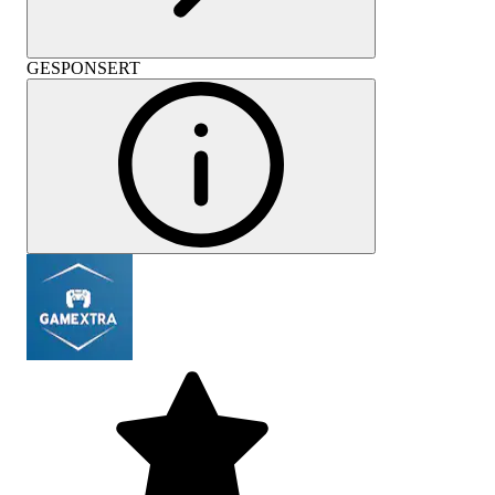
GESPONSERT