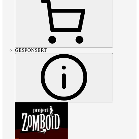
GESPONSERT