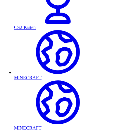
CS2-Kisten
MINECRAFT
MINECRAFT