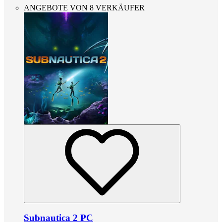
ANGEBOTE VON 8 VERKÄUFER
Subnautica 2 PC