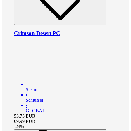
Crimson Desert PC
Steam
•
Schlüssel
•
GLOBAL
53.73
EUR
69.99
EUR
-
23
%