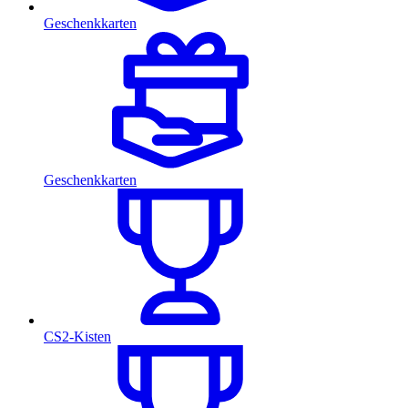
Geschenkkarten
Geschenkkarten
CS2-Kisten