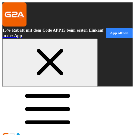
15% Rabatt mit dem Code APP15 beim ersten Einkauf
App öffnen
in der App