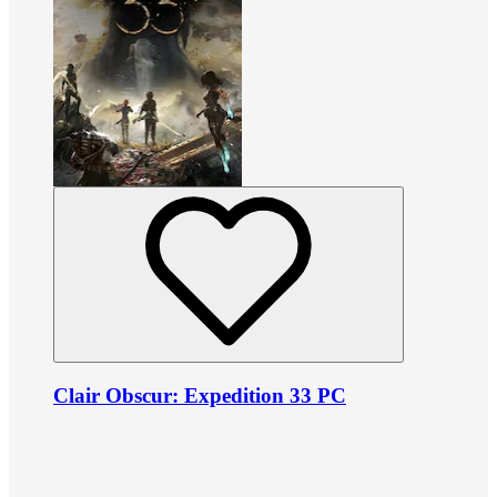
Clair Obscur: Expedition 33 PC