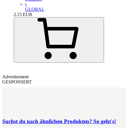
•
GLOBAL
2.15
EUR
Advertisement
GESPONSERT
Suchst du nach ähnlichen Produkten? So geht's!