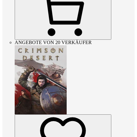
ANGEBOTE VON 20 VERKÄUFER