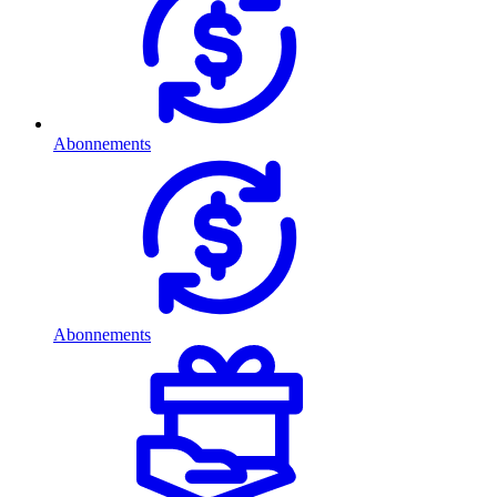
Abonnements
Abonnements