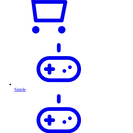
Spiele