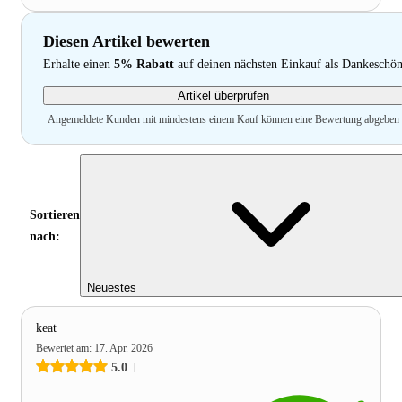
Diesen Artikel bewerten
Erhalte einen
5% Rabatt
auf deinen nächsten Einkauf als Dankeschö
Artikel überprüfen
Angemeldete Kunden mit mindestens einem Kauf können eine Bewertung abgeben
Sortieren
nach:
Neuestes
keat
Bewertet am
:
17. Apr. 2026
5.0