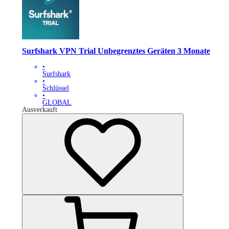
Surfshark VPN Trial Unbegrenztes Geräten 3 Monate
•
Surfshark
•
Schlüssel
•
GLOBAL
Ausverkauft