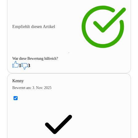
Empfiehlt diesen Artikel
War diese Bewertung hilfreich?
1
3
Kenny
Bewertet am
:
3. Nov. 2025