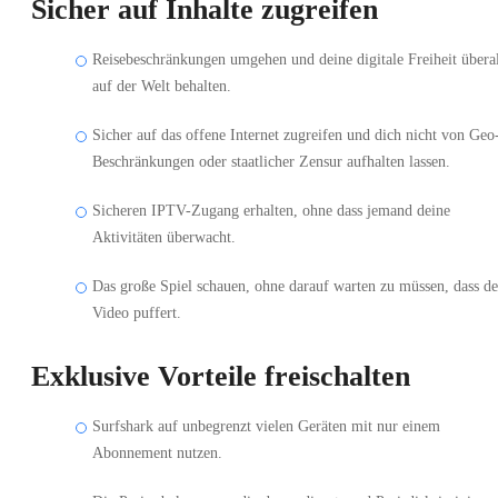
Sicher auf Inhalte zugreifen
Reisebeschränkungen umgehen und deine digitale Freiheit übera
auf der Welt behalten.
Sicher auf das offene Internet zugreifen und dich nicht von Geo
Beschränkungen oder staatlicher Zensur aufhalten lassen.
Sicheren IPTV-Zugang erhalten, ohne dass jemand deine
Aktivitäten überwacht.
Das große Spiel schauen, ohne darauf warten zu müssen, dass de
Video puffert.
Exklusive Vorteile freischalten
Surfshark auf unbegrenzt vielen Geräten mit nur einem
Abonnement nutzen.