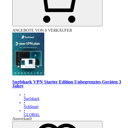
ANGEBOTE VON 0 VERKÄUFER
Surfshark VPN Starter Edition Unbegrenztes Geräten 3
Jahre
•
Surfshark
•
Schlüssel
•
GLOBAL
Ausverkauft