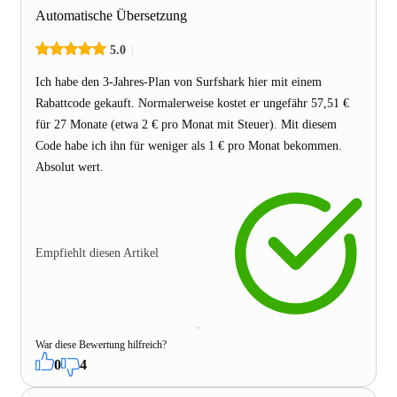
Automatische Übersetzung
5.0
Ich habe den 3-Jahres-Plan von Surfshark hier mit einem
Rabattcode gekauft. Normalerweise kostet er ungefähr 57,51 €
für 27 Monate (etwa 2 € pro Monat mit Steuer). Mit diesem
Code habe ich ihn für weniger als 1 € pro Monat bekommen.
Absolut wert.
Empfiehlt diesen Artikel
War diese Bewertung hilfreich?
0
4