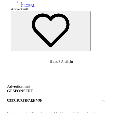
•
GLOBAL
Ausverkauft
8
aus 8 Artikeln
Advertisement
GESPONSERT
ÜBER SURFSHARK VPN