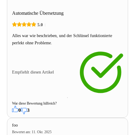
Automatische Übersetzung
5.0
Alles war wie beschrieben, und der Schlüssel funktionierte
perfekt ohne Probleme.
Empfiehlt diesen Artikel
War diese Bewertung hilfreich?
0
3
foo
Bewertet am
:
11. Okt. 2025