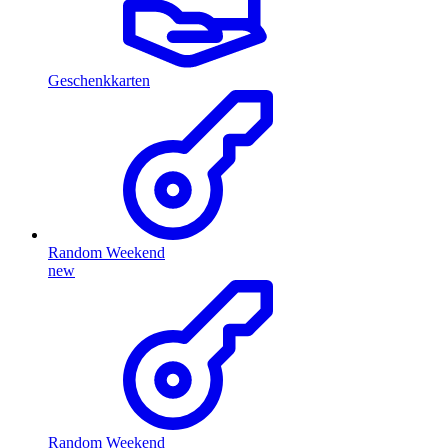
Geschenkkarten
Random Weekend
new
Random Weekend