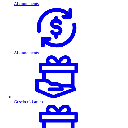
Abonnements
Abonnements
Geschenkkarten