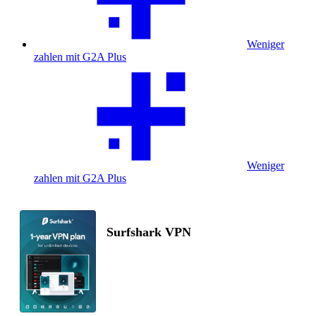
Weniger
zahlen mit G2A Plus
Weniger
zahlen mit G2A Plus
Surfshark VPN