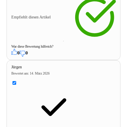
Empfiehlt diesen Artikel
War diese Bewertung hilfreich?
0
0
Jürgen
Bewertet am
:
14. März 2026