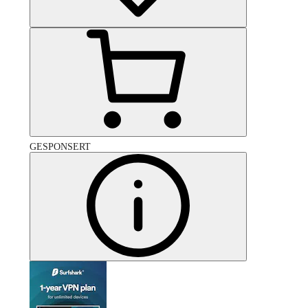
GESPONSERT