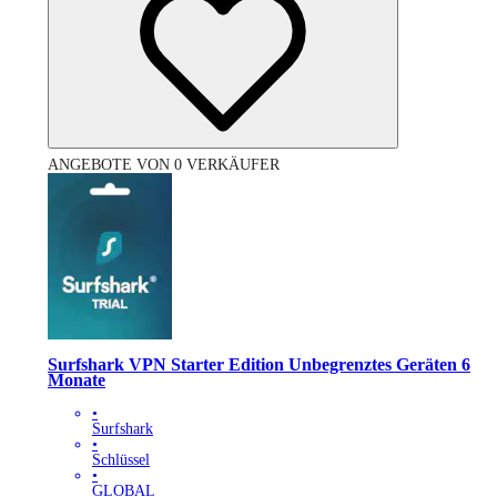
ANGEBOTE VON 0 VERKÄUFER
Surfshark VPN Starter Edition Unbegrenztes Geräten 6
Monate
•
Surfshark
•
Schlüssel
•
GLOBAL