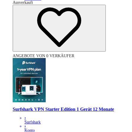
Ausverkauft
ANGEBOTE VON 0 VERKÄUFER
Surfshark VPN Starter Edition 1 Gerät 12 Monate
•
Surfshark
•
Konto