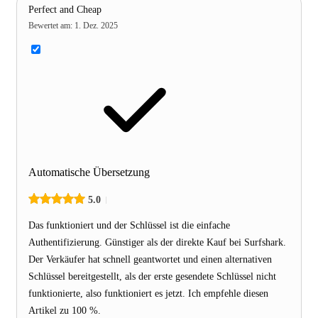
Perfect and Cheap
Bewertet am
:
1. Dez. 2025
Automatische Übersetzung
5.0
Das funktioniert und der Schlüssel ist die einfache
Authentifizierung. Günstiger als der direkte Kauf bei Surfshark.
Der Verkäufer hat schnell geantwortet und einen alternativen
Schlüssel bereitgestellt, als der erste gesendete Schlüssel nicht
funktionierte, also funktioniert es jetzt. Ich empfehle diesen
Artikel zu 100 %.