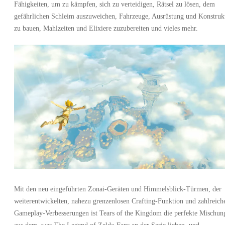
Fähigkeiten, um zu kämpfen, sich zu verteidigen, Rätsel zu lösen, dem
gefährlichen Schleim auszuweichen, Fahrzeuge, Ausrüstung und Konstruk
zu bauen, Mahlzeiten und Elixiere zuzubereiten und vieles mehr.
Mit den neu eingeführten Zonai-Geräten und Himmelsblick-Türmen, der
weiterentwickelten, nahezu grenzenlosen Crafting-Funktion und zahlreich
Gameplay-Verbesserungen ist Tears of the Kingdom die perfekte Mischun