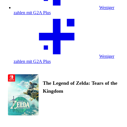
Weniger
zahlen mit G2A Plus
Weniger
zahlen mit G2A Plus
The Legend of Zelda: Tears of the
Kingdom