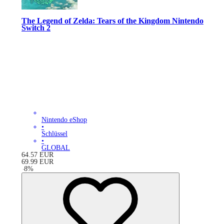
The Legend of Zelda: Tears of the Kingdom Nintendo
Switch 2
Nintendo eShop
•
Schlüssel
•
GLOBAL
64.57
EUR
69.99
EUR
-
8
%