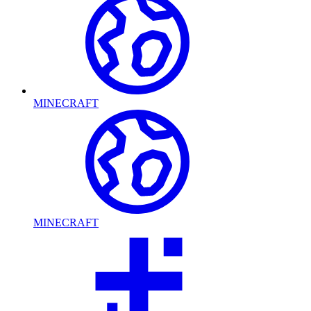
MINECRAFT
MINECRAFT