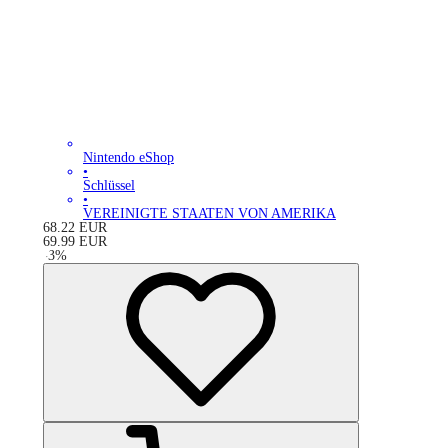
Nintendo eShop
•
Schlüssel
•
VEREINIGTE STAATEN VON AMERIKA
68.22
EUR
69.99
EUR
-
3
%