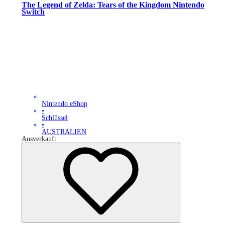
The Legend of Zelda: Tears of the Kingdom Nintendo
Switch
Nintendo eShop
•
Schlüssel
•
AUSTRALIEN
Ausverkauft