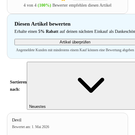
4 von 4
(100%)
Bewerter empfehlen diesen Artikel
Diesen Artikel bewerten
Erhalte einen
5% Rabatt
auf deinen nächsten Einkauf als Dankeschö
Artikel überprüfen
Angemeldete Kunden mit mindestens einem Kauf können eine Bewertung abgeben
Sortieren
nach:
Neuestes
Devil
Bewertet am
:
1. Mai 2026