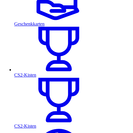
Geschenkkarten
CS2-Kisten
CS2-Kisten