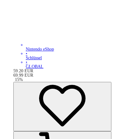
Nintendo eShop
•
Schlüssel
•
GLOBAL
59.20
EUR
69.99
EUR
-
15
%