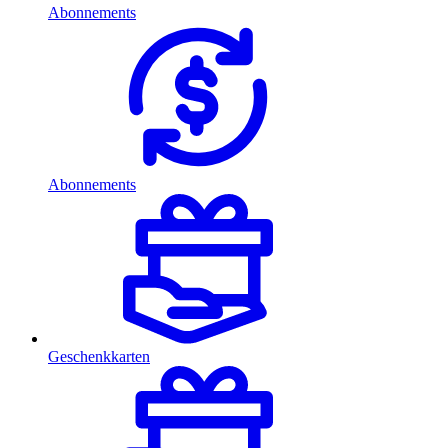
Abonnements
Abonnements
Geschenkkarten