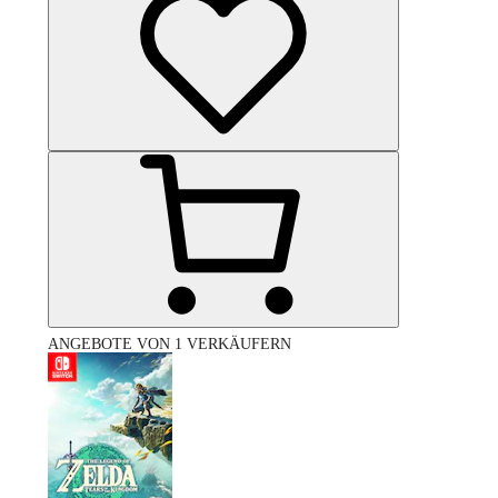
ANGEBOTE VON 1 VERKÄUFERN