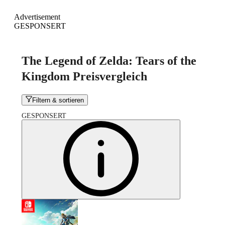
Advertisement
GESPONSERT
The Legend of Zelda: Tears of the
Kingdom Preisvergleich
Filtern & sortieren
GESPONSERT