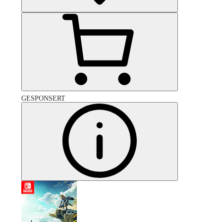
GESPONSERT