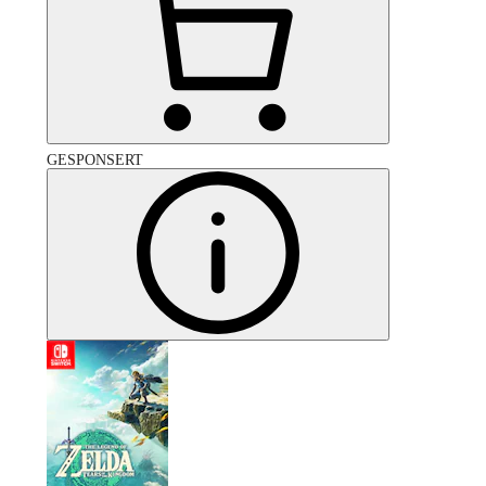
GESPONSERT