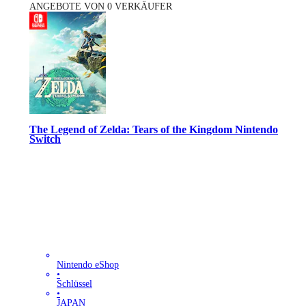
ANGEBOTE VON 0 VERKÄUFER
The Legend of Zelda: Tears of the Kingdom Nintendo
Switch
Nintendo eShop
•
Schlüssel
•
JAPAN