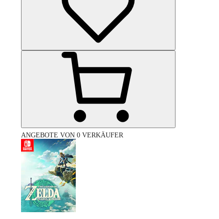
ANGEBOTE VON 0 VERKÄUFER