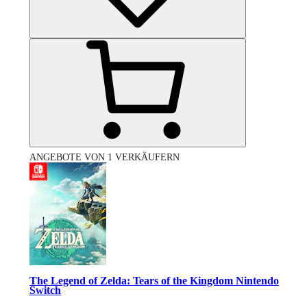
ANGEBOTE VON 1 VERKÄUFERN
The Legend of Zelda: Tears of the Kingdom Nintendo
Switch