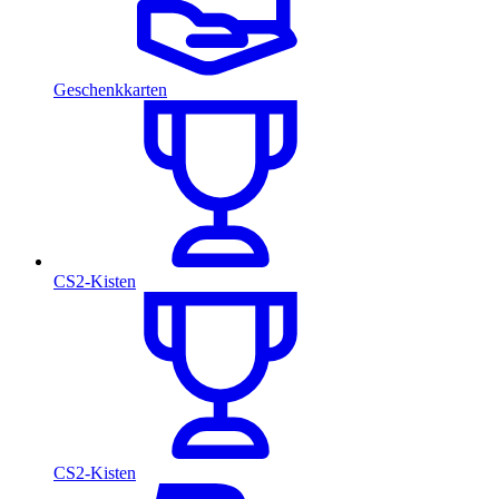
Geschenkkarten
CS2-Kisten
CS2-Kisten