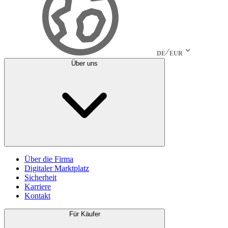
DE
EUR
Über uns
Über die Firma
Digitaler Marktplatz
Sicherheit
Karriere
Kontakt
Für Käufer