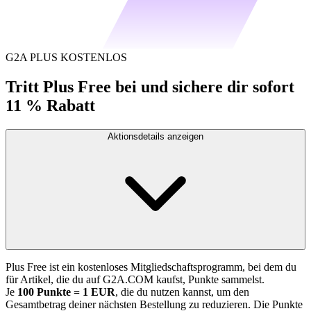
G2A PLUS KOSTENLOS
Tritt Plus Free bei und sichere dir sofort
11 % Rabatt
Aktionsdetails anzeigen
Plus Free ist ein kostenloses Mitgliedschaftsprogramm, bei dem du
für Artikel, die du auf G2A.COM kaufst, Punkte sammelst.
Je
100 Punkte = 1 EUR
, die du nutzen kannst, um den
Gesamtbetrag deiner nächsten Bestellung zu reduzieren. Die Punkte