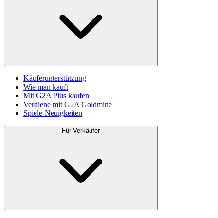
Käuferunterstützung
Wie man kauft
Mit G2A Plus kaufen
Verdiene mit G2A Goldmine
Spiele-Neuigkeiten
Für Verkäufer