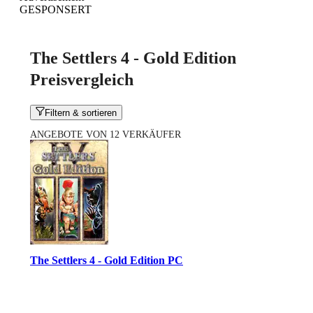
GESPONSERT
The Settlers 4 - Gold Edition
Preisvergleich
Filtern & sortieren
ANGEBOTE VON 12 VERKÄUFER
The Settlers 4 - Gold Edition PC