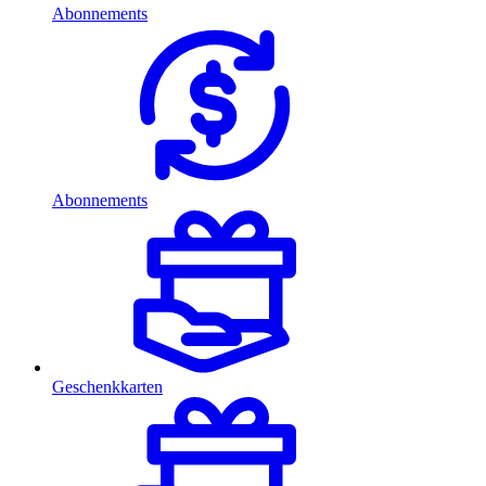
Abonnements
Abonnements
Geschenkkarten