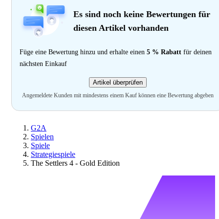
Es sind noch keine Bewertungen für
diesen Artikel vorhanden
Füge eine Bewertung hinzu und erhalte einen
5 % Rabatt
für deinen
nächsten Einkauf
Artikel überprüfen
Angemeldete Kunden mit mindestens einem Kauf können eine Bewertung abgeben
G2A
Spielen
Spiele
Strategiespiele
The Settlers 4 - Gold Edition