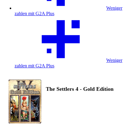
Weniger
zahlen mit G2A Plus
Weniger
zahlen mit G2A Plus
The Settlers 4 - Gold Edition