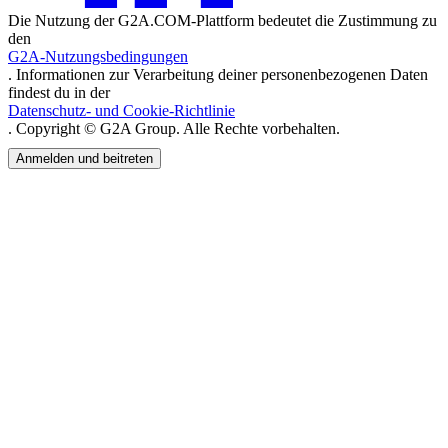
Die Nutzung der G2A.COM-Plattform bedeutet die Zustimmung zu
den
G2A-Nutzungsbedingungen
. Informationen zur Verarbeitung deiner personenbezogenen Daten
findest du in der
Datenschutz- und Cookie-Richtlinie
. Copyright © G2A Group. Alle Rechte vorbehalten.
Anmelden und beitreten