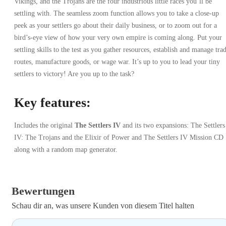
Vikings, and the Trojans are the four industrious little races you’ll be
settling with. The seamless zoom function allows you to take a close-up
peek as your settlers go about their daily business, or to zoom out for a
bird’s-eye view of how your very own empire is coming along. Put your
settling skills to the test as you gather resources, establish and manage tra
routes, manufacture goods, or wage war. It’s up to you to lead your tiny
settlers to victory! Are you up to the task?
Key features:
Includes the original
The Settlers IV
and its two expansions: The Settlers
IV: The Trojans and the Elixir of Power and The Settlers IV Mission CD
along with a random map generator.
Bewertungen
Schau dir an, was unsere Kunden von diesem Titel halten