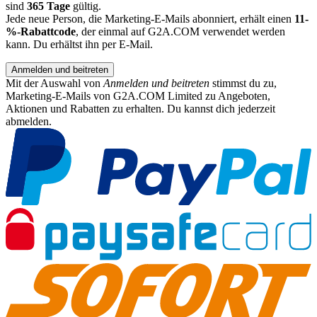
sind
365 Tage
gültig.
Jede neue Person, die Marketing-E-Mails abonniert, erhält einen
11-
%-Rabattcode
, der einmal auf G2A.COM verwendet werden
kann. Du erhältst ihn per E-Mail.
Anmelden und beitreten
Mit der Auswahl von
Anmelden und beitreten
stimmst du zu,
Marketing-E-Mails von G2A.COM Limited zu Angeboten,
Aktionen und Rabatten zu erhalten. Du kannst dich jederzeit
abmelden.