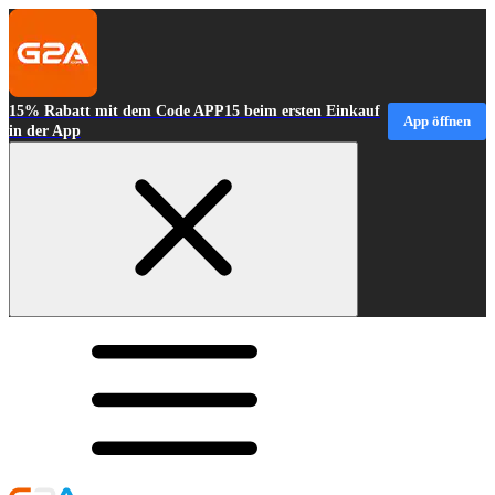
15% Rabatt mit dem Code APP15 beim ersten Einkauf
App öffnen
in der App