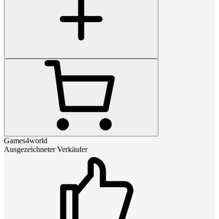
Games4world
Ausgezeichneter Verkäufer