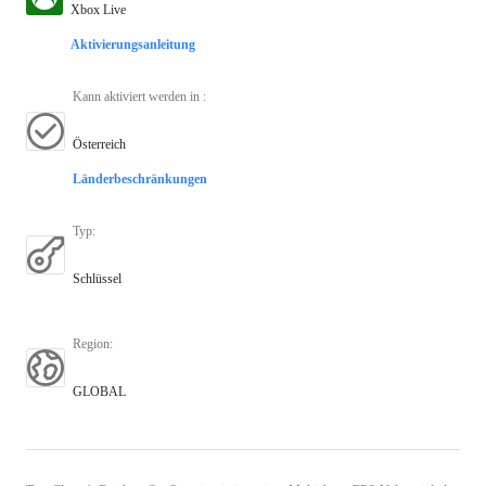
Xbox Live
Aktivierungsanleitung
Kann aktiviert werden in
:
Österreich
Länderbeschränkungen
Typ
:
Schlüssel
Region
:
GLOBAL