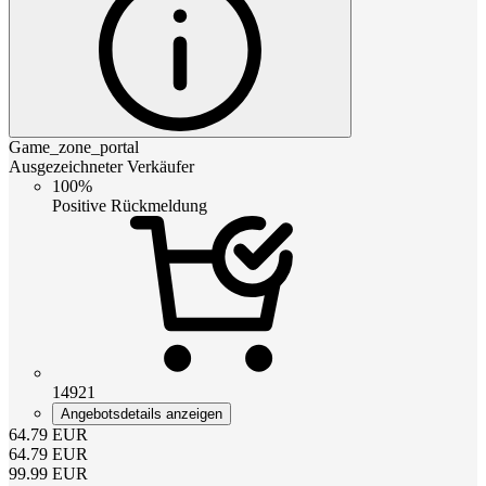
Game_zone_portal
Ausgezeichneter Verkäufer
100%
Positive Rückmeldung
14921
Angebotsdetails anzeigen
64.79
EUR
64.79
EUR
99.99
EUR