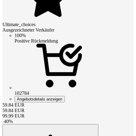
Ultimate_choices
Ausgezeichneter Verkäufer
100%
Positive Rückmeldung
102784
Angebotsdetails anzeigen
59.84
EUR
59.84
EUR
99.99
EUR
-
40
%