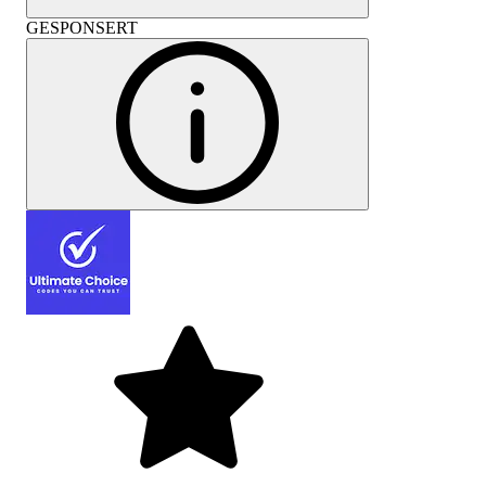
GESPONSERT