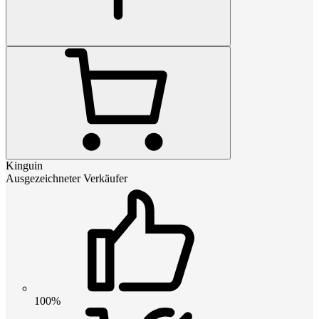
Kinguin
Ausgezeichneter Verkäufer
100%