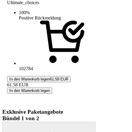
Ultimate_choices
100
%
Positive Rückmeldung
102784
In den Warenkorb legen
61.58 EUR
61.58
EUR
In den Warenkorb legen
Exklusive Paketangebote
Bündel 1 von 2