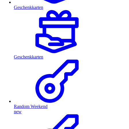
Geschenkkarten
Geschenkkarten
Random Weekend
new