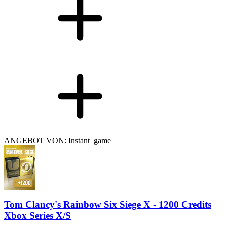
ANGEBOT VON: Instant_game
Tom Clancy's Rainbow Six Siege X - 1200 Credits
Xbox Series X/S