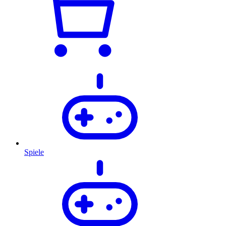
Spiele