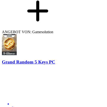
ANGEBOT VON: Gamesolution
Grand Random 5 Keys PC