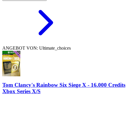
ANGEBOT VON: Ultimate_choices
Tom Clancy's Rainbow Six Siege X - 16.000 Credits
Xbox Series X/S