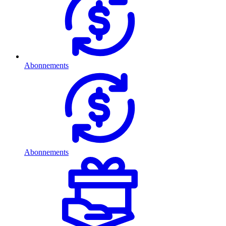
Abonnements
Abonnements