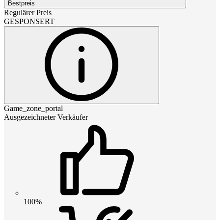
Bestpreis
Regulärer Preis
GESPONSERT
Game_zone_portal
Ausgezeichneter Verkäufer
100%