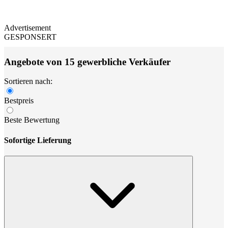
Advertisement
GESPONSERT
Angebote von 15 gewerbliche Verkäufer
Sortieren nach:
Bestpreis
Beste Bewertung
Sofortige Lieferung