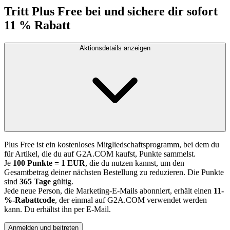
Tritt Plus Free bei und sichere dir sofort
11 % Rabatt
Aktionsdetails anzeigen
Plus Free ist ein kostenloses Mitgliedschaftsprogramm, bei dem du
für Artikel, die du auf G2A.COM kaufst, Punkte sammelst.
Je
100 Punkte = 1 EUR
, die du nutzen kannst, um den
Gesamtbetrag deiner nächsten Bestellung zu reduzieren. Die Punkte
sind
365 Tage
gültig.
Jede neue Person, die Marketing-E-Mails abonniert, erhält einen
11-
%-Rabattcode
, der einmal auf G2A.COM verwendet werden
kann. Du erhältst ihn per E-Mail.
Anmelden und beitreten