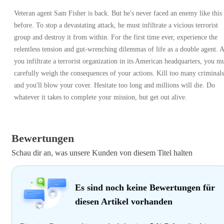
Veteran agent Sam Fisher is back. But he's never faced an enemy like this
before. To stop a devastating attack, he must infiltrate a vicious terrorist
group and destroy it from within. For the first time ever, experience the
relentless tension and gut-wrenching dilemmas of life as a double agent. 
you infiltrate a terrorist organization in its American headquarters, you m
carefully weigh the consequences of your actions. Kill too many criminals
and you'll blow your cover. Hesitate too long and millions will die. Do
whatever it takes to complete your mission, but get out alive.
Bewertungen
Schau dir an, was unsere Kunden von diesem Titel halten
Es sind noch keine Bewertungen für
diesen Artikel vorhanden