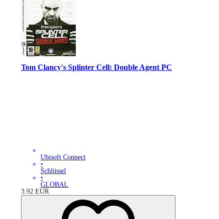
Tom Clancy's Splinter Cell: Double Agent PC
Ubisoft Connect
•
Schlüssel
•
GLOBAL
3.92
EUR