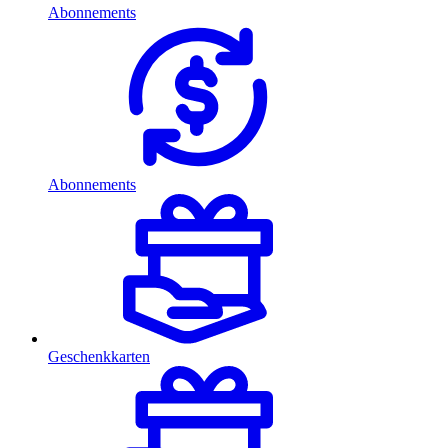
Abonnements
Abonnements
Geschenkkarten