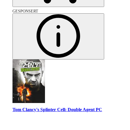
GESPONSERT
Tom Clancy's Splinter Cell: Double Agent PC