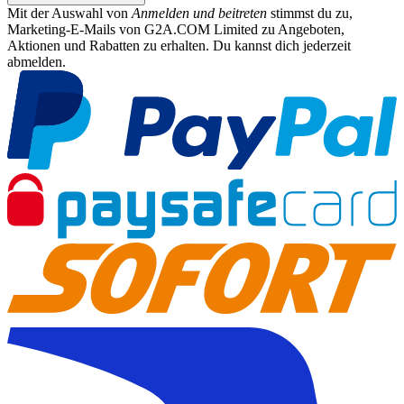
Mit der Auswahl von
Anmelden und beitreten
stimmst du zu,
Marketing-E-Mails von G2A.COM Limited zu Angeboten,
Aktionen und Rabatten zu erhalten. Du kannst dich jederzeit
abmelden.