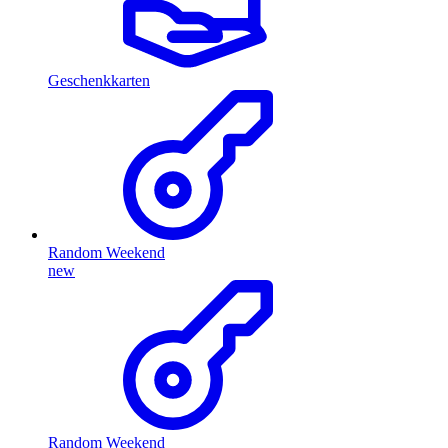
Geschenkkarten
Random Weekend
new
Random Weekend