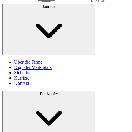
DE
EUR
Über uns
Über die Firma
Digitaler Marktplatz
Sicherheit
Karriere
Kontakt
Für Käufer