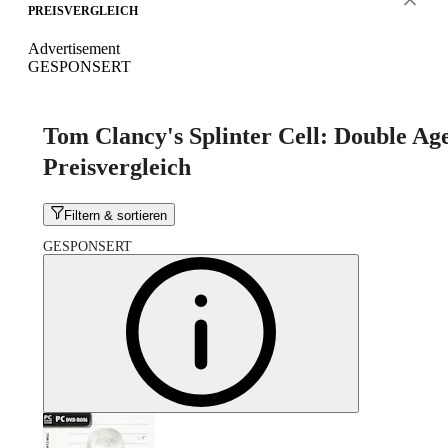
PREISVERGLEICH
Advertisement
GESPONSERT
Tom Clancy's Splinter Cell: Double Ag
Preisvergleich
Filtern & sortieren
GESPONSERT