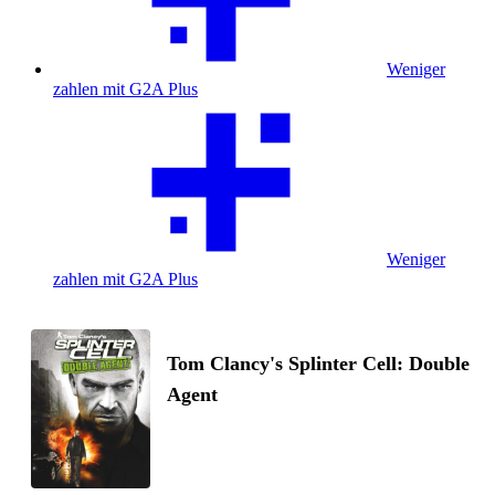
Weniger
zahlen mit G2A Plus
Weniger
zahlen mit G2A Plus
Tom Clancy's Splinter Cell: Double
Agent