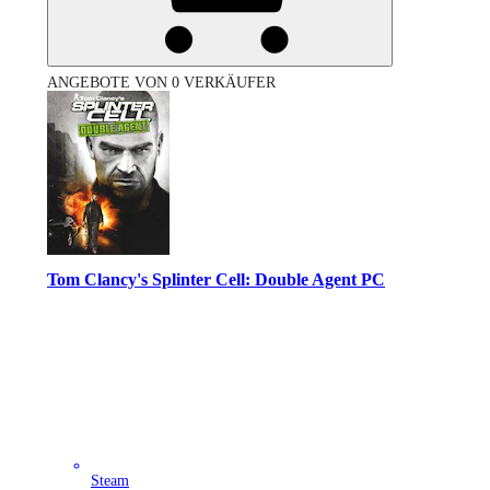
ANGEBOTE VON 0 VERKÄUFER
Tom Clancy's Splinter Cell: Double Agent PC
Steam