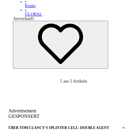
•
Konto
•
GLOBAL
Ausverkauft
5
aus 5 Artikeln
Advertisement
GESPONSERT
ÜBER TOM CLANCY'S SPLINTER CELL: DOUBLE AGENT