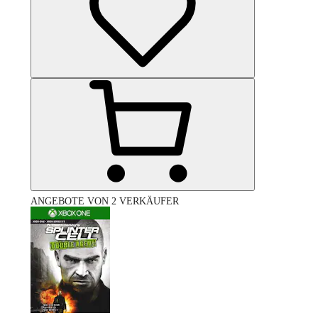
ANGEBOTE VON 2 VERKÄUFER