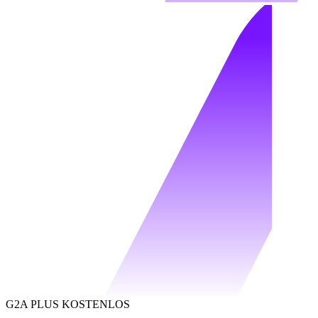
G2A PLUS KOSTENLOS