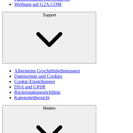
Werbung auf G2A.COM
Support
Allgemeine Geschäftsbedingungen
Datenschutz und Cookies
Cookie-Einstellungen
DSA und GPSR
Rückerstattungsrichtlinie
Kategorieübersicht
Medien