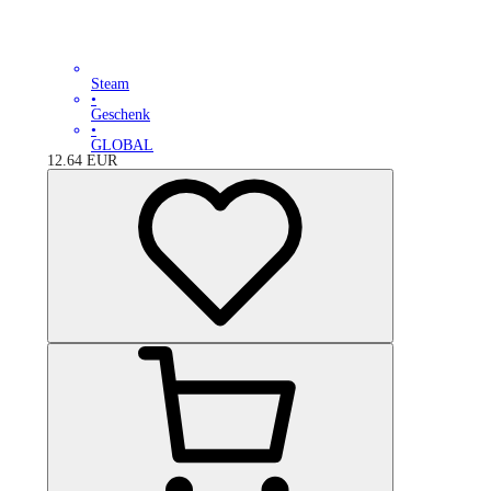
Steam
•
Geschenk
•
GLOBAL
12.64
EUR