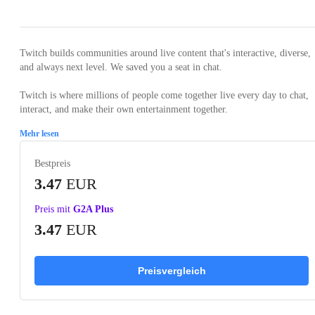
Twitch builds communities around live content that's interactive, diverse,
and always next level. We saved you a seat in chat.
Twitch is where millions of people come together live every day to chat,
interact, and make their own entertainment together.
Mehr lesen
Bestpreis
3.47
EUR
Preis mit
G2A Plus
3.47
EUR
Preisvergleich