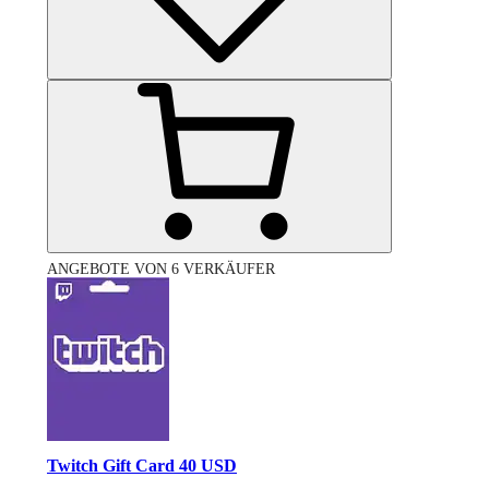
ANGEBOTE VON 6 VERKÄUFER
Twitch Gift Card 40 USD