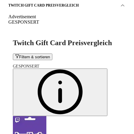
TWITCH GIFT CARD PREISVERGLEICH
Advertisement
GESPONSERT
Twitch Gift Card Preisvergleich
Filtern & sortieren
GESPONSERT