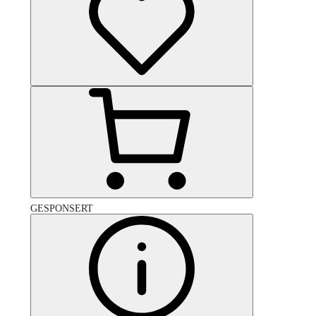
GESPONSERT