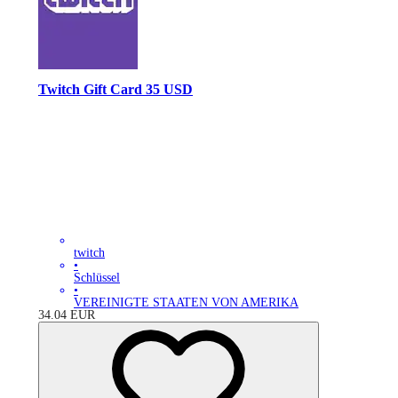
Twitch Gift Card 35 USD
twitch
•
Schlüssel
•
VEREINIGTE STAATEN VON AMERIKA
34.04
EUR