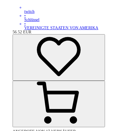
twitch
•
Schlüssel
•
VEREINIGTE STAATEN VON AMERIKA
56.52
EUR