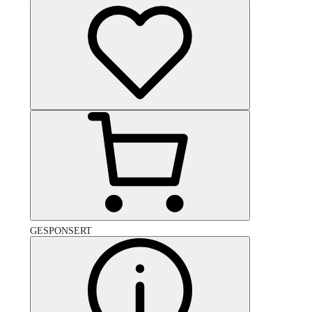
GESPONSERT