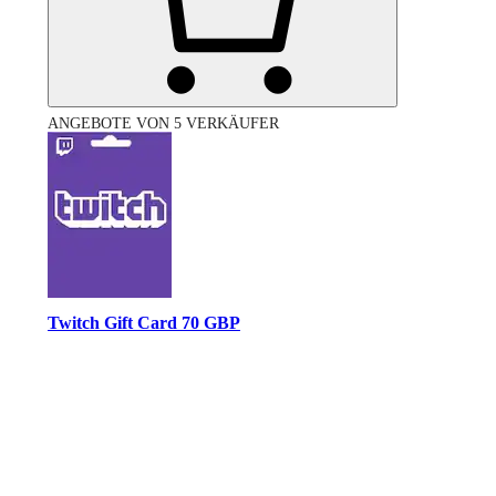
ANGEBOTE VON 5 VERKÄUFER
Twitch Gift Card 70 GBP