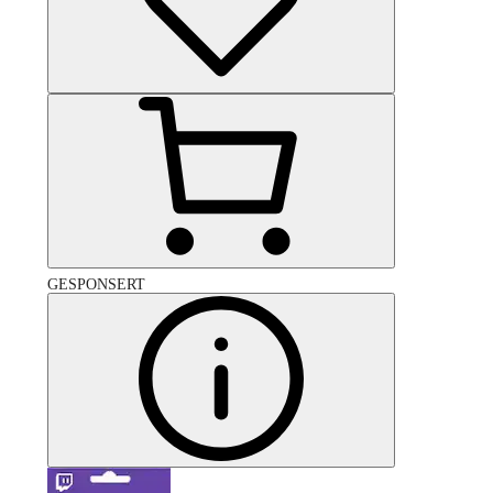
GESPONSERT