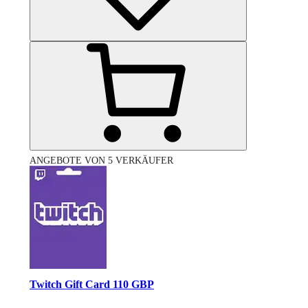
ANGEBOTE VON 5 VERKÄUFER
Twitch Gift Card 110 GBP