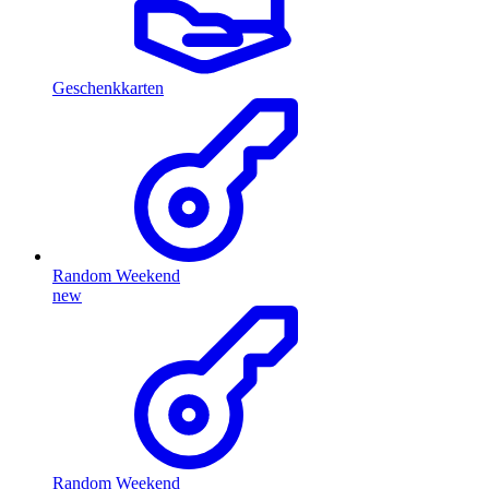
Geschenkkarten
Random Weekend
new
Random Weekend