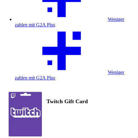
Weniger
zahlen mit G2A Plus
Weniger
zahlen mit G2A Plus
Twitch Gift Card