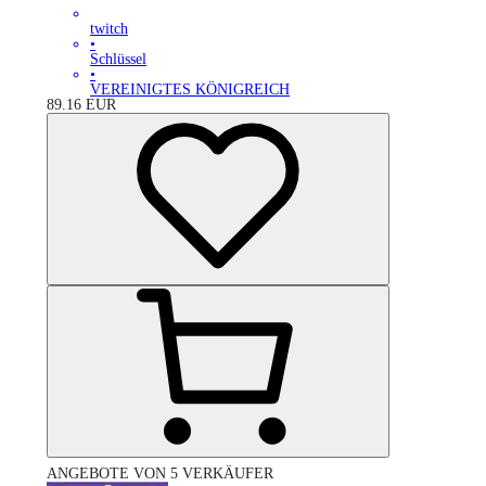
twitch
•
Schlüssel
•
VEREINIGTES KÖNIGREICH
89.16
EUR
ANGEBOTE VON 5 VERKÄUFER