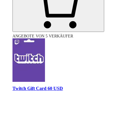
ANGEBOTE VON 5 VERKÄUFER
Twitch Gift Card 60 USD