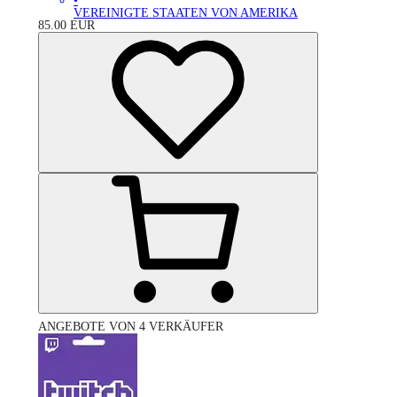
•
VEREINIGTE STAATEN VON AMERIKA
85.00
EUR
ANGEBOTE VON 4 VERKÄUFER