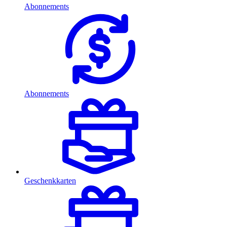
Abonnements
Abonnements
Geschenkkarten