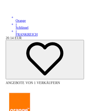
Orange
•
Schlüssel
•
FRANKREICH
20.14
EUR
ANGEBOTE VON 1 VERKÄUFERN