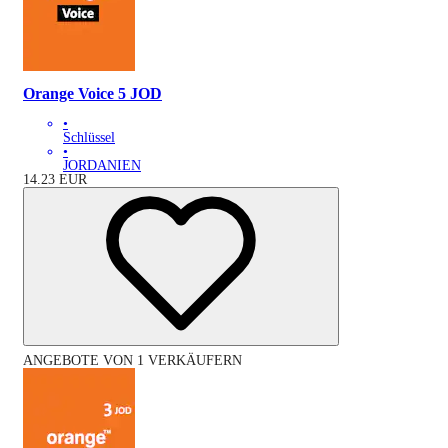
Orange Voice 5 JOD
•
Schlüssel
•
JORDANIEN
14.23
EUR
ANGEBOTE VON 1 VERKÄUFERN