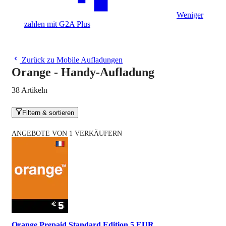
Weniger
zahlen mit G2A Plus
Zurück zu Mobile Aufladungen
Orange - Handy-Aufladung
38 Artikeln
Filtern & sortieren
ANGEBOTE VON 1 VERKÄUFERN
Orange Prepaid Standard Edition 5 EUR