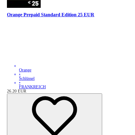
Orange Prepaid Standard Edition 25 EUR
Orange
•
Schlüssel
•
FRANKREICH
26.20
EUR