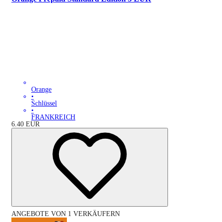
Orange
•
Schlüssel
•
FRANKREICH
6.40
EUR
ANGEBOTE VON 1 VERKÄUFERN