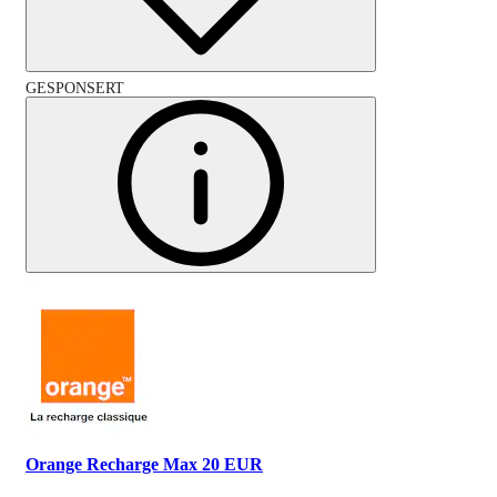
GESPONSERT
Orange Recharge Max 20 EUR