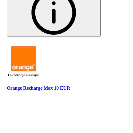
Orange Recharge Max 10 EUR