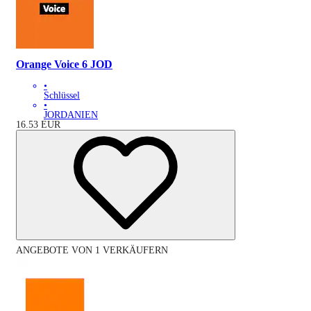
Orange Voice 6 JOD
•
Schlüssel
•
JORDANIEN
16.53
EUR
ANGEBOTE VON 1 VERKÄUFERN