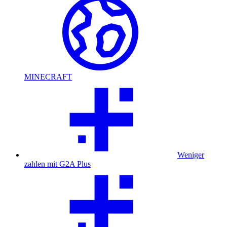
MINECRAFT
Weniger
zahlen mit G2A Plus