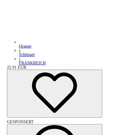
Orange
•
Schlüssel
•
FRANKREICH
22.91
EUR
GESPONSERT