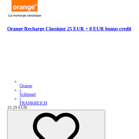
Orange Recharge Classique 25 EUR + 8 EUR bonus credit
Orange
•
Schlüssel
•
FRANKREICH
33.29
EUR