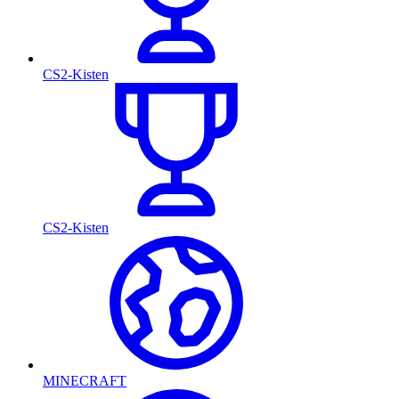
CS2-Kisten
CS2-Kisten
MINECRAFT