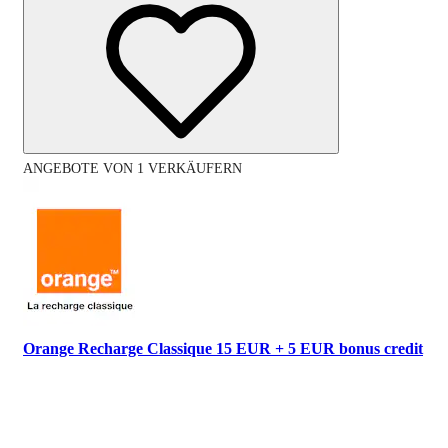
ANGEBOTE VON 1 VERKÄUFERN
Orange Recharge Classique 15 EUR + 5 EUR bonus credit