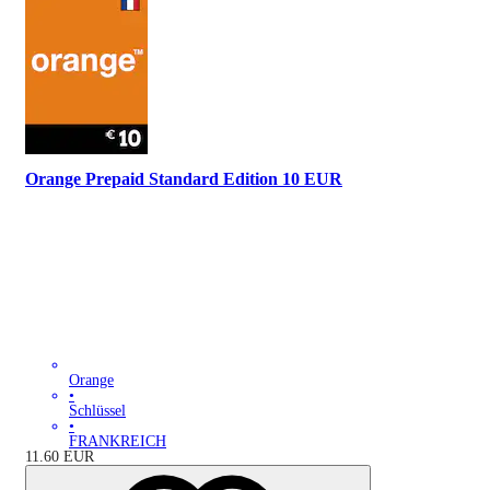
Orange Prepaid Standard Edition 10 EUR
Orange
•
Schlüssel
•
FRANKREICH
11.60
EUR