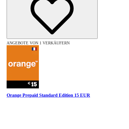
ANGEBOTE VON 1 VERKÄUFERN
Orange Prepaid Standard Edition 15 EUR