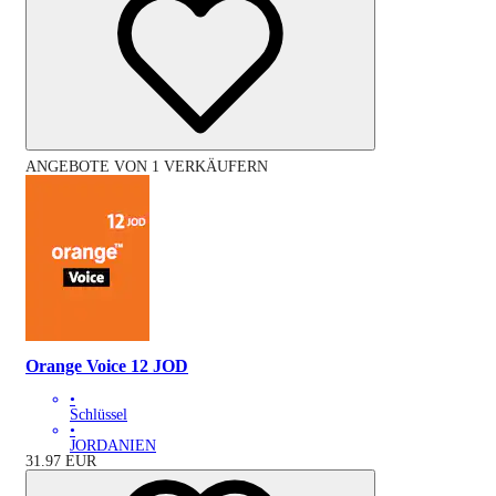
ANGEBOTE VON 1 VERKÄUFERN
Orange Voice 12 JOD
•
Schlüssel
•
JORDANIEN
31.97
EUR