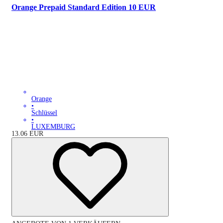
Orange Prepaid Standard Edition 10 EUR
Orange
•
Schlüssel
•
LUXEMBURG
13.06
EUR