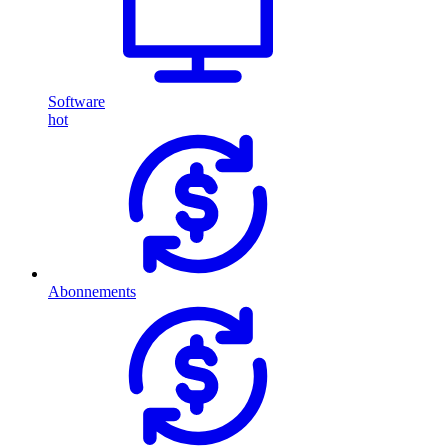
Software
hot
Abonnements