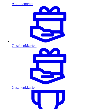
Abonnements
Geschenkkarten
Geschenkkarten