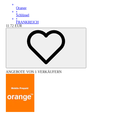
Orange
•
Schlüssel
•
FRANKREICH
11.72
EUR
ANGEBOTE VON 1 VERKÄUFERN