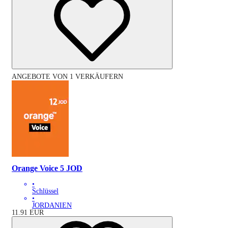
ANGEBOTE VON 1 VERKÄUFERN
Orange Voice 5 JOD
•
Schlüssel
•
JORDANIEN
11.91
EUR