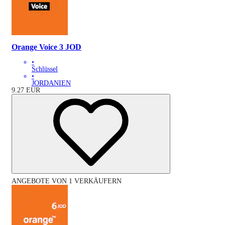
Orange Voice 3 JOD
•
Schlüssel
•
JORDANIEN
9.27
EUR
ANGEBOTE VON 1 VERKÄUFERN