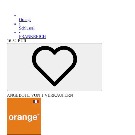
Orange
•
Schlüssel
•
FRANKREICH
16.32
EUR
ANGEBOTE VON 1 VERKÄUFERN