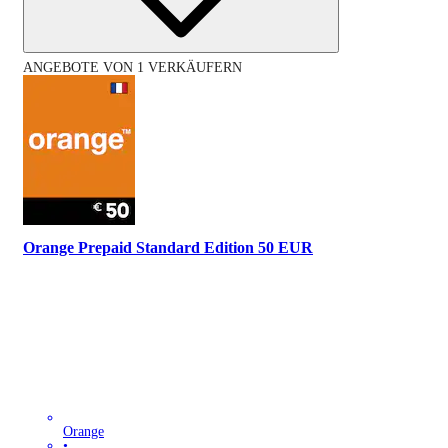
ANGEBOTE VON 1 VERKÄUFERN
Orange Prepaid Standard Edition 50 EUR
Orange
•