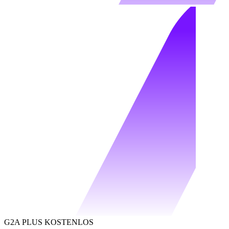
G2A PLUS KOSTENLOS