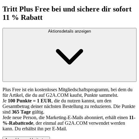
Tritt Plus Free bei und sichere dir sofort
11 % Rabatt
Aktionsdetails anzeigen
Plus Free ist ein kostenloses Mitgliedschaftsprogramm, bei dem du
für Artikel, die du auf G2A.COM kaufst, Punkte sammelst.
Je
100 Punkte = 1 EUR
, die du nutzen kannst, um den
Gesamtbetrag deiner nächsten Bestellung zu reduzieren. Die Punkte
sind
365 Tage
gültig.
Jede neue Person, die Marketing-E-Mails abonniert, erhält einen
11-
%-Rabattcode
, der einmal auf G2A.COM verwendet werden
kann. Du erhältst ihn per E-Mail.