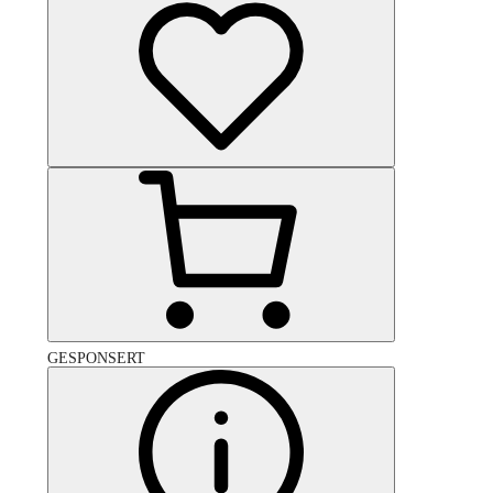
GESPONSERT