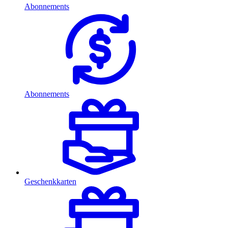
Abonnements
Abonnements
Geschenkkarten