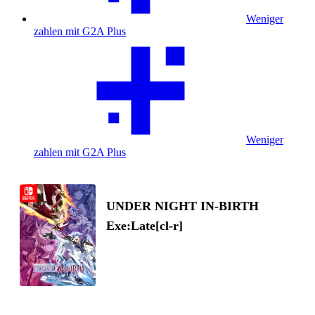
Weniger
zahlen mit G2A Plus
Weniger
zahlen mit G2A Plus
UNDER NIGHT IN-BIRTH
Exe:Late[cl-r]