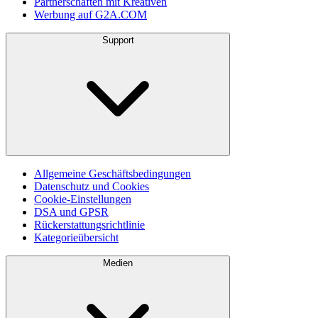
Partnerschaften mit Kreativen
Werbung auf G2A.COM
Support
Allgemeine Geschäftsbedingungen
Datenschutz und Cookies
Cookie-Einstellungen
DSA und GPSR
Rückerstattungsrichtlinie
Kategorieübersicht
Medien