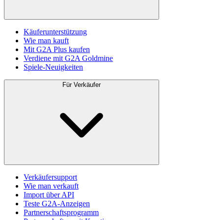
Käuferunterstützung
Wie man kauft
Mit G2A Plus kaufen
Verdiene mit G2A Goldmine
Spiele-Neuigkeiten
Für Verkäufer
Verkäufersupport
Wie man verkauft
Import über API
Teste G2A-Anzeigen
Partnerschaftsprogramm