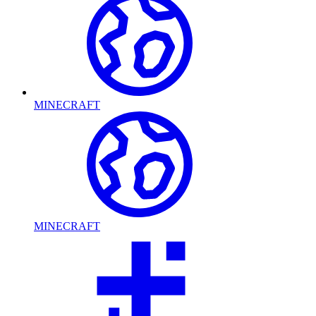
MINECRAFT
MINECRAFT