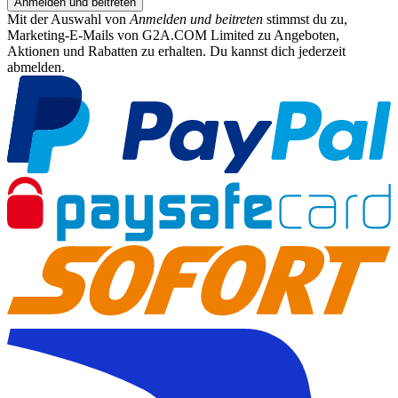
Anmelden und beitreten
Mit der Auswahl von
Anmelden und beitreten
stimmst du zu,
Marketing-E-Mails von G2A.COM Limited zu Angeboten,
Aktionen und Rabatten zu erhalten. Du kannst dich jederzeit
abmelden.