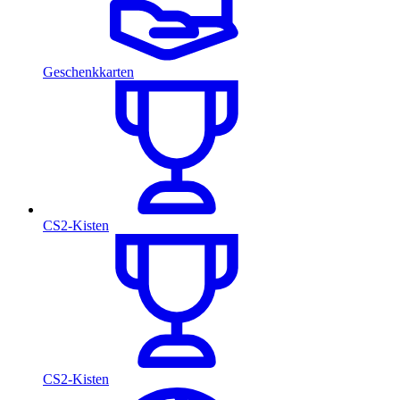
Geschenkkarten
CS2-Kisten
CS2-Kisten