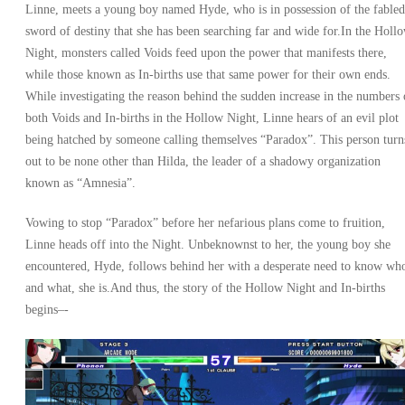
Linne, meets a young boy named Hyde, who is in possession of the fabled
sword of destiny that she has been searching far and wide for.In the Holl
Night, monsters called Voids feed upon the power that manifests there,
while those known as In-births use that same power for their own ends.
While investigating the reason behind the sudden increase in the numbers 
both Voids and In-births in the Hollow Night, Linne hears of an evil plot
being hatched by someone calling themselves “Paradox”. This person turn
out to be none other than Hilda, the leader of a shadowy organization
known as “Amnesia”.
Vowing to stop “Paradox” before her nefarious plans come to fruition,
Linne heads off into the Night. Unbeknownst to her, the young boy she
encountered, Hyde, follows behind her with a desperate need to know wh
and what, she is.And thus, the story of the Hollow Night and In-births
begins–-