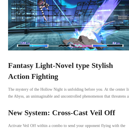
Fantasy Light-Novel type Stylish
Action Fighting
The mystery of the Hollow Night is unfolding before you. At the center li
the Abyss, an unimaginable and uncontrolled phenomenon that threatens al
New System: Cross-Cast Veil Off
Activate Veil Off within a combo to send your opponent flying with the