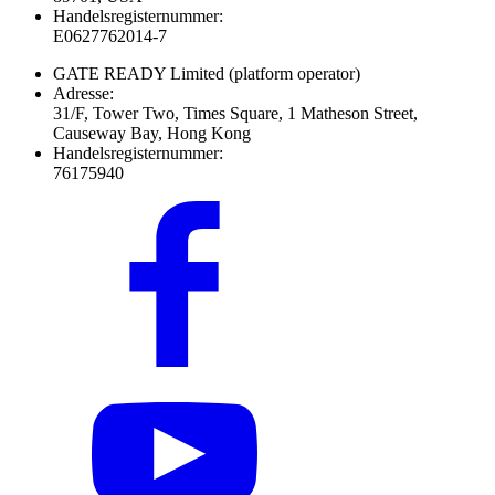
Handelsregisternummer:
E0627762014-7
GATE READY Limited
(platform operator)
Adresse:
31/F, Tower Two, Times Square, 1 Matheson Street,
Causeway Bay, Hong Kong
Handelsregisternummer:
76175940