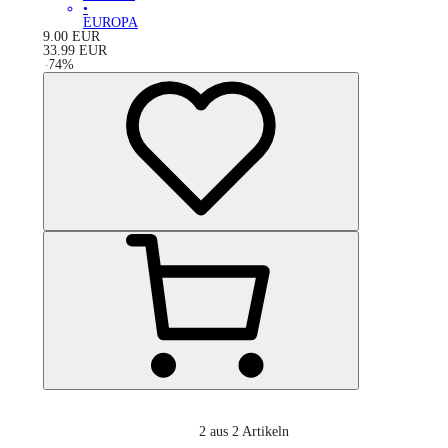
•
EUROPA
9.00
EUR
33.99
EUR
-
74
%
2
aus 2 Artikeln