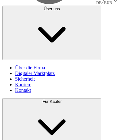
DE
EUR
Über uns
Über die Firma
Digitaler Marktplatz
Sicherheit
Karriere
Kontakt
Für Käufer