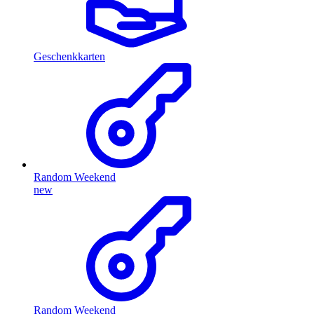
Geschenkkarten
Random Weekend
new
Random Weekend