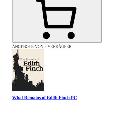
ANGEBOTE VON 7 VERKÄUFER
What Remains of Edith Finch PC