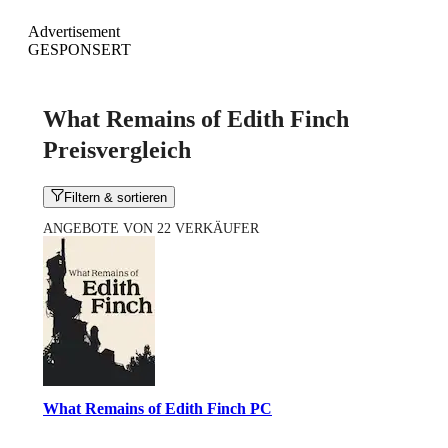
Advertisement
GESPONSERT
What Remains of Edith Finch
Preisvergleich
Filtern & sortieren
ANGEBOTE VON 22 VERKÄUFER
What Remains of Edith Finch PC