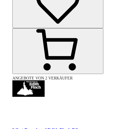
ANGEBOTE VON 2 VERKÄUFER