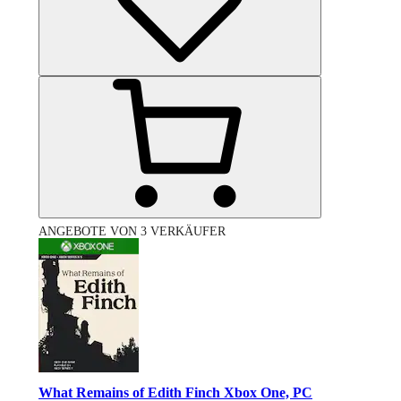
ANGEBOTE VON 3 VERKÄUFER
What Remains of Edith Finch Xbox One, PC