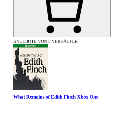
ANGEBOTE VON 8 VERKÄUFER
What Remains of Edith Finch Xbox One