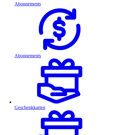
Abonnements
Abonnements
Geschenkkarten