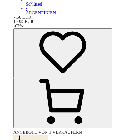
Schlüssel
•
ARGENTINIEN
7.50
EUR
19.99
EUR
-
62
%
ANGEBOTE VON 1 VERKÄUFERN