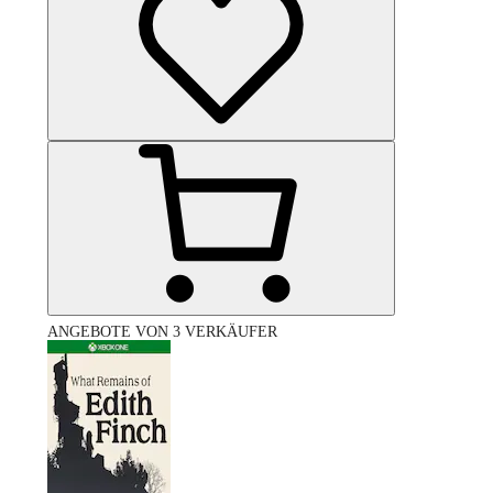
ANGEBOTE VON 3 VERKÄUFER