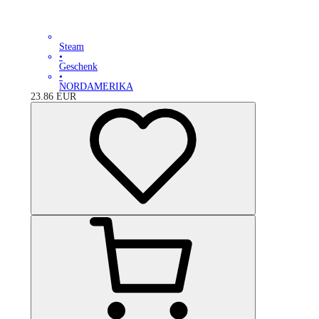
Steam
•
Geschenk
•
NORDAMERIKA
23.86
EUR