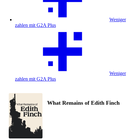
Weniger
zahlen mit G2A Plus
Weniger
zahlen mit G2A Plus
What Remains of Edith Finch