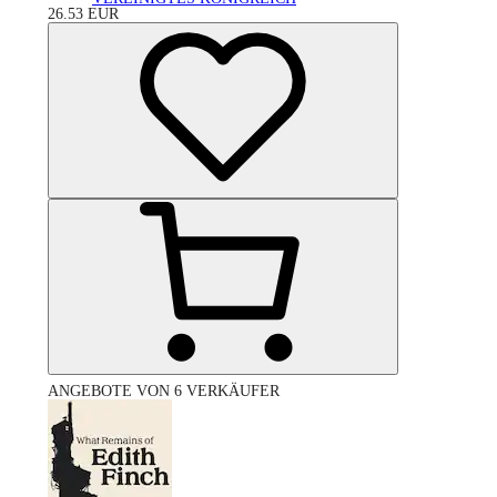
26.53
EUR
ANGEBOTE VON 6 VERKÄUFER