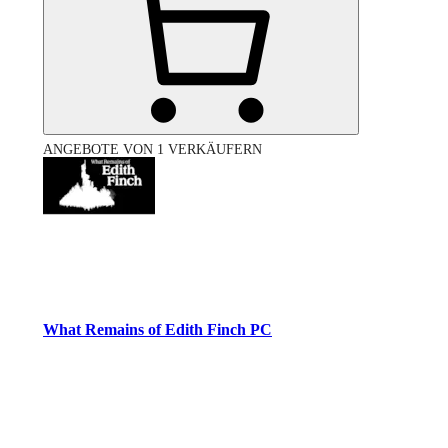
ANGEBOTE VON 1 VERKÄUFERN
What Remains of Edith Finch PC