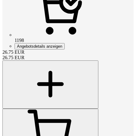
1198
Angebotsdetails anzeigen
26.75
EUR
26.75
EUR