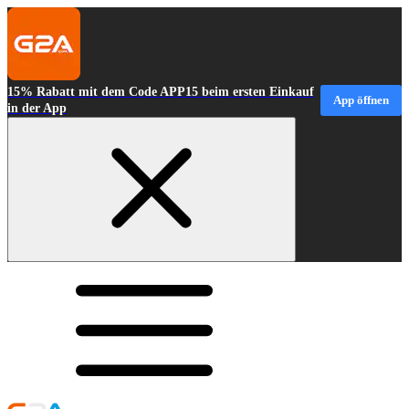
15% Rabatt mit dem Code APP15 beim ersten Einkauf
App öffnen
in der App