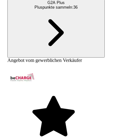
G2A Plus
Pluspunkte sammeln:
36
Angebot vom gewerblichen Verkäufer