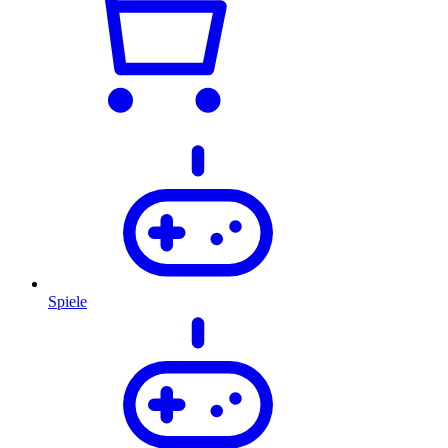
Spiele