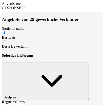
Advertisement
GESPONSERT
Angebote von 29 gewerbliche Verkäufer
Sortieren nach:
Bestpreis
Beste Bewertung
Sofortige Lieferung
Bestpreis
Regulärer Preis