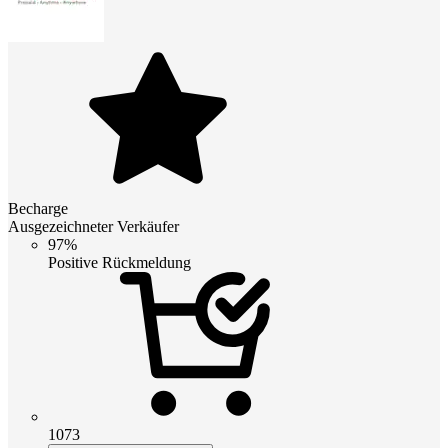
Becharge
Ausgezeichneter Verkäufer
97%
Positive Rückmeldung
1073