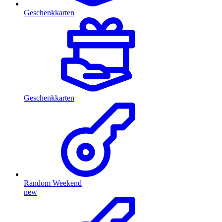
Geschenkkarten
Geschenkkarten
Random Weekend
new