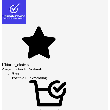
Ultimate_choices
Ausgezeichneter Verkäufer
99%
Positive Rückmeldung