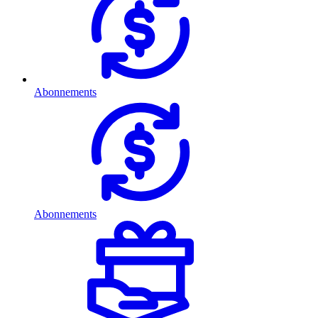
Abonnements
Abonnements