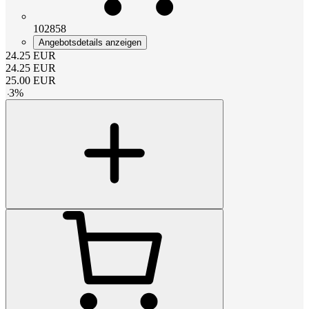
102858
Angebotsdetails anzeigen
24.25
EUR
24.25
EUR
25.00
EUR
-
3
%