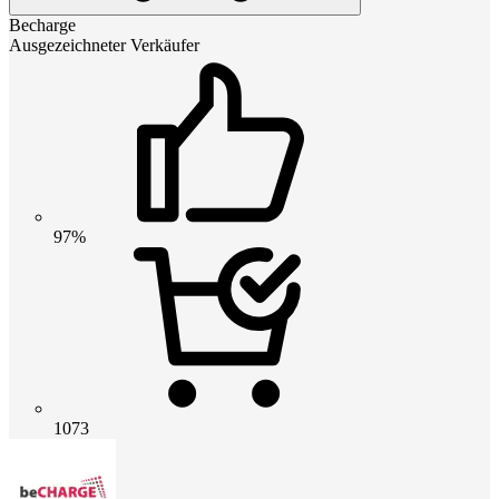
Becharge
Ausgezeichneter Verkäufer
97%
1073