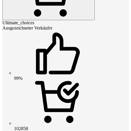
Ultimate_choices
Ausgezeichneter Verkäufer
99%
102858