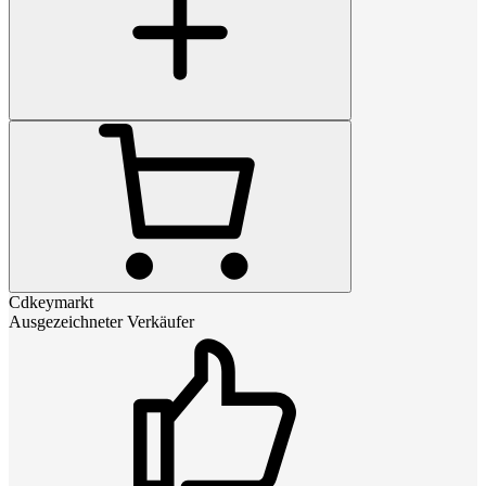
Cdkeymarkt
Ausgezeichneter Verkäufer