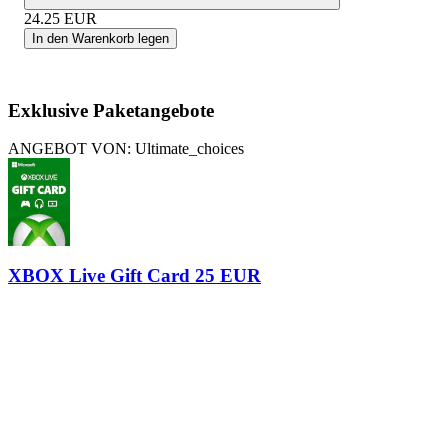
24.25
EUR
In den Warenkorb legen
Exklusive Paketangebote
ANGEBOT VON: Ultimate_choices
XBOX Live Gift Card 25 EUR