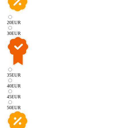
20
EUR
30
EUR
35
EUR
40
EUR
45
EUR
50
EUR