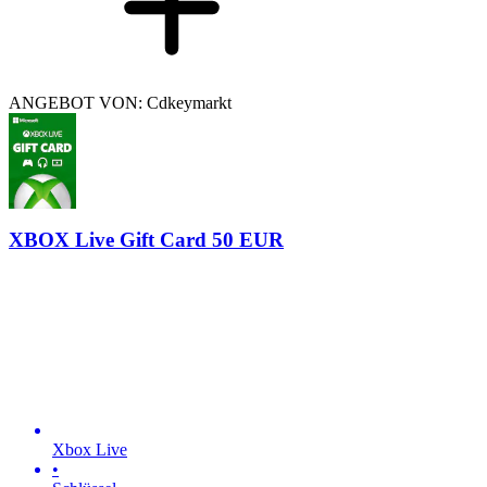
ANGEBOT VON: Cdkeymarkt
XBOX Live Gift Card 50 EUR
Xbox Live
•