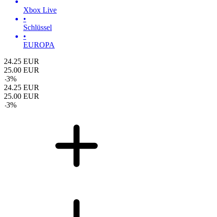
Xbox Live
•
Schlüssel
•
EUROPA
24.25
EUR
25.00
EUR
-
3
%
24.25
EUR
25.00
EUR
-
3
%