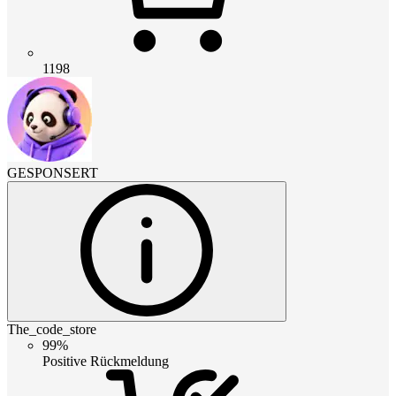
1198
GESPONSERT
The_code_store
99%
Positive Rückmeldung