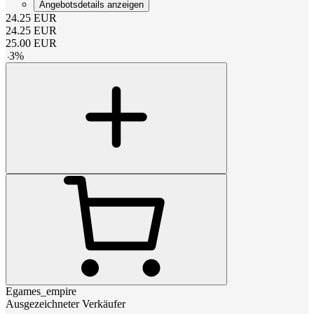
Angebotsdetails anzeigen
24.25
EUR
24.25
EUR
25.00
EUR
-
3
%
Egames_empire
Ausgezeichneter Verkäufer