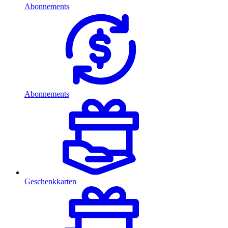
Abonnements
Abonnements
Geschenkkarten