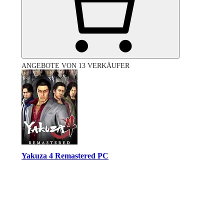
ANGEBOTE VON 13 VERKÄUFER
Yakuza 4 Remastered PC