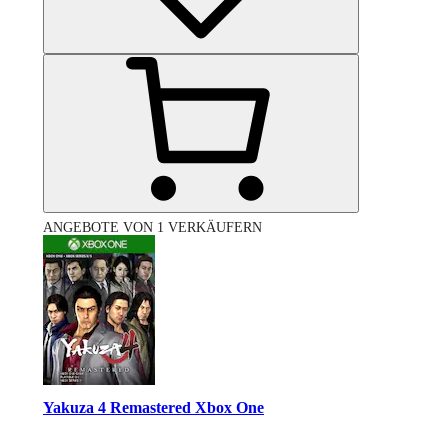
ANGEBOTE VON 1 VERKÄUFERN
Yakuza 4 Remastered Xbox One