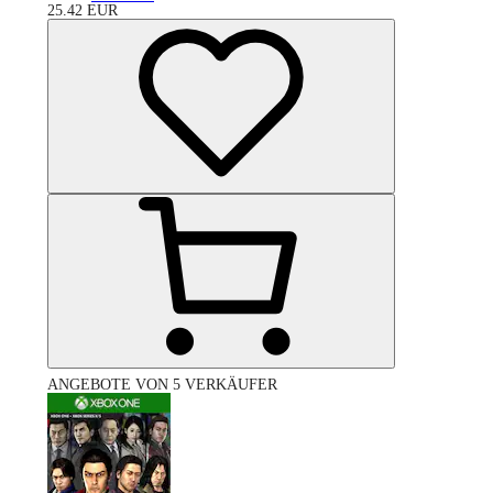
25.42
EUR
ANGEBOTE VON 5 VERKÄUFER