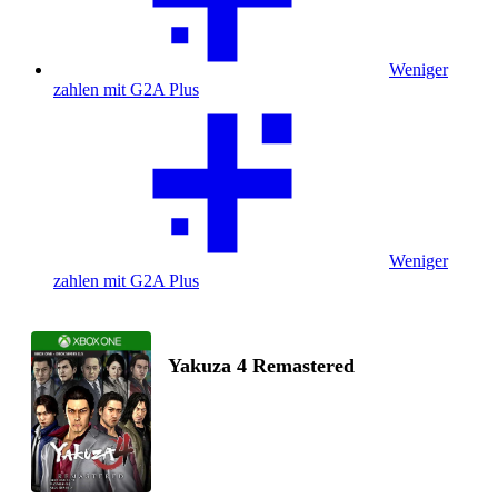
Weniger
zahlen mit G2A Plus
Weniger
zahlen mit G2A Plus
Yakuza 4 Remastered