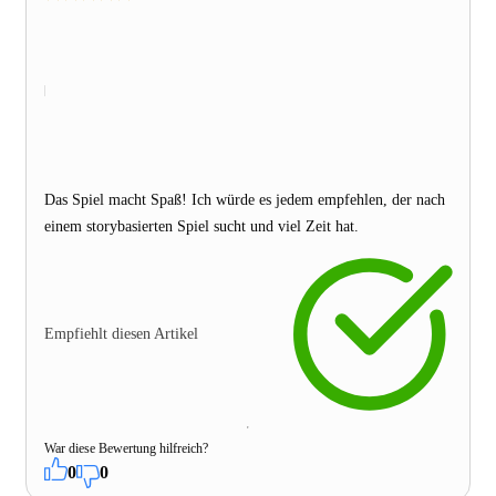
Das Spiel macht Spaß! Ich würde es jedem empfehlen, der nach
einem storybasierten Spiel sucht und viel Zeit hat.
Empfiehlt diesen Artikel
War diese Bewertung hilfreich?
0
0