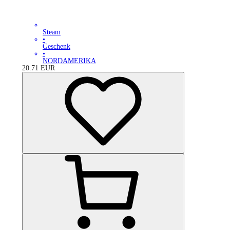
Steam
•
Geschenk
•
NORDAMERIKA
20.71
EUR