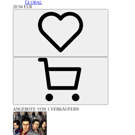
GLOBAL
20.94
EUR
ANGEBOTE VON 1 VERKÄUFERN