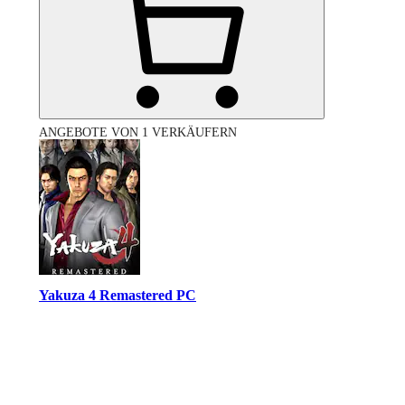
ANGEBOTE VON 1 VERKÄUFERN
Yakuza 4 Remastered PC