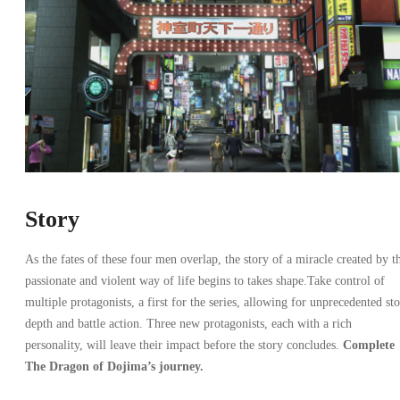
Story
As the fates of these four men overlap, the story of a miracle created by t
passionate and violent way of life begins to takes shape.Take control of
multiple protagonists, a first for the series, allowing for unprecedented st
depth and battle action. Three new protagonists, each with a rich
personality, will leave their impact before the story concludes.
Complete
The Dragon of Dojima’s journey.