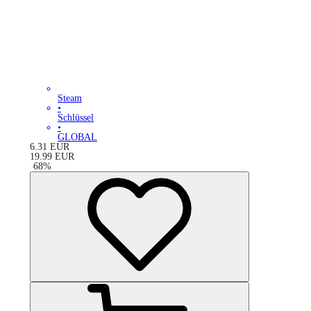
Steam
•
Schlüssel
•
GLOBAL
6.31
EUR
19.99
EUR
-
68
%