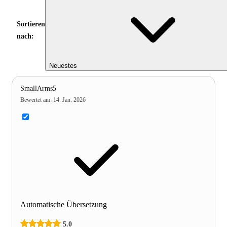
Sortieren
nach:
Neuestes
SmallArms5
Bewertet am
:
14. Jan. 2026
Automatische Übersetzung
5.0