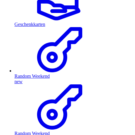
Geschenkkarten
Random Weekend
new
Random Weekend