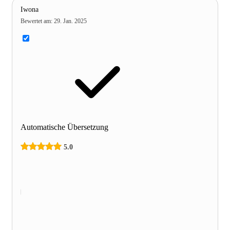
Iwona
Bewertet am
:
29. Jan. 2025
Automatische Übersetzung
5.0