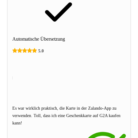
Automatische Übersetzung
5.0
Es war wirklich praktisch, die Karte in der Zalando-App zu
verwenden. Toll, dass ich eine Geschenkkarte auf G2A kaufen
kann!