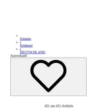
Zalando
•
Schlüssel
•
DEUTSCHLAND
Ausverkauft
451
aus 451 Artikeln