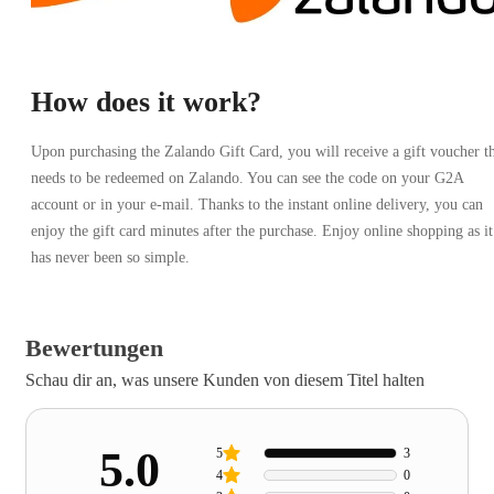
How does it work?
Upon purchasing the Zalando Gift Card, you will receive a gift voucher t
needs to be redeemed on Zalando. You can see the code on your G2A
account or in your e-mail. Thanks to the instant online delivery, you can
enjoy the gift card minutes after the purchase. Enjoy online shopping as it
has never been so simple.
Bewertungen
Schau dir an, was unsere Kunden von diesem Titel halten
5.0
5
3
4
0