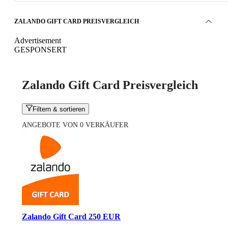
ZALANDO GIFT CARD PREISVERGLEICH
Advertisement
GESPONSERT
Zalando Gift Card Preisvergleich
Filtern & sortieren
ANGEBOTE VON 0 VERKÄUFER
Zalando Gift Card 250 EUR