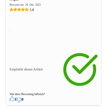
Bewertet am
:
28. Okt. 2025
5.0
Empfiehlt diesen Artikel
War diese Bewertung hilfreich?
1
0