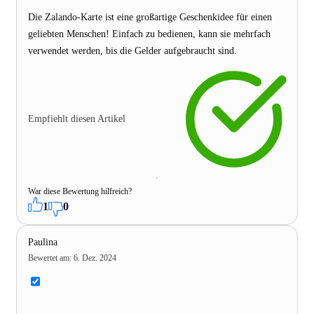
Die Zalando-Karte ist eine großartige Geschenkidee für einen
geliebten Menschen! Einfach zu bedienen, kann sie mehrfach
verwendet werden, bis die Gelder aufgebraucht sind.
Empfiehlt diesen Artikel
War diese Bewertung hilfreich?
1
0
Paulina
Bewertet am
:
6. Dez. 2024