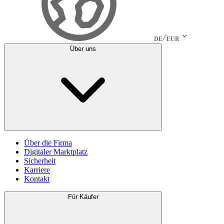
DE
EUR
Über uns
Über die Firma
Digitaler Marktplatz
Sicherheit
Karriere
Kontakt
Für Käufer