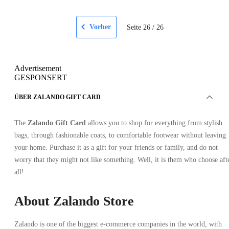
Vorher
Seite
26
/
26
Advertisement
GESPONSERT
ÜBER ZALANDO GIFT CARD
The
Zalando Gift Card
allows you to shop for everything from stylish
bags, through fashionable coats, to comfortable footwear without leaving
your home. Purchase it as a gift for your friends or family, and do not
worry that they might not like something. Well, it is them who choose aft
all!
About Zalando Store
Zalando is one of the biggest e-commerce companies in the world, with