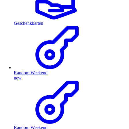
Geschenkkarten
Random Weekend
new
Random Weekend