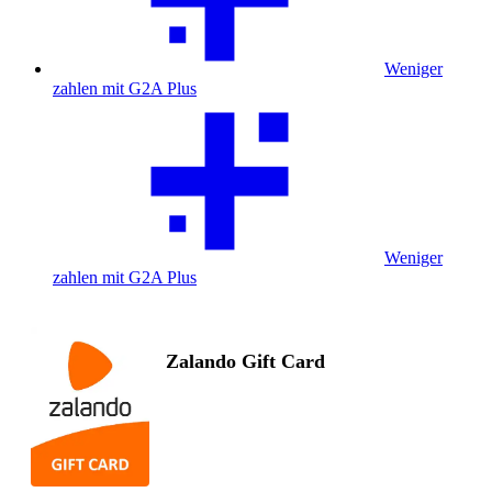
Weniger
zahlen mit G2A Plus
Weniger
zahlen mit G2A Plus
Zalando Gift Card