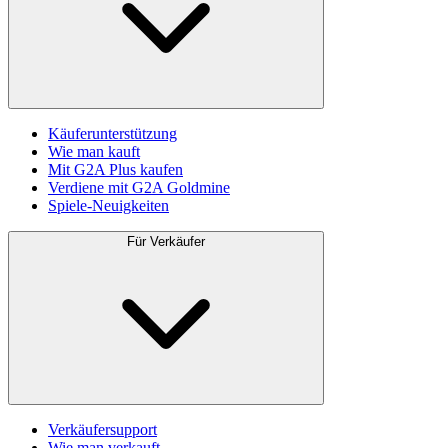
Käuferunterstützung
Wie man kauft
Mit G2A Plus kaufen
Verdiene mit G2A Goldmine
Spiele-Neuigkeiten
Für Verkäufer
Verkäufersupport
Wie man verkauft