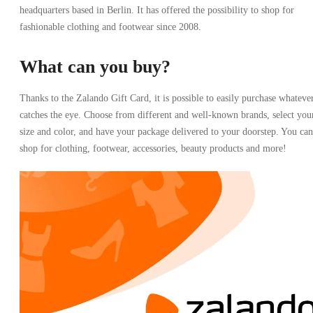
headquarters based in Berlin. It has offered the possibility to shop for
fashionable clothing and footwear since 2008.
What can you buy?
Thanks to the Zalando Gift Card, it is possible to easily purchase whateve
catches the eye. Choose from different and well-known brands, select you
size and color, and have your package delivered to your doorstep. You can
shop for clothing, footwear, accessories, beauty products and more!