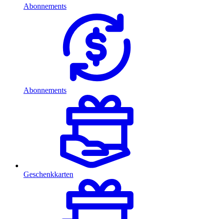
Abonnements
Abonnements
Geschenkkarten