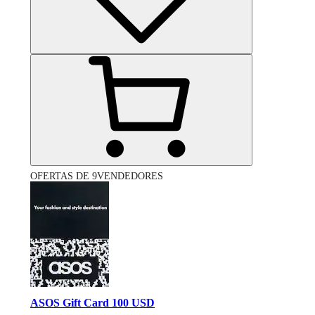
OFERTAS DE 9VENDEDORES
ASOS Gift Card 100 USD