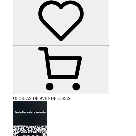
OFERTAS DE 9VENDEDORES