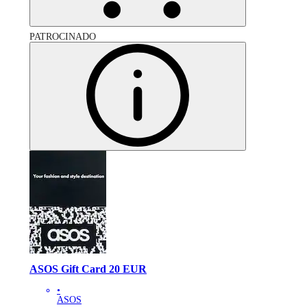
PATROCINADO
ASOS Gift Card 20 EUR
•
ASOS