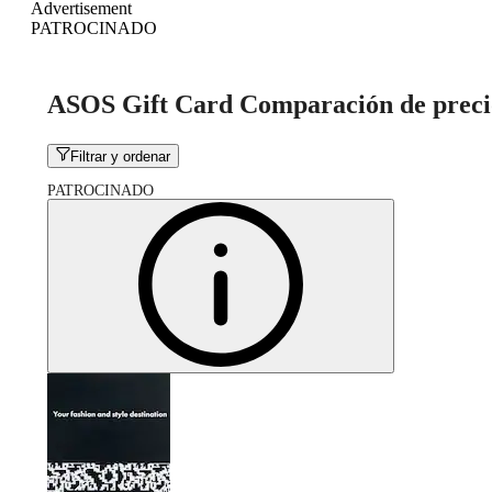
Advertisement
PATROCINADO
ASOS Gift Card Comparación de preci
Filtrar y ordenar
PATROCINADO