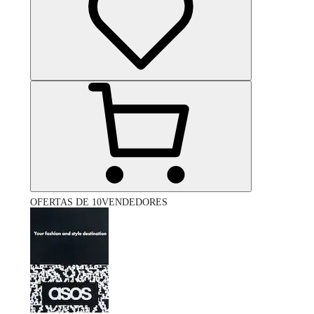
OFERTAS DE 10VENDEDORES