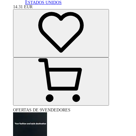
ESTADOS UNIDOS
14.31
EUR
OFERTAS DE 9VENDEDORES