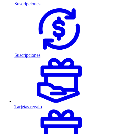
Suscripciones
Suscripciones
Tarjetas regalo