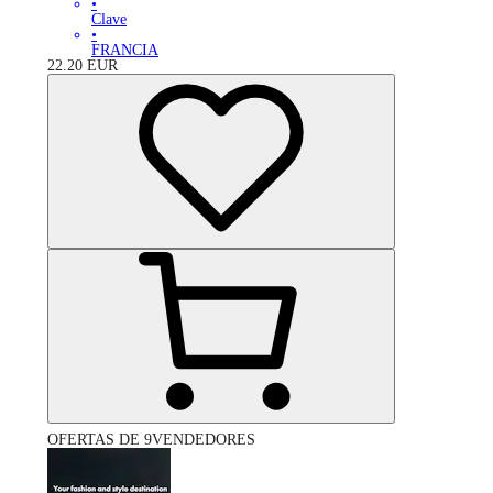
•
Clave
•
FRANCIA
22.20
EUR
OFERTAS DE 9VENDEDORES