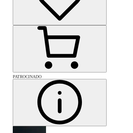
PATROCINADO