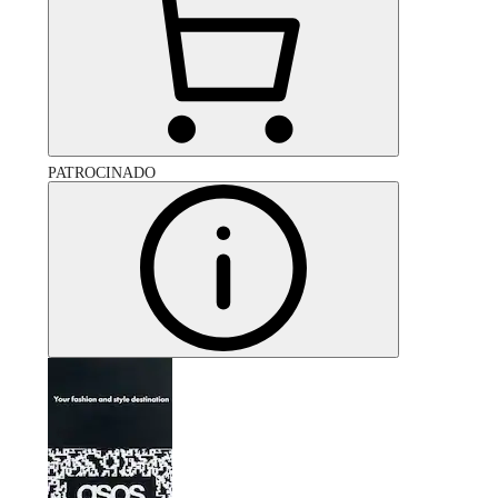
PATROCINADO