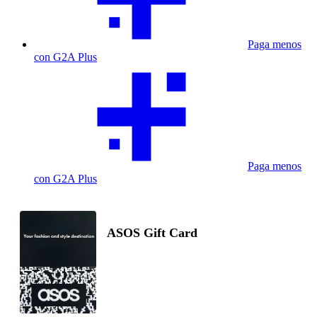
Paga menos
con G2A Plus
Paga menos
con G2A Plus
ASOS Gift Card