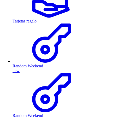
Tarjetas regalo
Random Weekend
new
Random Weekend