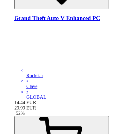
Grand Theft Auto V Enhanced PC
Rockstar
•
Clave
•
GLOBAL
14.44
EUR
29.99
EUR
-
52
%