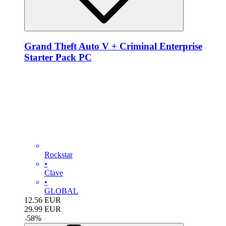
Grand Theft Auto V + Criminal Enterprise
Starter Pack PC
Rockstar
•
Clave
•
GLOBAL
12.56
EUR
29.99
EUR
-
58
%