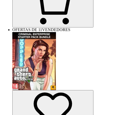
OFERTAS DE 11VENDEDORES