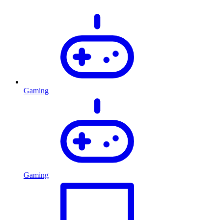
Gaming
Gaming