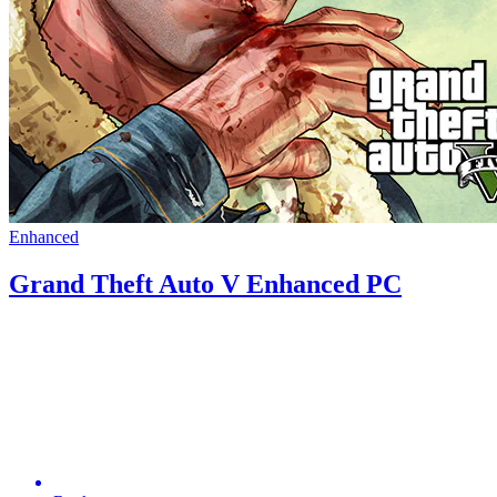
Enhanced
Grand Theft Auto V Enhanced PC