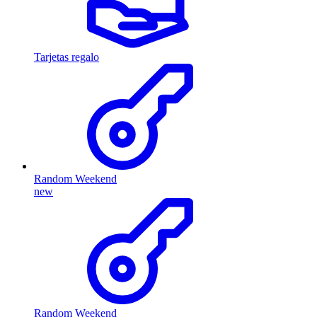
Tarjetas regalo
Random Weekend
new
Random Weekend