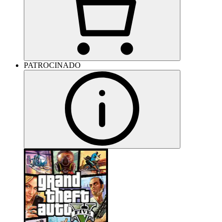
PATROCINADO