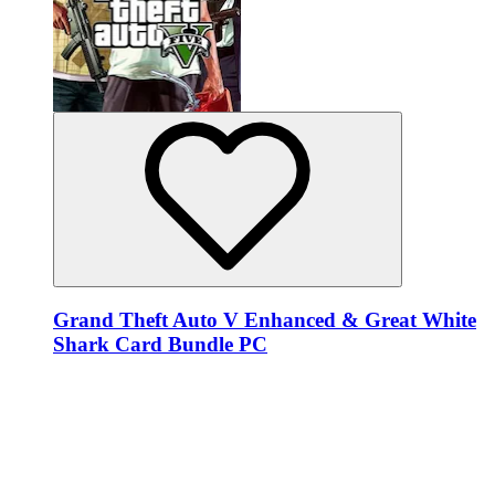
Grand Theft Auto V Enhanced & Great White
Shark Card Bundle PC