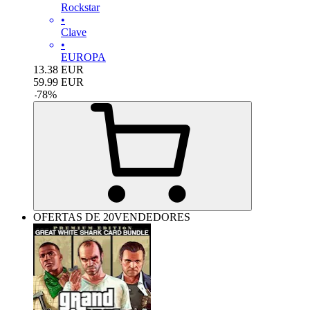
Rockstar
•
Clave
•
EUROPA
13.38
EUR
59.99
EUR
-
78
%
OFERTAS DE 20VENDEDORES