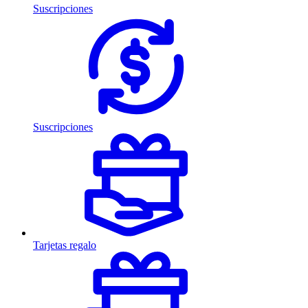
Suscripciones
Suscripciones
Tarjetas regalo