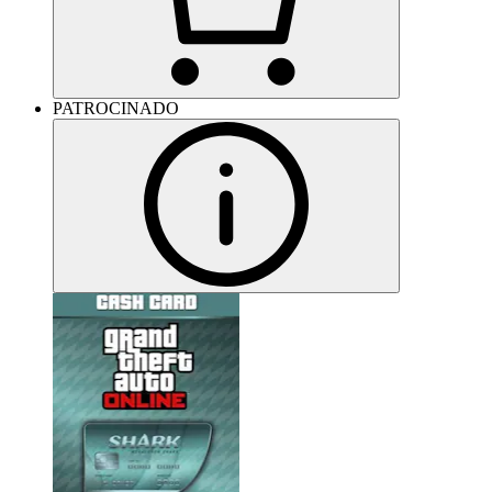
PATROCINADO