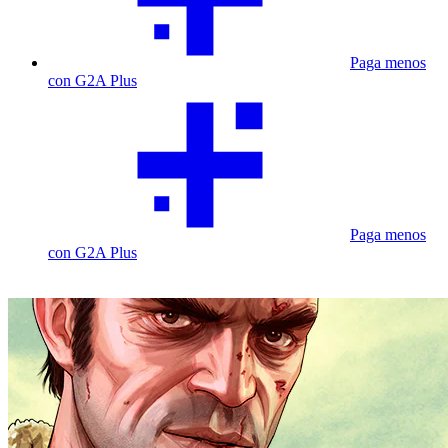
Paga menos
con G2A Plus
Paga menos
con G2A Plus