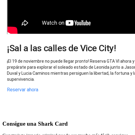
¡Sal a las calles de Vice City!
¡El 19 de noviembre no puede llegar pronto! Reserva GTA VI ahora y
prepárate para explorar el soleado estado de Leonida junto a Jaso
Duval y Lucia Caminos mientras persiguen la libertad, la fortuna y l
supervivencia.
Reservar ahora
Consigue una Shark Card