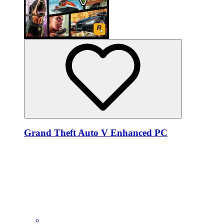
Grand Theft Auto V Enhanced PC