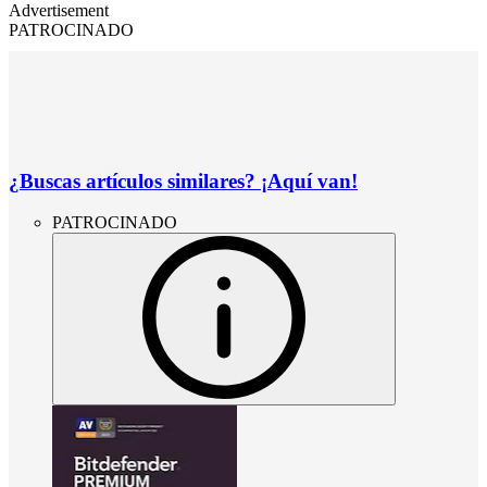
Advertisement
PATROCINADO
¿Buscas artículos similares? ¡Aquí van!
PATROCINADO