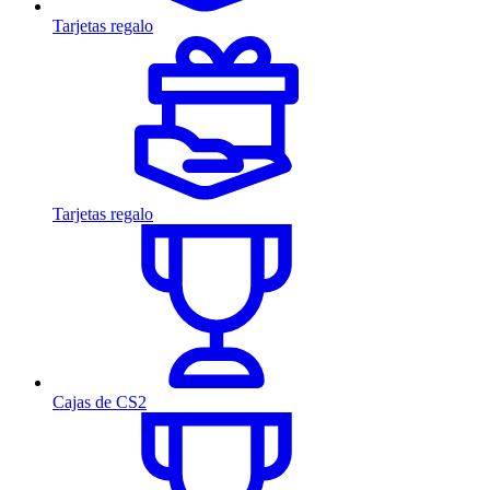
Tarjetas regalo
Tarjetas regalo
Cajas de CS2