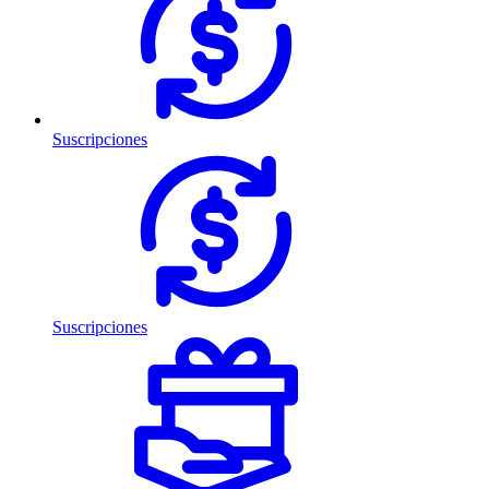
Suscripciones
Suscripciones