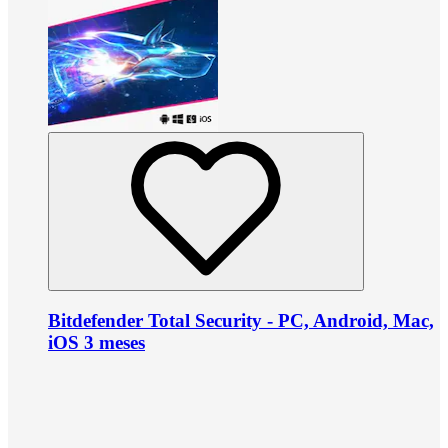
Bitdefender Total Security - PC, Android, Mac,
iOS 3 meses