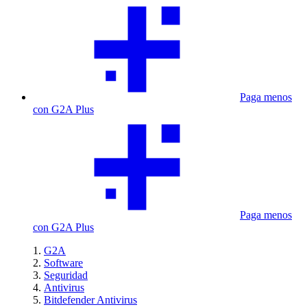
Paga menos
con G2A Plus
Paga menos
con G2A Plus
G2A
Software
Seguridad
Antivirus
Bitdefender Antivirus