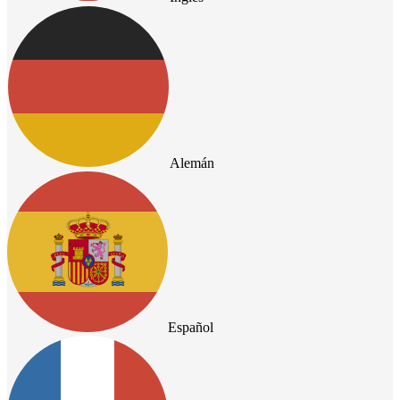
Alemán
Español