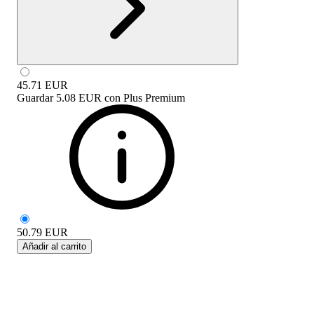
45.71
EUR
Guardar
5.08 EUR
con
Plus Premium
50.79
EUR
Añadir al carrito