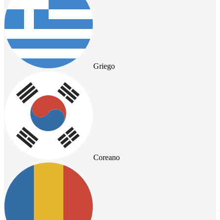
Griego
Coreano