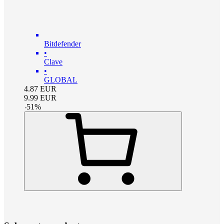
Bitdefender
•
Clave
•
GLOBAL
4.87
EUR
9.99
EUR
-
51
%