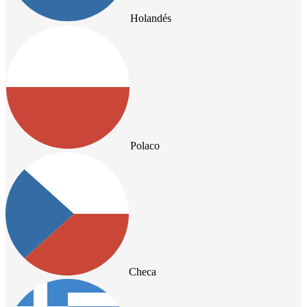
Holandés
Polaco
Checa