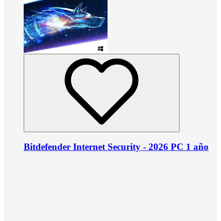
Bitdefender Internet Security - 2026 PC 1 año