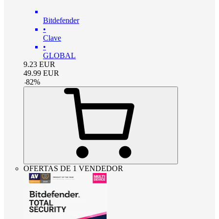
Bitdefender
•
Clave
•
GLOBAL
9.23
EUR
49.99
EUR
-
82
%
OFERTAS DE 1 VENDEDOR