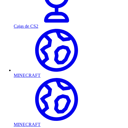
Cajas de CS2
MINECRAFT
MINECRAFT