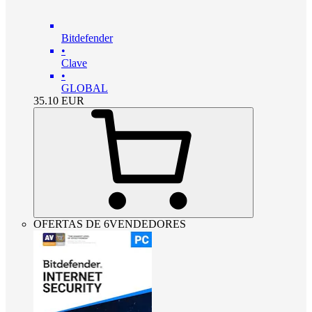
Bitdefender
•
Clave
•
GLOBAL
35.10
EUR
OFERTAS DE 6VENDEDORES