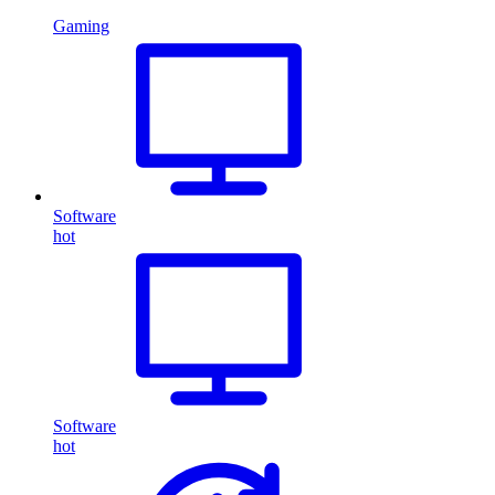
Gaming
Software
hot
Software
hot