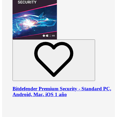
Bitdefender Premium Security - Standard PC,
Android, Mac, iOS 1 año