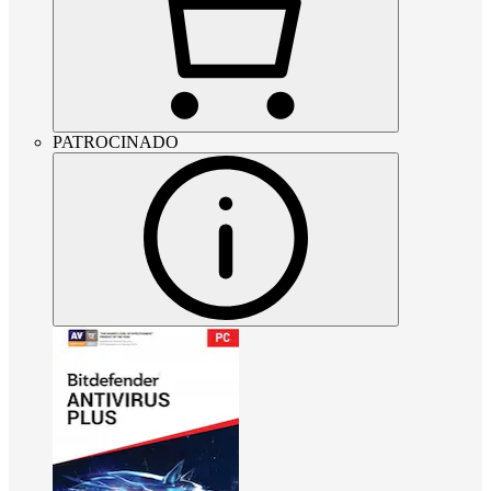
PATROCINADO