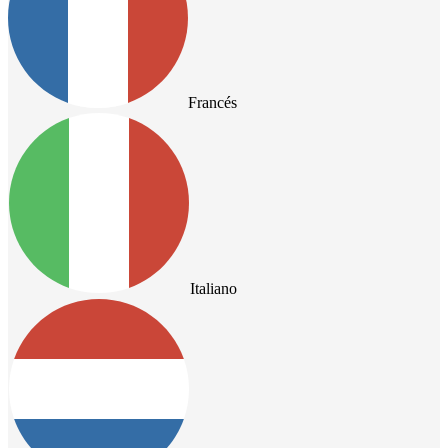
Francés
Italiano