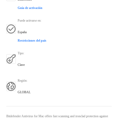
Guía de activación
Puede activarse en
:
España
Restricciones del país
Tipo
:
Clave
Región
:
GLOBAL
Bitdefender Antivirus for Mac offers fast scanning and ironclad protection against