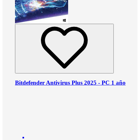
Bitdefender Antivirus Plus 2025 - PC 1 año