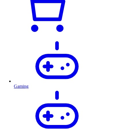
Gaming