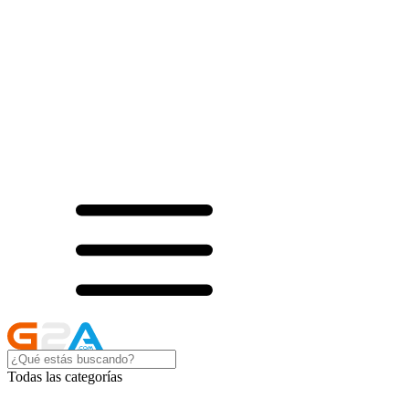
Todas las categorías