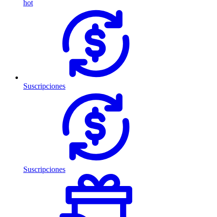
hot
Suscripciones
Suscripciones