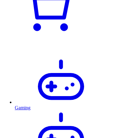
Gaming