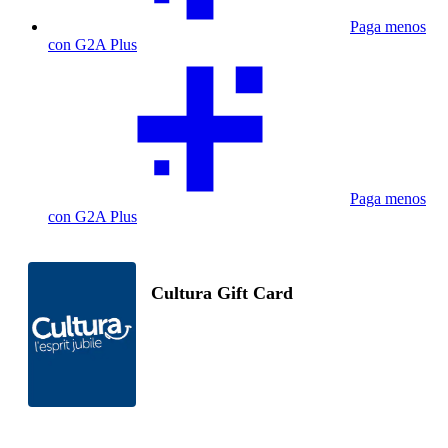
Paga menos
con G2A Plus
Paga menos
con G2A Plus
Cultura Gift Card