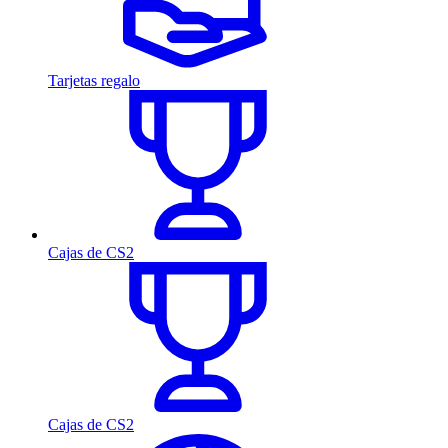
Tarjetas regalo
Cajas de CS2
Cajas de CS2