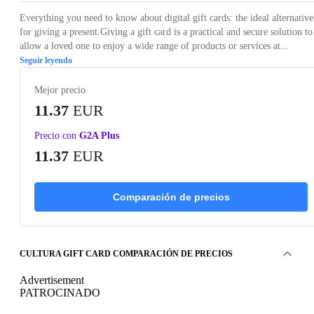
Everything you need to know about digital gift cards: the ideal alternative
for giving a present.Giving a gift card is a practical and secure solution to
allow a loved one to enjoy a wide range of products or services at...
Seguir leyendo
Mejor precio
11.37
EUR
Precio con
G2A Plus
11.37
EUR
Comparación de precios
CULTURA GIFT CARD COMPARACIÓN DE PRECIOS
Advertisement
PATROCINADO