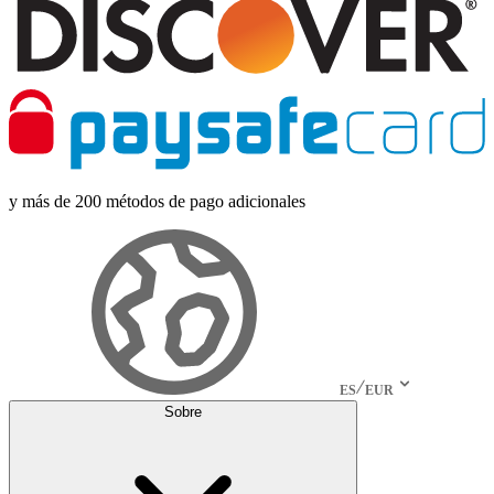
y más de 200 métodos de pago adicionales
ES
EUR
Sobre