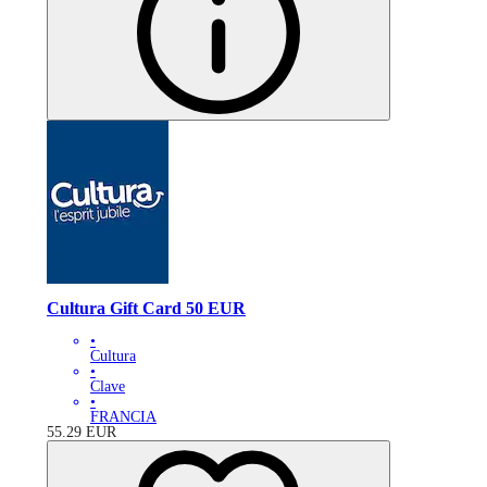
Cultura Gift Card 50 EUR
•
Cultura
•
Clave
•
FRANCIA
55.29
EUR