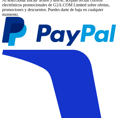
Al seleccionar
Iniciar sesión y unirse
, aceptas recibir correos
electrónicos promocionales de G2A.COM Limited sobre ofertas,
promociones y descuentos. Puedes darte de baja en cualquier
momento.