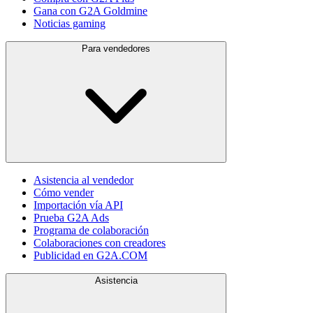
Gana con G2A Goldmine
Noticias gaming
Para vendedores
Asistencia al vendedor
Cómo vender
Importación vía API
Prueba G2A Ads
Programa de colaboración
Colaboraciones con creadores
Publicidad en G2A.COM
Asistencia