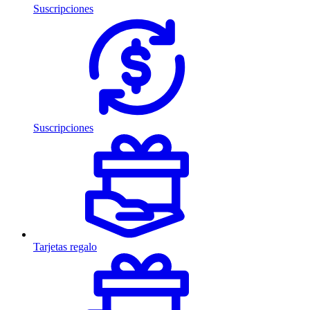
Suscripciones
Suscripciones
Tarjetas regalo