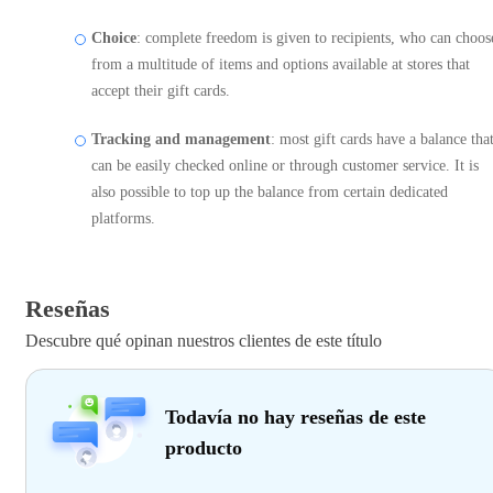
Choice
: complete freedom is given to recipients, who can choos
from a multitude of items and options available at stores that
accept their gift cards.
Tracking and management
: most gift cards have a balance tha
can be easily checked online or through customer service. It is
also possible to top up the balance from certain dedicated
platforms.
Reseñas
Descubre qué opinan nuestros clientes de este título
Todavía no hay reseñas de este
producto