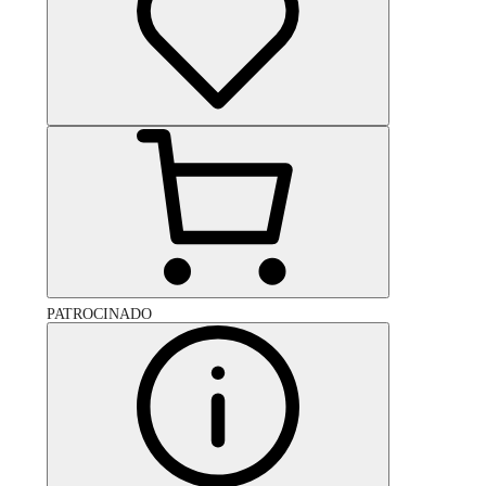
PATROCINADO