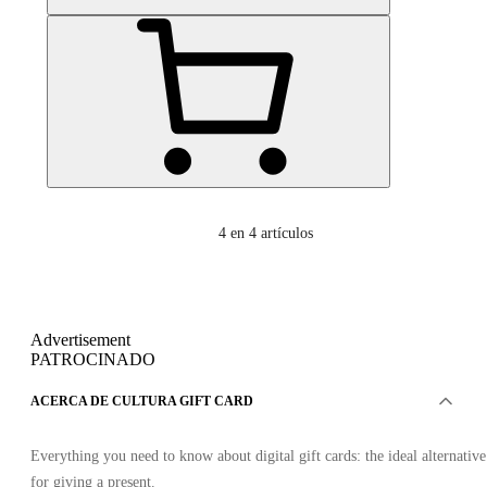
4
en 4 artículos
Advertisement
PATROCINADO
ACERCA DE CULTURA GIFT CARD
Everything you need to know about digital gift cards: the ideal alternative
for giving a present.