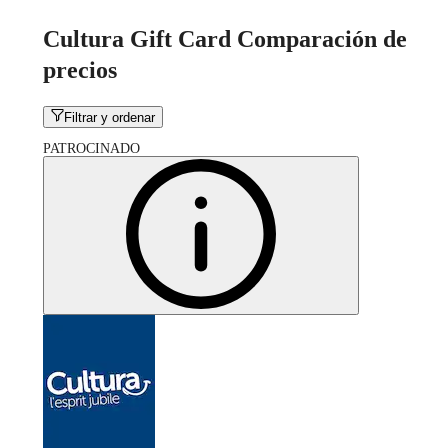
Cultura Gift Card Comparación de
precios
Filtrar y ordenar
PATROCINADO