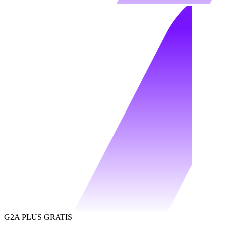
G2A PLUS GRATIS