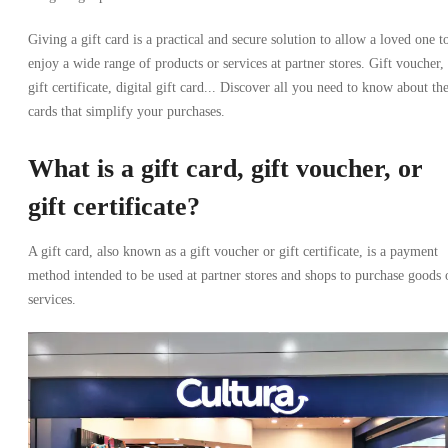
Giving a gift card is a practical and secure solution to allow a loved one t
enjoy a wide range of products or services at partner stores. Gift voucher,
gift certificate, digital gift card... Discover all you need to know about th
cards that simplify your purchases.
What is a gift card, gift voucher, or
gift certificate?
A gift card, also known as a gift voucher or gift certificate, is a payment
method intended to be used at partner stores and shops to purchase goods 
services.