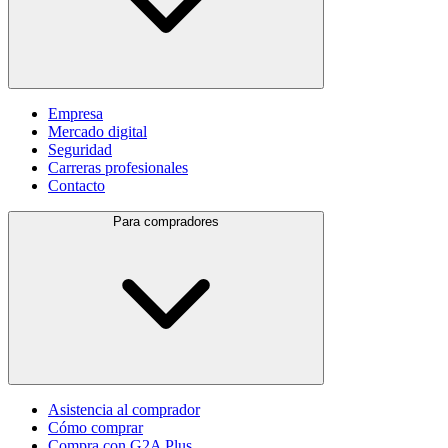
Empresa
Mercado digital
Seguridad
Carreras profesionales
Contacto
Para compradores
Asistencia al comprador
Cómo comprar
Compra con G2A Plus