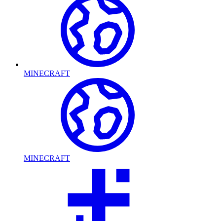
MINECRAFT
MINECRAFT