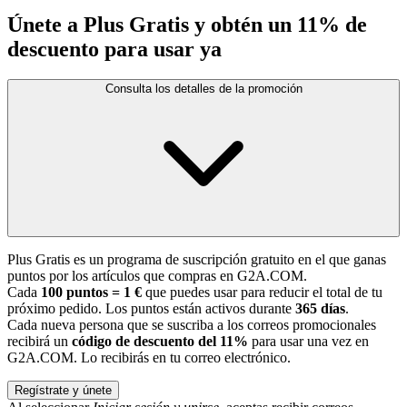
Únete a Plus Gratis y obtén un 11% de
descuento para usar ya
Consulta los detalles de la promoción
Plus Gratis es un programa de suscripción gratuito en el que ganas
puntos por los artículos que compras en G2A.COM.
Cada
100 puntos = 1 €
que puedes usar para reducir el total de tu
próximo pedido. Los puntos están activos durante
365 días
.
Cada nueva persona que se suscriba a los correos promocionales
recibirá un
código de descuento del 11%
para usar una vez en
G2A.COM. Lo recibirás en tu correo electrónico.
Regístrate y únete