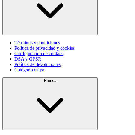
Términos y condiciones
Política de privacidad y cookies
Configuración de cookies
DSA y GPSR
Política de devoluciones
Categoría mapa
Prensa