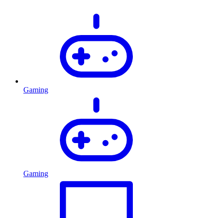
Gaming
Gaming