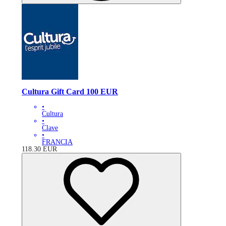
Cultura Gift Card 100 EUR
•
Cultura
•
Clave
•
FRANCIA
118.30
EUR