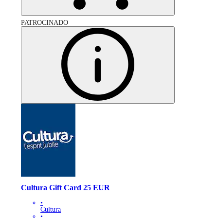
PATROCINADO
Cultura Gift Card 25 EUR
•
Cultura
•