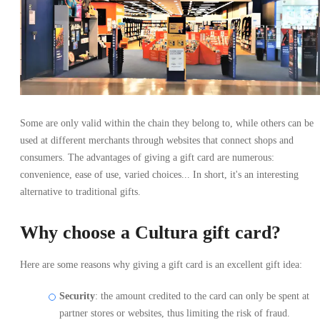
Some are only valid within the chain they belong to, while others can be
used at different merchants through websites that connect shops and
consumers. The advantages of giving a gift card are numerous:
convenience, ease of use, varied choices... In short, it's an interesting
alternative to traditional gifts.
Why choose a Cultura gift card?
Here are some reasons why giving a gift card is an excellent gift idea:
Security
: the amount credited to the card can only be spent at
partner stores or websites, thus limiting the risk of fraud.