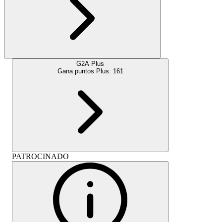
G2A Plus
Gana puntos Plus:
161
PATROCINADO