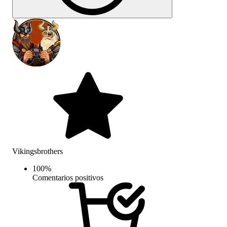
Vikingsbrothers
100
%
Comentarios positivos