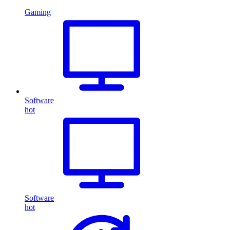
Gaming
Software
hot
Software
hot