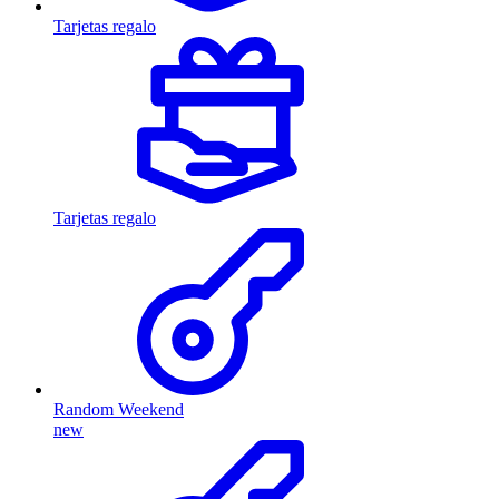
Tarjetas regalo
Tarjetas regalo
Random Weekend
new