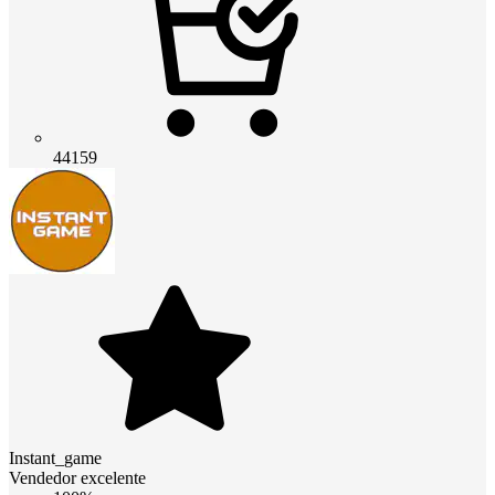
44159
Instant_game
Vendedor excelente