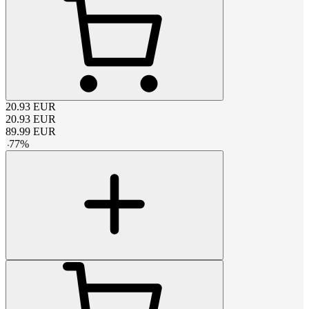
20.93
EUR
20.93
EUR
89.99
EUR
-
77
%