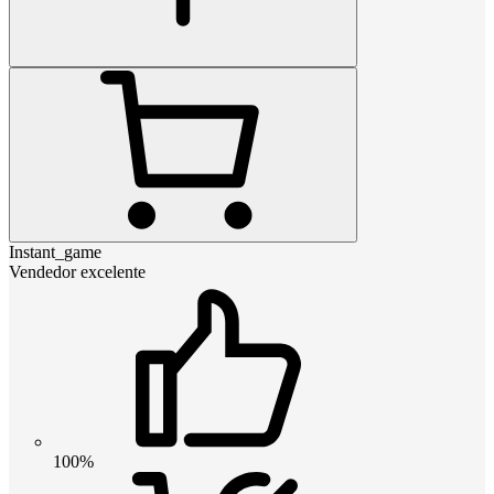
Instant_game
Vendedor excelente
100%