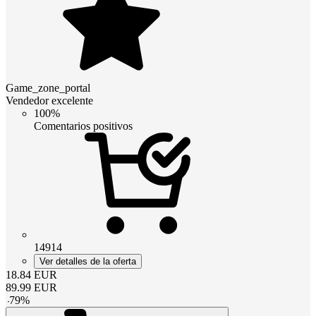
Game_zone_portal
Vendedor excelente
100%
Comentarios positivos
14914
Ver detalles de la oferta
18.84
EUR
89.99
EUR
-
79
%