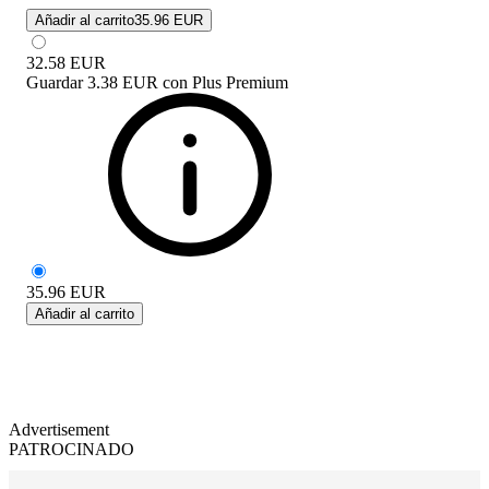
Añadir al carrito
35.96 EUR
32.58
EUR
Guardar
3.38 EUR
con
Plus Premium
35.96
EUR
Añadir al carrito
Advertisement
PATROCINADO