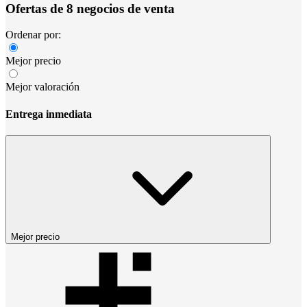
Ofertas de 8 negocios de venta
Ordenar por:
Mejor precio
Mejor valoración
Entrega inmediata
Mejor precio