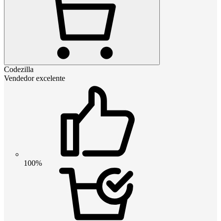
Codezilla
Vendedor excelente
100%