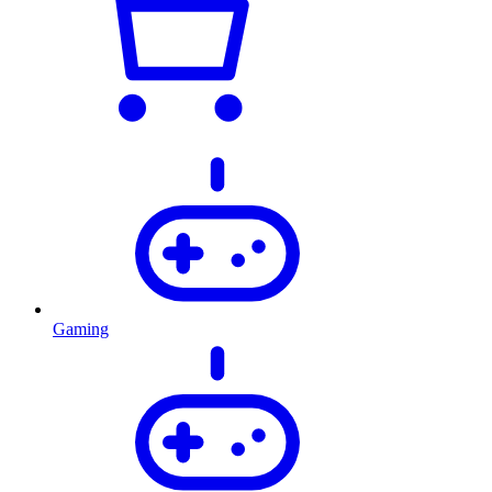
Gaming