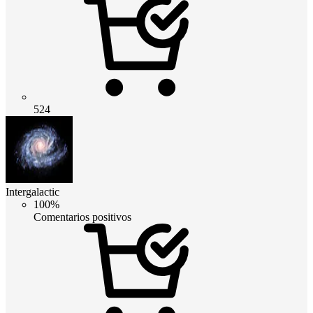
524
Intergalactic
100%
Comentarios positivos