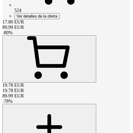
524
Ver detalles de la oferta
17.80
EUR
89.99
EUR
-
80
%
19.78
EUR
19.78
EUR
89.99
EUR
-
78
%