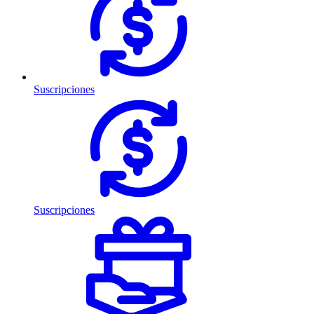
Suscripciones
Suscripciones