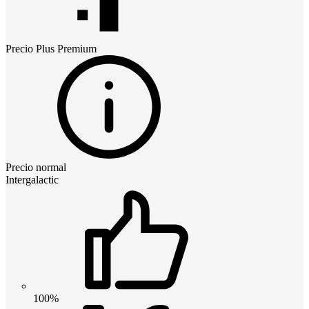
Precio
Plus Premium
Precio normal
Intergalactic
100%