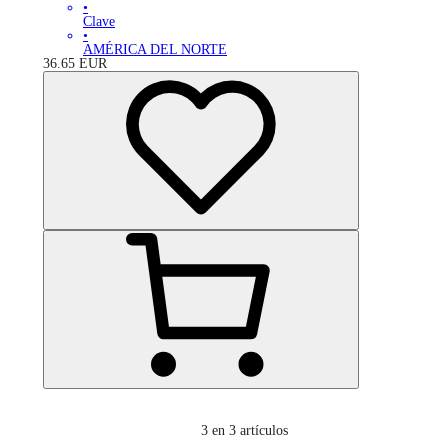
•
Clave
•
AMÉRICA DEL NORTE
36.65
EUR
3
en 3 artículos