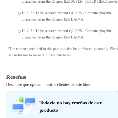
characters from the Dragon Ball SUPER: SUPER HERO movie
DLC 2 : To be released around Q1 2025 - Contains playable
characters from the Dragon Ball DAIMA.
DLC 3 : To be released around Q2 2025 - Contains playable
characters from the Dragon Ball DAIMA.
*The contents included in this pass can also be purchased separately. Pleas
be careful not to make duplicate purchases.
Reseñas
Descubre qué opinan nuestros clientes de este título
Todavía no hay reseñas de este
producto