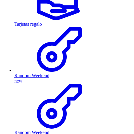
Tarjetas regalo
Random Weekend
new
Random Weekend