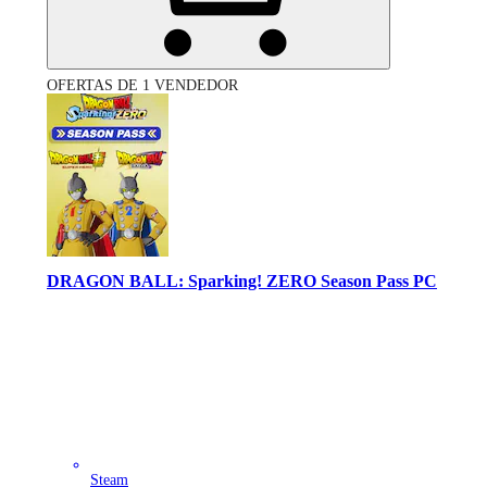
OFERTAS DE 1 VENDEDOR
DRAGON BALL: Sparking! ZERO Season Pass PC
Steam