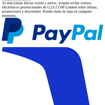
Al seleccionar
Iniciar sesión y unirse
, aceptas recibir correos
electrónicos promocionales de G2A.COM Limited sobre ofertas,
promociones y descuentos. Puedes darte de baja en cualquier
momento.