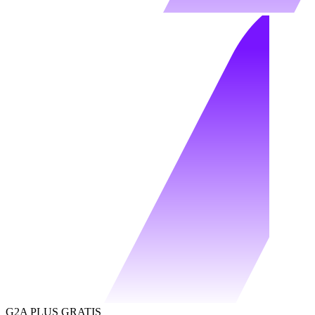
G2A PLUS GRATIS