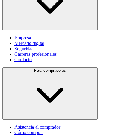
Empresa
Mercado digital
Seguridad
Carreras profesionales
Contacto
Para compradores
Asistencia al comprador
Cómo comprar