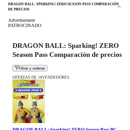
DRAGON BALL: SPARKING! ZERO SEASON PASS COMPARACIÓN
DE PRECIOS
Advertisement
PATROCINADO
DRAGON BALL: Sparking! ZERO
Season Pass Comparación de precios
Filtrar y ordenar
OFERTAS DE 16VENDEDORES
DRAGON BALL: Sparking! ZERO Season Pass PC