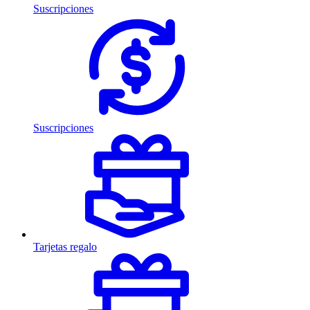
Suscripciones
Suscripciones
Tarjetas regalo