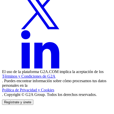
El uso de la plataforma G2A.COM implica la aceptación de los
Términos y Condiciones de G2A
. Puedes encontrar información sobre cómo procesamos tus datos
personales en la
Política de Privacidad y Cookies
. Copyright © G2A Group. Todos los derechos reservados.
Regístrate y únete