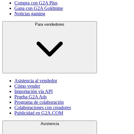
Compra con G2A Plus
Gana con G2A Goldmine
Noticias gaming
Para vendedores
Asistencia al vendedor
Cómo vender
Importación vía API
Prueba G2A Ads
Programa de colaboración
Colaboraciones con creadores
Publicidad en G2A.COM
Asistencia