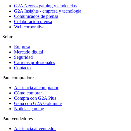
G2A News - gaming y tendencias
G2A Insights - empresa y tecnología
Comunicados de prensa
Colaboración prensa
Web corporativa
Sobre
Empresa
Mercado digital
Seguridad
Carreras profesionales
Contacto
Para compradores
Asistencia al comprador
Cómo comprar
Compra con G2A Plus
Gana con G2A Goldmine
Noticias gaming
Para vendedores
Asistencia al vendedor