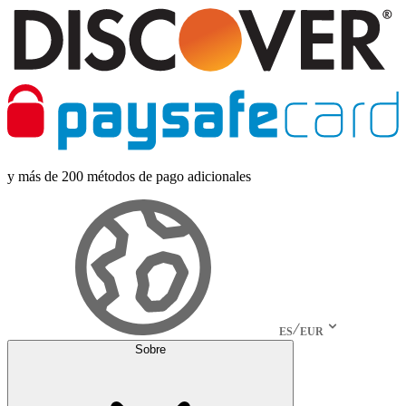
y más de 200 métodos de pago adicionales
ES
EUR
Sobre