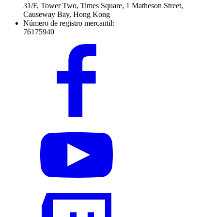
31/F, Tower Two, Times Square, 1 Matheson Street,
Causeway Bay, Hong Kong
Número de registro mercantil:
76175940