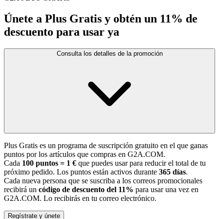
Únete a Plus Gratis y obtén un 11% de
descuento para usar ya
Consulta los detalles de la promoción
Plus Gratis es un programa de suscripción gratuito en el que ganas
puntos por los artículos que compras en G2A.COM.
Cada
100 puntos = 1 €
que puedes usar para reducir el total de tu
próximo pedido. Los puntos están activos durante
365 días
.
Cada nueva persona que se suscriba a los correos promocionales
recibirá un
código de descuento del 11%
para usar una vez en
G2A.COM. Lo recibirás en tu correo electrónico.
Regístrate y únete