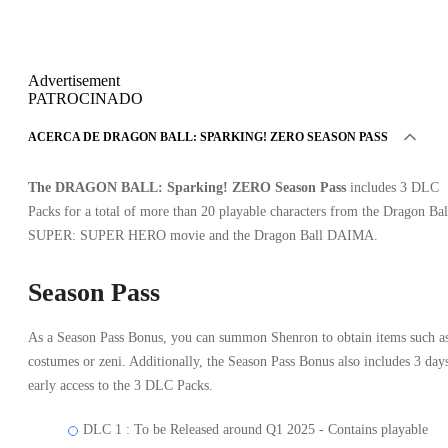
Advertisement
PATROCINADO
ACERCA DE DRAGON BALL: SPARKING! ZERO SEASON PASS
The DRAGON BALL: Sparking! ZERO Season Pass
includes 3 DLC
Packs for a total of more than 20 playable characters from the Dragon Bal
SUPER: SUPER HERO movie and the Dragon Ball DAIMA.
Season Pass
As a Season Pass Bonus, you can summon Shenron to obtain items such a
costumes or zeni. Additionally, the Season Pass Bonus also includes 3 day
early access to the 3 DLC Packs.
DLC 1 : To be Released around Q1 2025 - Contains playable