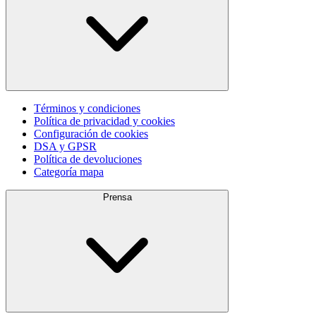
Términos y condiciones
Política de privacidad y cookies
Configuración de cookies
DSA y GPSR
Política de devoluciones
Categoría mapa
Prensa