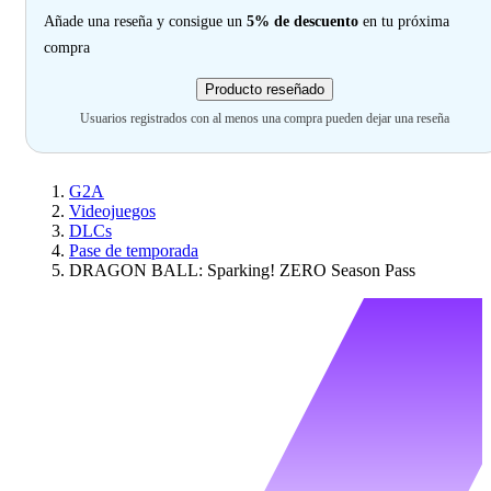
Añade una reseña y consigue un
5% de descuento
en tu próxima
compra
Producto reseñado
Usuarios registrados con al menos una compra pueden dejar una reseña
G2A
Videojuegos
DLCs
Pase de temporada
DRAGON BALL: Sparking! ZERO Season Pass