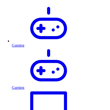
Gaming
Gaming