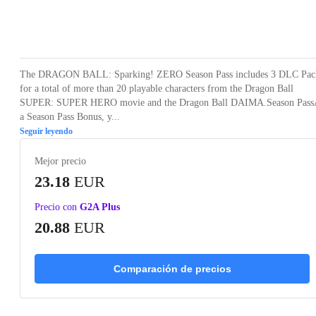
Loading...
The DRAGON BALL: Sparking! ZERO Season Pass includes 3 DLC Pac
for a total of more than 20 playable characters from the Dragon Ball
SUPER: SUPER HERO movie and the Dragon Ball DAIMA.Season Pass
a Season Pass Bonus, y...
Seguir leyendo
Mejor precio
23.18
EUR
Precio con
G2A Plus
20.88
EUR
Comparación de precios