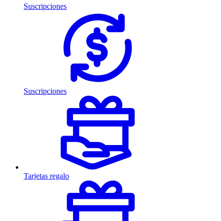
Suscripciones
Suscripciones
Tarjetas regalo