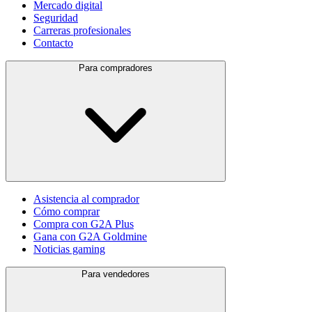
Mercado digital
Seguridad
Carreras profesionales
Contacto
Para compradores
Asistencia al comprador
Cómo comprar
Compra con G2A Plus
Gana con G2A Goldmine
Noticias gaming
Para vendedores