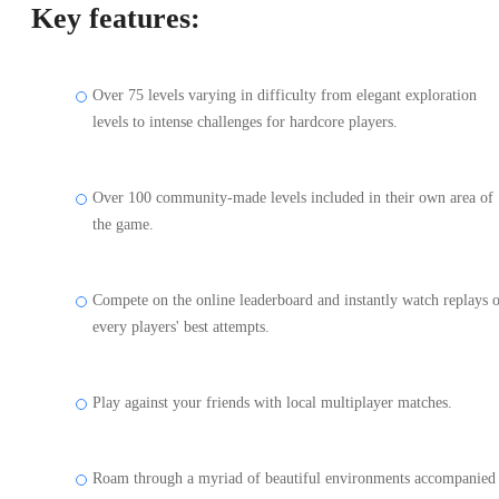
Key features:
Over 75 levels varying in difficulty from elegant exploration
levels to intense challenges for hardcore players.
Over 100 community-made levels included in their own area of
the game.
Compete on the online leaderboard and instantly watch replays 
every players' best attempts.
Play against your friends with local multiplayer matches.
Roam through a myriad of beautiful environments accompanied