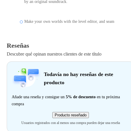
by an original soundtrack.
Make your own worlds with the level editor, and seam
Reseñas
Descubre qué opinan nuestros clientes de este título
Todavía no hay reseñas de este
producto
Añade una reseña y consigue un
5% de descuento
en tu próxima
compra
Producto reseñado
Usuarios registrados con al menos una compra pueden dejar una reseña