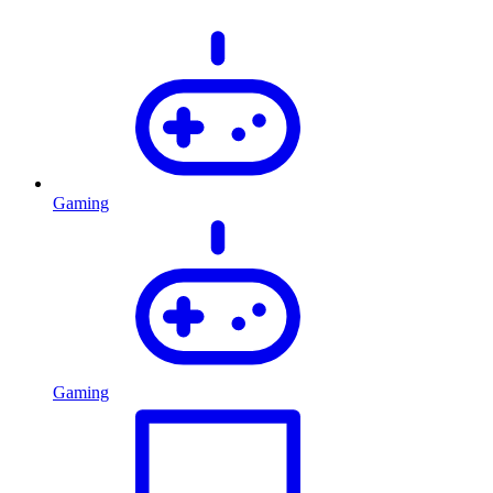
Gaming
Gaming