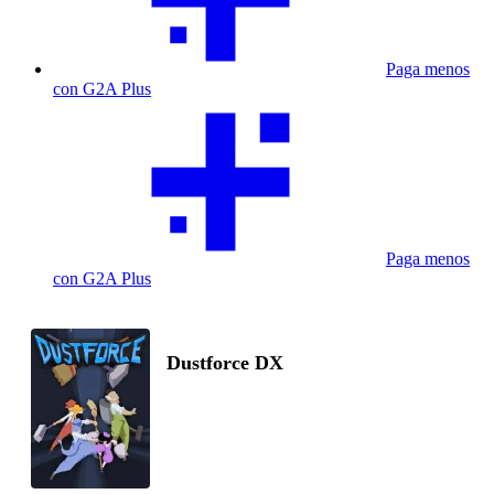
Paga menos
con G2A Plus
Paga menos
con G2A Plus
Dustforce DX