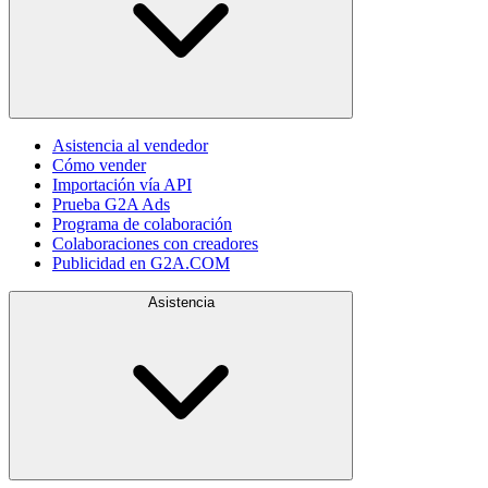
Asistencia al vendedor
Cómo vender
Importación vía API
Prueba G2A Ads
Programa de colaboración
Colaboraciones con creadores
Publicidad en G2A.COM
Asistencia