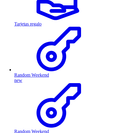
Tarjetas regalo
Random Weekend
new
Random Weekend