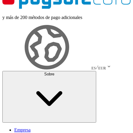
y más de 200 métodos de pago adicionales
ES
EUR
Sobre
Empresa