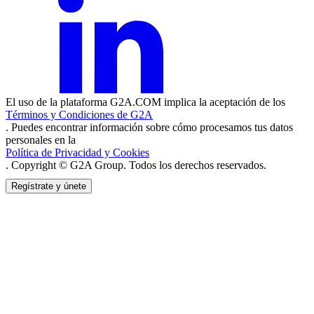
El uso de la plataforma G2A.COM implica la aceptación de los
Términos y Condiciones de G2A
. Puedes encontrar información sobre cómo procesamos tus datos
personales en la
Política de Privacidad y Cookies
. Copyright © G2A Group. Todos los derechos reservados.
Regístrate y únete