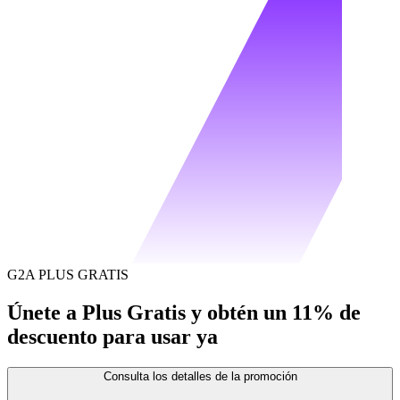
G2A PLUS GRATIS
Únete a Plus Gratis y obtén un 11% de
descuento para usar ya
Consulta los detalles de la promoción