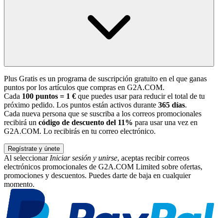
Plus Gratis es un programa de suscripción gratuito en el que ganas
puntos por los artículos que compras en G2A.COM.
Cada
100 puntos = 1 €
que puedes usar para reducir el total de tu
próximo pedido. Los puntos están activos durante
365 días
.
Cada nueva persona que se suscriba a los correos promocionales
recibirá un
código de descuento del 11%
para usar una vez en
G2A.COM. Lo recibirás en tu correo electrónico.
Regístrate y únete
Al seleccionar
Iniciar sesión y unirse
, aceptas recibir correos
electrónicos promocionales de G2A.COM Limited sobre ofertas,
promociones y descuentos. Puedes darte de baja en cualquier
momento.