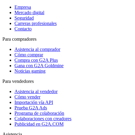
Empresa
Mercado digital
Seguridad
Carreras profesionales
Contacto
Para compradores
Asistencia al comprador
Cómo comprar
Compra con G2A Plus
Gana con G2A Goldmine
Noticias gaming
Para vendedores
Asistencia al vendedor
Cómo vender
Importación vía API
Prueba G2A Ads
Programa de colaboración
Colaboraciones con creadores
Publicidad en G2A.COM
Asistencia