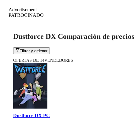
Advertisement
PATROCINADO
Dustforce DX Comparación de precios
Filtrar y ordenar
OFERTAS DE 14VENDEDORES
Dustforce DX PC