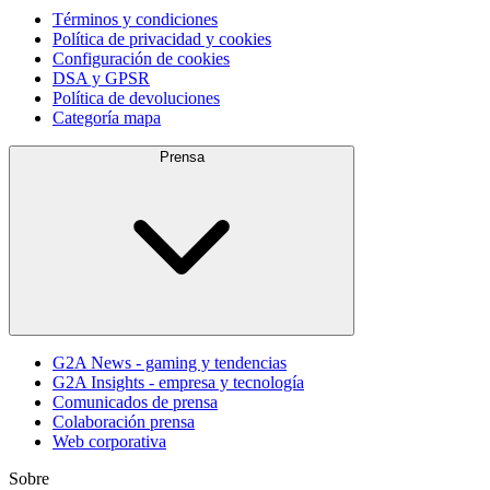
Términos y condiciones
Política de privacidad y cookies
Configuración de cookies
DSA y GPSR
Política de devoluciones
Categoría mapa
Prensa
G2A News - gaming y tendencias
G2A Insights - empresa y tecnología
Comunicados de prensa
Colaboración prensa
Web corporativa
Sobre