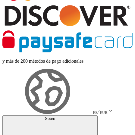
y más de 200 métodos de pago adicionales
ES
EUR
Sobre