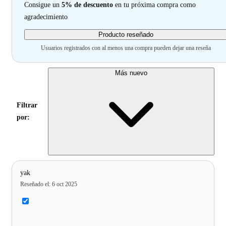
Consigue un
5% de descuento
en tu próxima compra como
agradecimiento
Producto reseñado
Usuarios registrados con al menos una compra pueden dejar una reseña
Más nuevo
Filtrar
por:
yak
Reseñado el
:
6 oct 2025