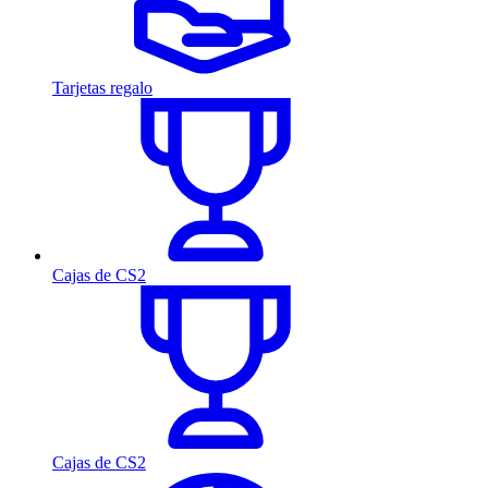
Tarjetas regalo
Cajas de CS2
Cajas de CS2