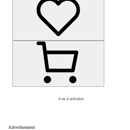
4
en 4 artículos
Advertisement