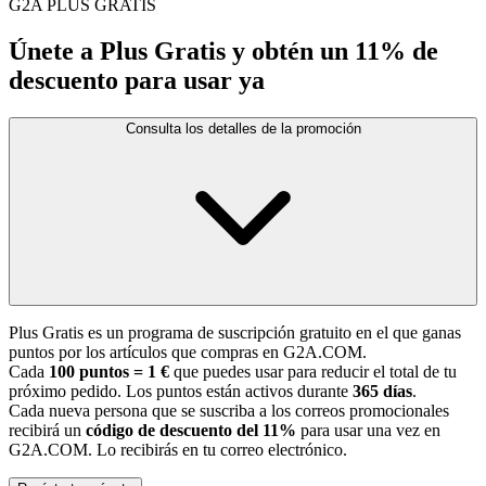
G2A PLUS GRATIS
Únete a Plus Gratis y obtén un 11% de
descuento para usar ya
Consulta los detalles de la promoción
Plus Gratis es un programa de suscripción gratuito en el que ganas
puntos por los artículos que compras en G2A.COM.
Cada
100 puntos = 1 €
que puedes usar para reducir el total de tu
próximo pedido. Los puntos están activos durante
365 días
.
Cada nueva persona que se suscriba a los correos promocionales
recibirá un
código de descuento del 11%
para usar una vez en
G2A.COM. Lo recibirás en tu correo electrónico.