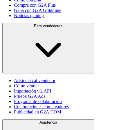
Compra con G2A Plus
Gana con G2A Goldmine
Noticias gaming
Para vendedores
Asistencia al vendedor
Cómo vender
Importación vía API
Prueba G2A Ads
Programa de colaboración
Colaboraciones con creadores
Publicidad en G2A.COM
Asistencia