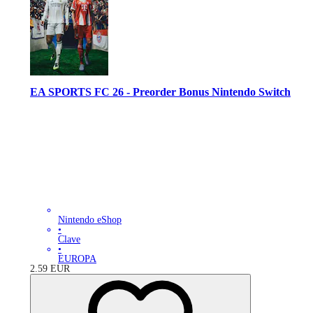
EA SPORTS FC 26 - Preorder Bonus Nintendo Switch
Nintendo eShop
•
Clave
•
EUROPA
2.59
EUR