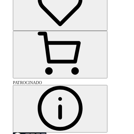
PATROCINADO