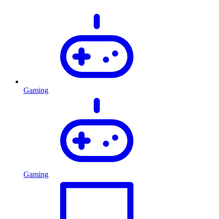
Gaming
Gaming