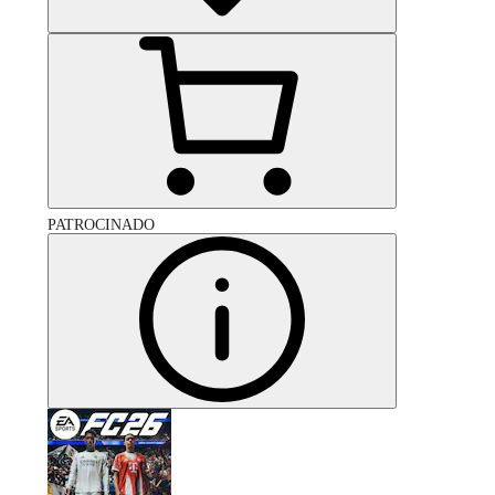
PATROCINADO