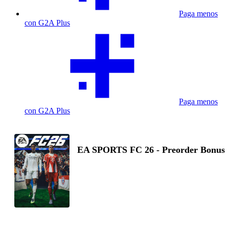
Paga menos
con G2A Plus
Paga menos
con G2A Plus
EA SPORTS FC 26 - Preorder Bonus