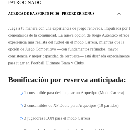
PATROCINADO
ACERCA DE EA SPORTS FC 26 - PREORDER BONUS
Juega a tu manera con una experiencia de juego renovada, impulsada por 
comentarios de la comunidad. La nueva opción de Juego Auténtico ofrece 
experiencia más realista del fútbol en el modo Carrera, mientras que la
opción de Juego Competitivo —con fundamentos refinados, mayor
consistencia y mejor capacidad de respuesta— está diseñada especialmente
para jugar en Football Ultimate Team y Clubs.
Bonificación por reserva anticipada:
1 consumible para desbloquear un Arquetipo (Modo Carrera)
2 consumibles de XP Doble para Arquetipos (10 partidos)
3 jugadores ICON para el modo Carrera