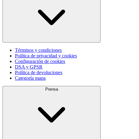
Términos y condiciones
Política de privacidad y cookies
Configuración de cookies
DSA y GPSR
Política de devoluciones
Categoría mapa
Prensa