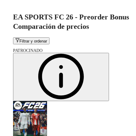
EA SPORTS FC 26 - Preorder Bonus
Comparación de precios
Filtrar y ordenar
PATROCINADO