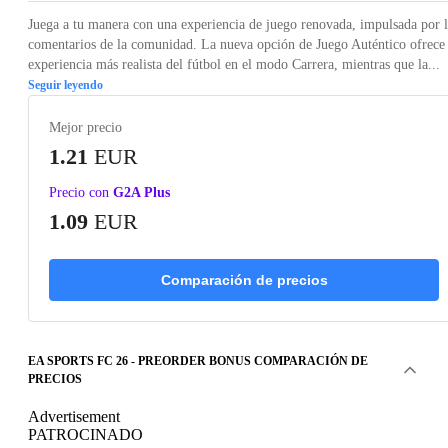
Juega a tu manera con una experiencia de juego renovada, impulsada por 
comentarios de la comunidad. La nueva opción de Juego Auténtico ofrece 
experiencia más realista del fútbol en el modo Carrera, mientras que la...
Seguir leyendo
Mejor precio
1.21
EUR
Precio con
G2A Plus
1.09
EUR
Comparación de precios
EA SPORTS FC 26 - PREORDER BONUS COMPARACIÓN DE
PRECIOS
Advertisement
PATROCINADO