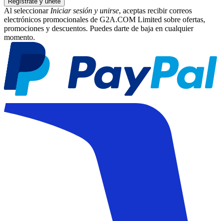
Regístrate y únete
Al seleccionar
Iniciar sesión y unirse
, aceptas recibir correos
electrónicos promocionales de G2A.COM Limited sobre ofertas,
promociones y descuentos. Puedes darte de baja en cualquier
momento.