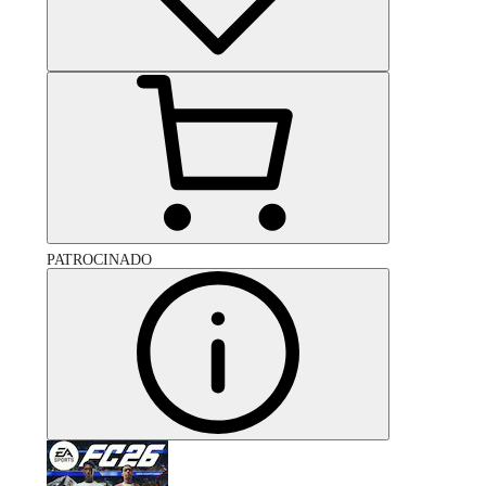
PATROCINADO