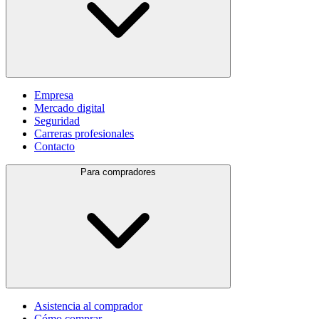
Empresa
Mercado digital
Seguridad
Carreras profesionales
Contacto
Para compradores
Asistencia al comprador
Cómo comprar