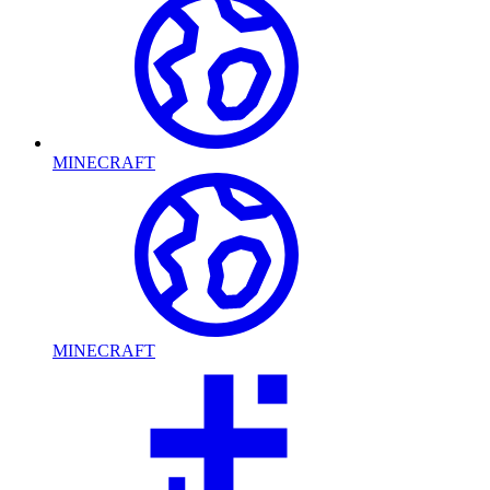
MINECRAFT
MINECRAFT