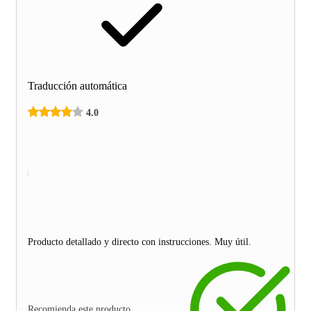
Traducción automática
4.0
Producto detallado y directo con instrucciones. Muy útil.
Recomienda este producto