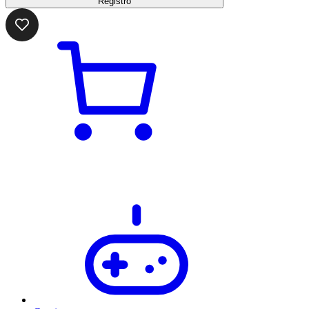
Registro