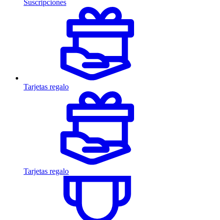
Suscripciones
Tarjetas regalo
Tarjetas regalo