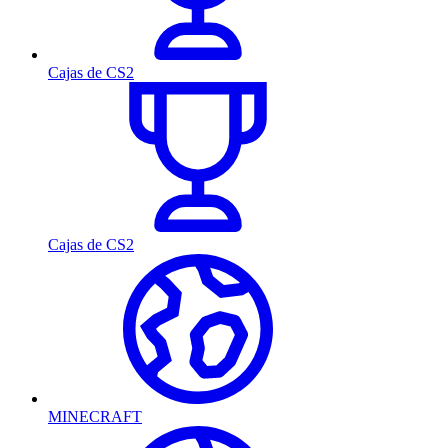
Cajas de CS2
Cajas de CS2
MINECRAFT