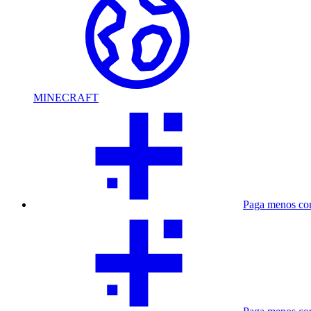
MINECRAFT
Paga menos co