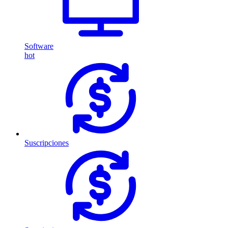
Software
hot
Suscripciones