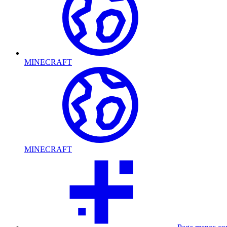
MINECRAFT
MINECRAFT