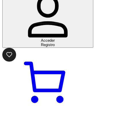
Acceder
Registro