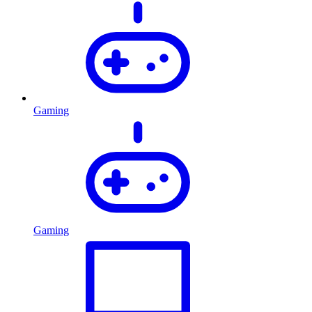
Gaming
Gaming