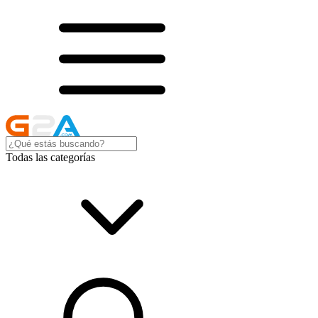
Todas las categorías