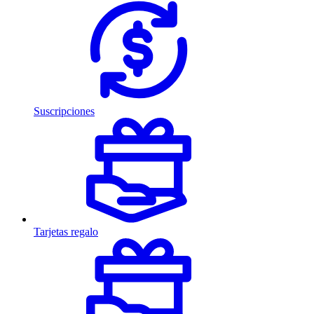
Suscripciones
Tarjetas regalo