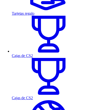
Tarjetas regalo
Cajas de CS2
Cajas de CS2