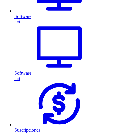
Software
hot
Software
hot
Suscripciones