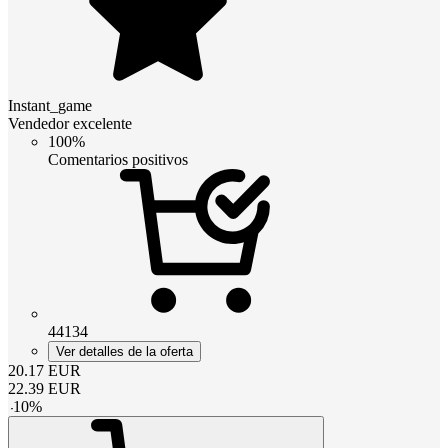
Instant_game
Vendedor excelente
100%
Comentarios positivos
44134
Ver detalles de la oferta
20.17
EUR
22.39
EUR
-
10
%