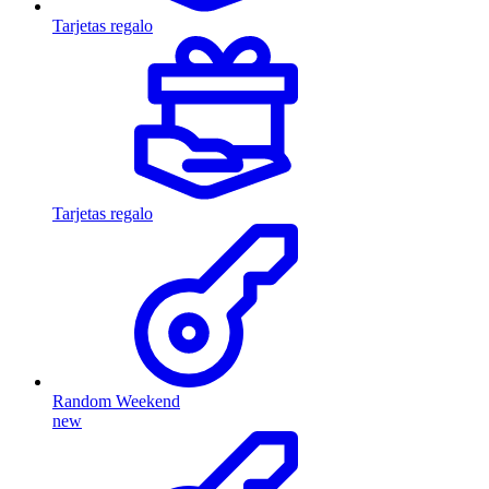
Tarjetas regalo
Tarjetas regalo
Random Weekend
new