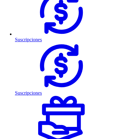
Suscripciones
Suscripciones