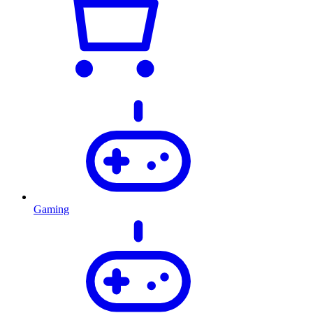
Gaming