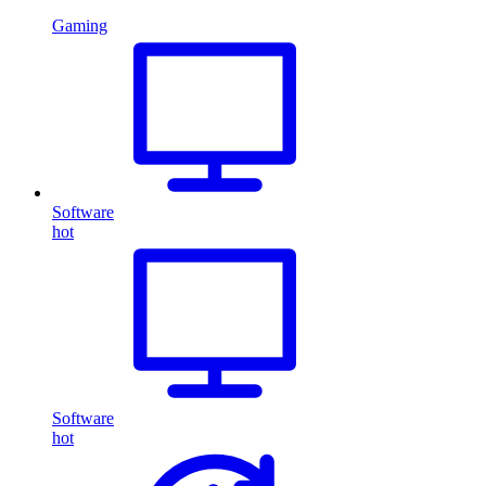
Gaming
Software
hot
Software
hot