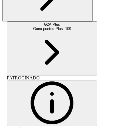
G2A Plus
Gana puntos Plus:
109
PATROCINADO