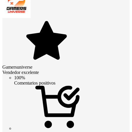
Gamersuniverse
Vendedor excelente
100%
Comentarios positivos