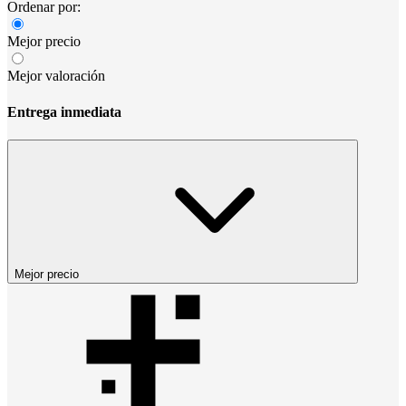
Ordenar por:
Mejor precio
Mejor valoración
Entrega inmediata
Mejor precio