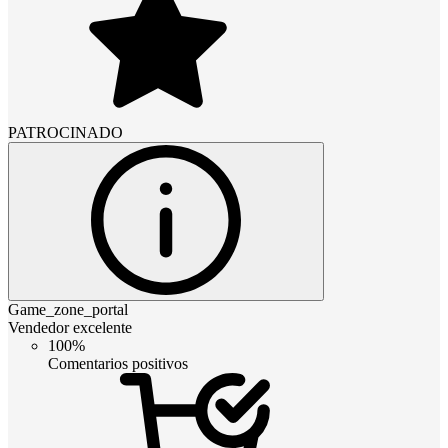
PATROCINADO
Game_zone_portal
Vendedor excelente
100%
Comentarios positivos