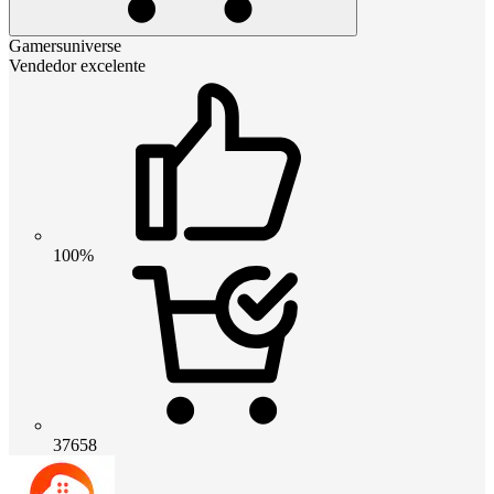
Gamersuniverse
Vendedor excelente
100%
37658