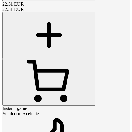
22.31
EUR
22.31
EUR
Instant_game
Vendedor excelente