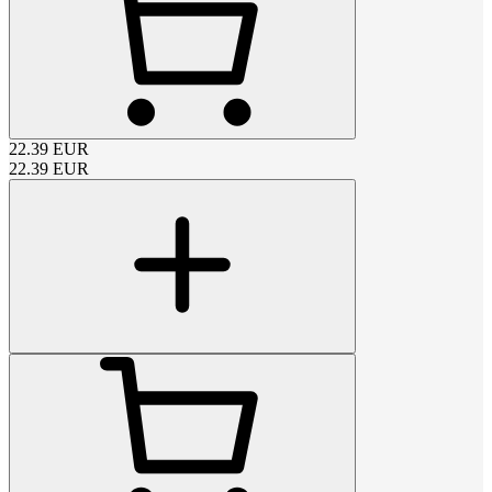
22.39
EUR
22.39
EUR