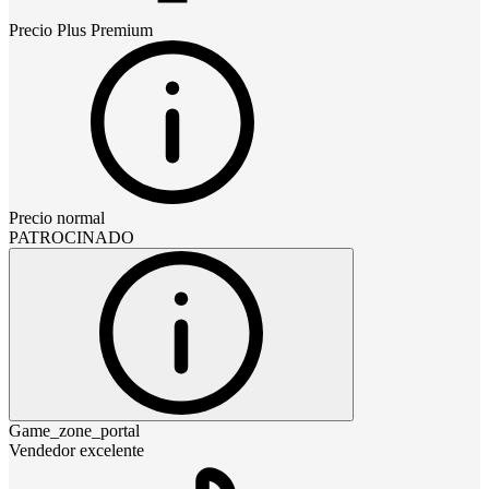
Precio
Plus Premium
Precio normal
PATROCINADO
Game_zone_portal
Vendedor excelente