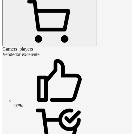
Gamers_players
Vendedor excelente
97%