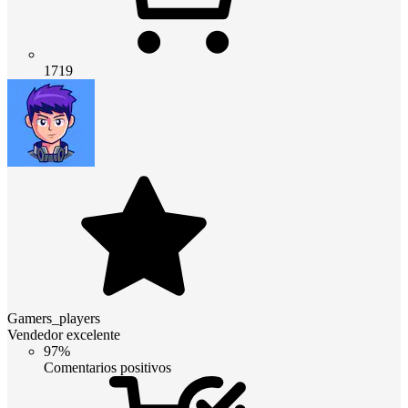
1719
Gamers_players
Vendedor excelente
97%
Comentarios positivos