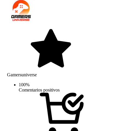
Gamersuniverse
100
%
Comentarios positivos