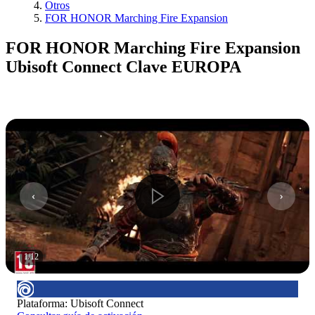
Otros
FOR HONOR Marching Fire Expansion
FOR HONOR Marching Fire Expansion
Ubisoft Connect Clave EUROPA
1
/
12
Plataforma
:
Ubisoft Connect