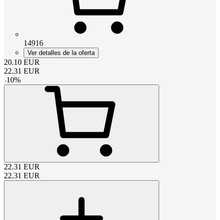
14916
Ver detalles de la oferta
20.10
EUR
22.31
EUR
-
10
%
22.31
EUR
22.31
EUR