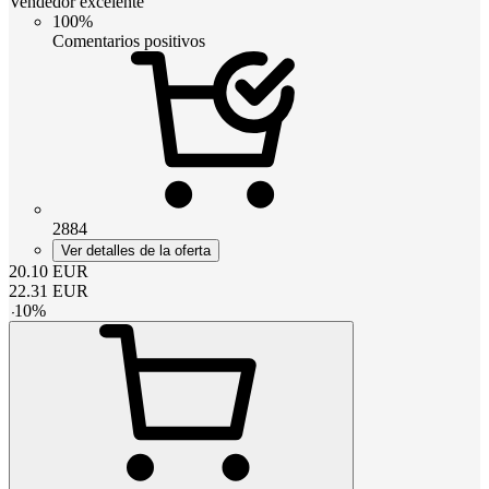
Vendedor excelente
100%
Comentarios positivos
2884
Ver detalles de la oferta
20.10
EUR
22.31
EUR
-
10
%