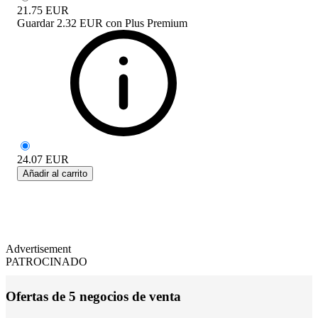
21.75
EUR
Guardar
2.32 EUR
con
Plus Premium
24.07
EUR
Añadir al carrito
Advertisement
PATROCINADO
Ofertas de 5 negocios de venta