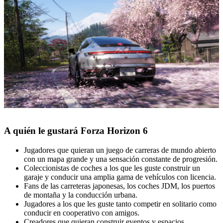
A quién le gustará Forza Horizon 6
Jugadores que quieran un juego de carreras de mundo abierto
con un mapa grande y una sensación constante de progresión.
Coleccionistas de coches a los que les guste construir un
garaje y conducir una amplia gama de vehículos con licencia.
Fans de las carreteras japonesas, los coches JDM, los puertos
de montaña y la conducción urbana.
Jugadores a los que les guste tanto competir en solitario como
conducir en cooperativo con amigos.
Creadores que quieran construir eventos y espacios