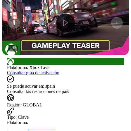
1
/
12
Plataforma
:
Xbox Live
Consultar guía de activación
Se puede activar en:
spain
Consultar las restricciones de país
Región
:
GLOBAL
Tipo
:
Clave
Plataforma: