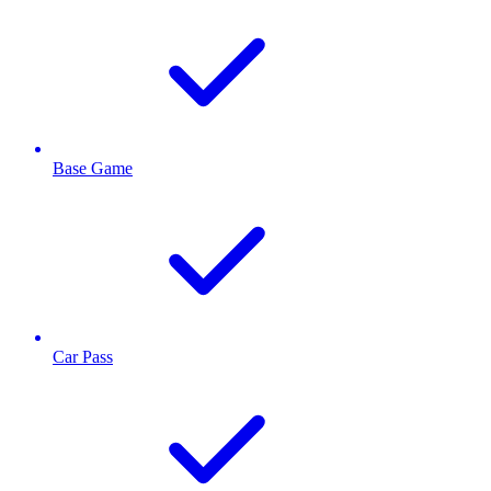
Base Game
Car Pass