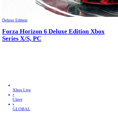
Deluxe Edition
Forza Horizon 6 Deluxe Edition Xbox
Series X/S, PC
Xbox Live
•
Clave
•
GLOBAL