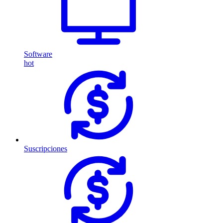
Software
hot
Suscripciones