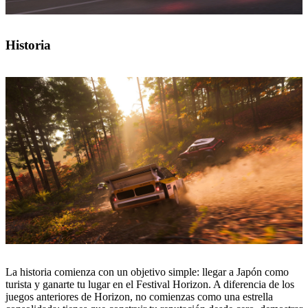
Historia
La historia comienza con un objetivo simple: llegar a Japón como
turista y ganarte tu lugar en el Festival Horizon. A diferencia de los
juegos anteriores de Horizon, no comienzas como una estrella