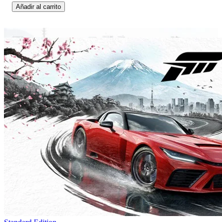
Añadir al carrito