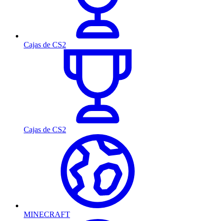
Cajas de CS2
Cajas de CS2
MINECRAFT