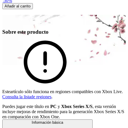
-
30
%
Añadir al carrito
Sobre este producto
Esteartículo sólo funciona en regiones compatibles con Xbox Live.
Consulta la listade regiones
.
Puedes jugar este título en
PC
y
Xbox Series X/S
, esta versión
incluye mejoras de rendimiento para la generación Xbox Series X/S
en comparación con Xbox One.
Información básica