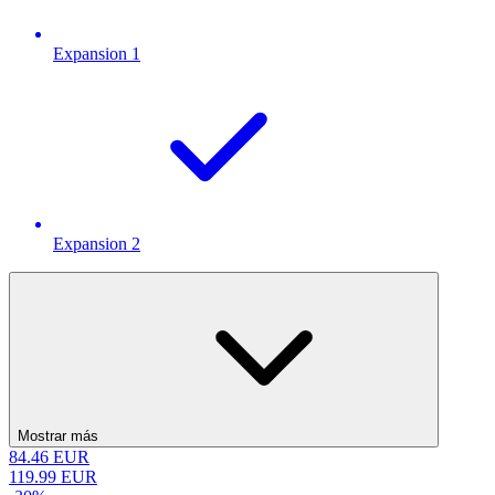
Expansion 1
Expansion 2
Mostrar más
84.46
EUR
119.99
EUR