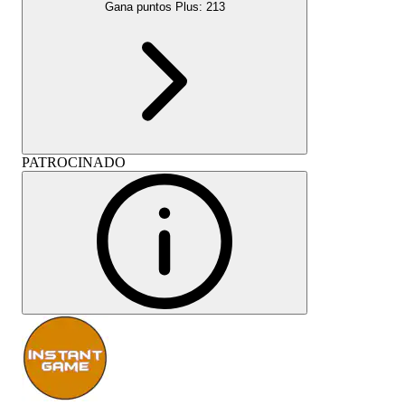
Gana puntos Plus:
213
PATROCINADO