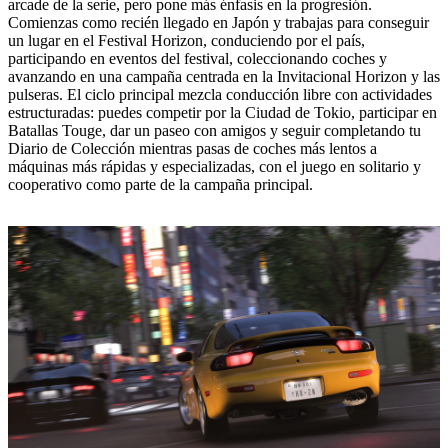
arcade de la serie, pero pone más énfasis en la progresión.
Comienzas como recién llegado en Japón y trabajas para conseguir
un lugar en el Festival Horizon, conduciendo por el país,
participando en eventos del festival, coleccionando coches y
avanzando en una campaña centrada en la Invitacional Horizon y las
pulseras. El ciclo principal mezcla conducción libre con actividades
estructuradas: puedes competir por la Ciudad de Tokio, participar en
Batallas Touge, dar un paseo con amigos y seguir completando tu
Diario de Colección mientras pasas de coches más lentos a
máquinas más rápidas y especializadas, con el juego en solitario y
cooperativo como parte de la campaña principal.