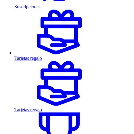
Suscripciones
Tarjetas regalo
Tarjetas regalo