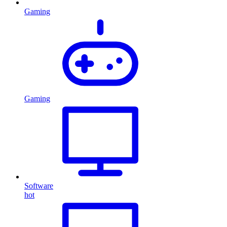
Gaming
Gaming
Software
hot