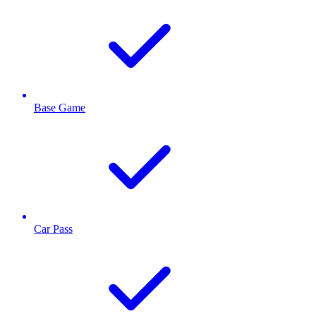
Base Game
Car Pass