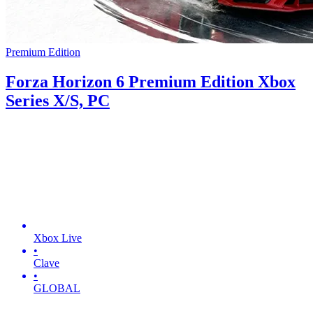
Premium Edition
Forza Horizon 6 Premium Edition Xbox
Series X/S, PC
Xbox Live
•
Clave
•
GLOBAL