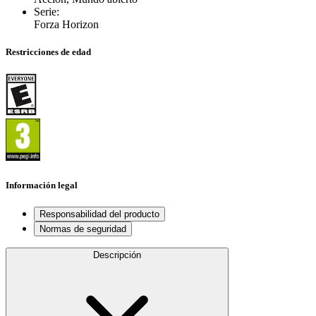
Serie
:
Forza Horizon
Restricciones de edad
Información legal
Responsabilidad del producto
Normas de seguridad
Descripción