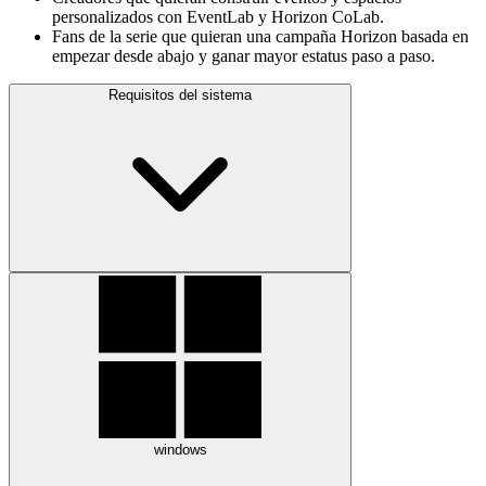
personalizados con EventLab y Horizon CoLab.
Fans de la serie que quieran una campaña Horizon basada en
empezar desde abajo y ganar mayor estatus paso a paso.
Requisitos del sistema
windows