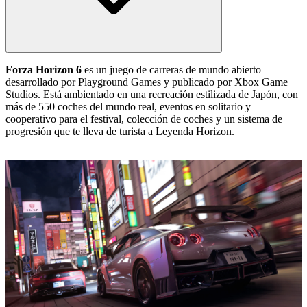
Forza Horizon 6
es un juego de carreras de mundo abierto
desarrollado por Playground Games y publicado por Xbox Game
Studios. Está ambientado en una recreación estilizada de Japón, con
más de 550 coches del mundo real, eventos en solitario y
cooperativo para el festival, colección de coches y un sistema de
progresión que te lleva de turista a Leyenda Horizon.