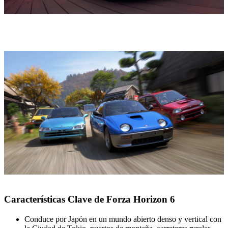
Características Clave de Forza Horizon 6
Conduce por Japón en un mundo abierto denso y vertical con