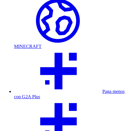
MINECRAFT
Paga menos
con G2A Plus