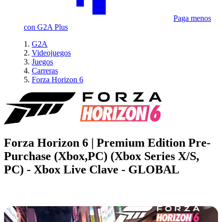
Paga menos
con G2A Plus
G2A
Videojuegos
Juegos
Carreras
Forza Horizon 6
Forza Horizon 6 | Premium Edition Pre-
Purchase (Xbox,PC) (Xbox Series X/S,
PC) - Xbox Live Clave - GLOBAL