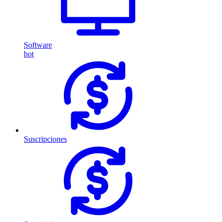
Software
hot
Suscripciones