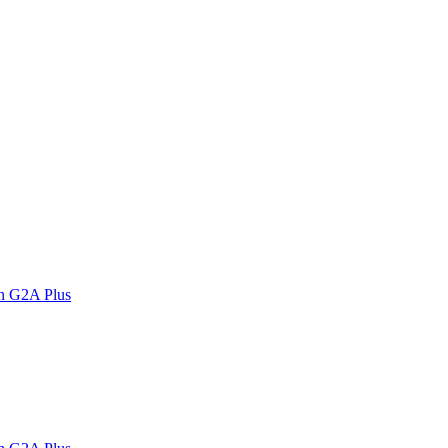
n G2A Plus