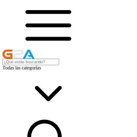
Todas las categorías