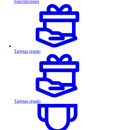
Suscripciones
Tarjetas regalo
Tarjetas regalo