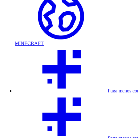
MINECRAFT
Paga menos co