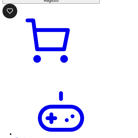
Registro