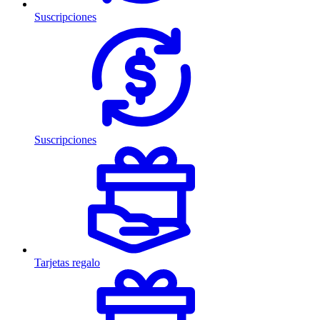
Suscripciones
Suscripciones
Tarjetas regalo