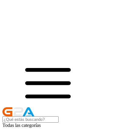
Todas las categorías