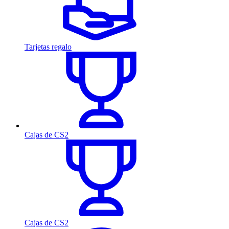
Tarjetas regalo
Cajas de CS2
Cajas de CS2