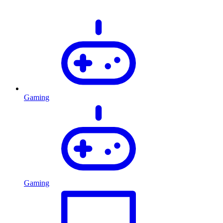
Gaming
Gaming