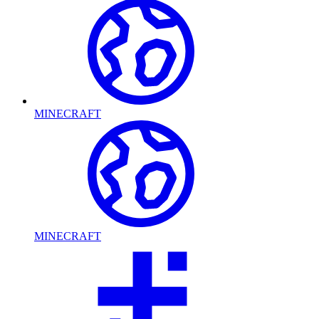
MINECRAFT
MINECRAFT