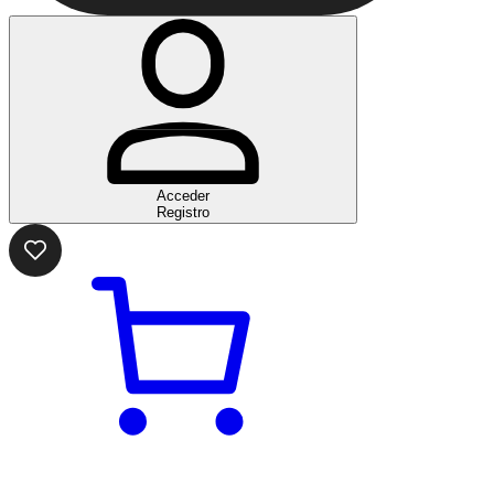
Acceder
Registro