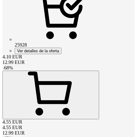
25928
Ver detalles de la oferta
4.10
EUR
12.99
EUR
-
68
%
4.55
EUR
4.55
EUR
12.99
EUR