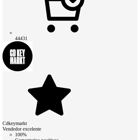
44431
Cdkeymarkt
Vendedor excelente
100%