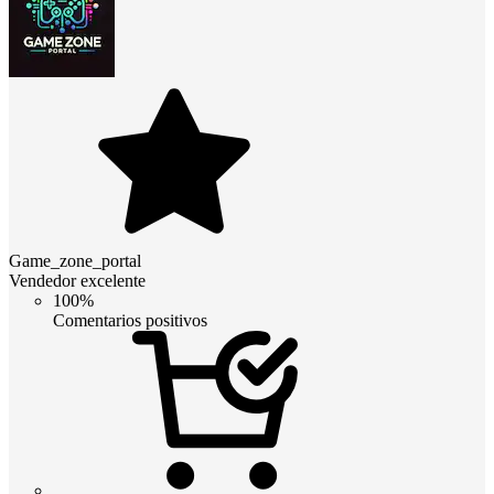
Game_zone_portal
Vendedor excelente
100%
Comentarios positivos