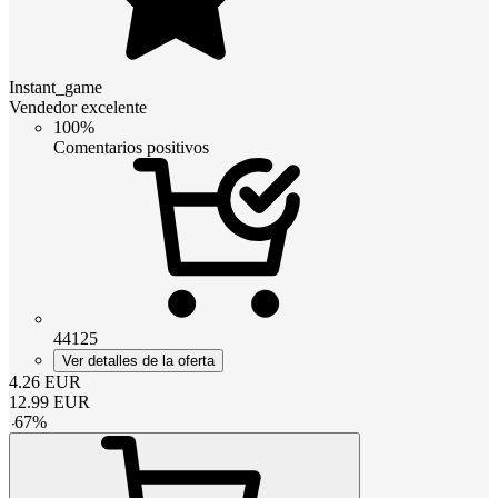
Instant_game
Vendedor excelente
100%
Comentarios positivos
44125
Ver detalles de la oferta
4.26
EUR
12.99
EUR
-
67
%