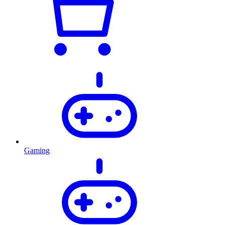
Gaming