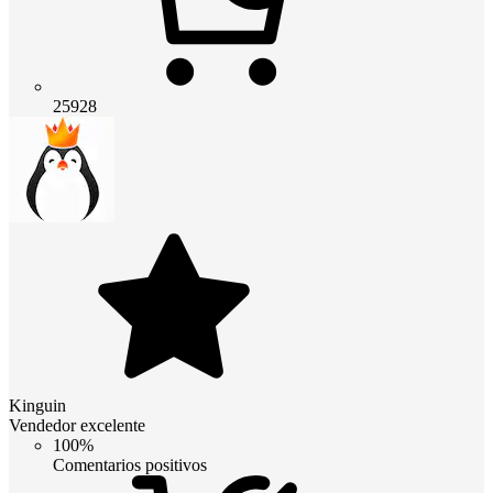
25928
Kinguin
Vendedor excelente
100%
Comentarios positivos