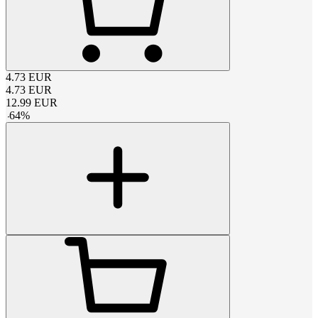
4.73
EUR
4.73
EUR
12.99
EUR
-
64
%