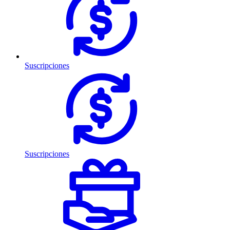
Suscripciones
Suscripciones