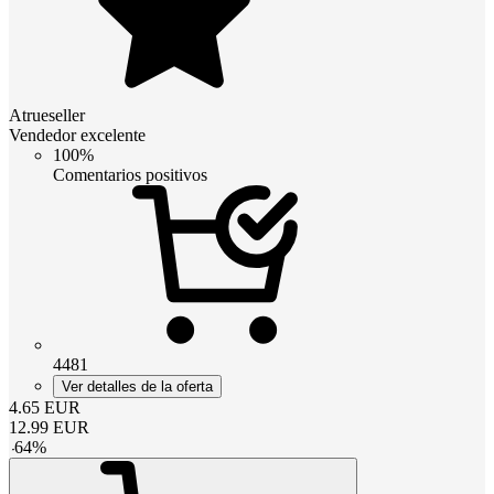
Atrueseller
Vendedor excelente
100%
Comentarios positivos
4481
Ver detalles de la oferta
4.65
EUR
12.99
EUR
-
64
%