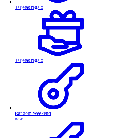
Tarjetas regalo
Tarjetas regalo
Random Weekend
new