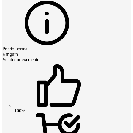
Precio normal
Kinguin
Vendedor excelente
100%