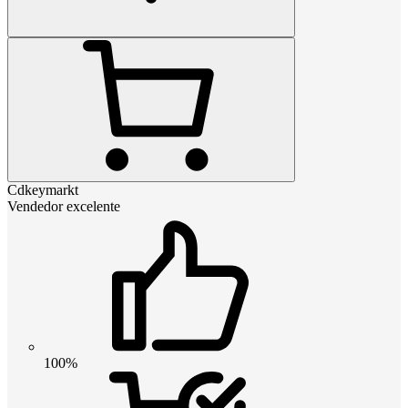
Cdkeymarkt
Vendedor excelente
100%