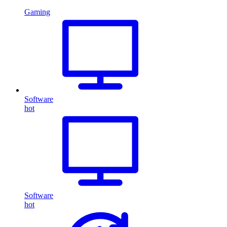
Gaming
Software
hot
Software
hot