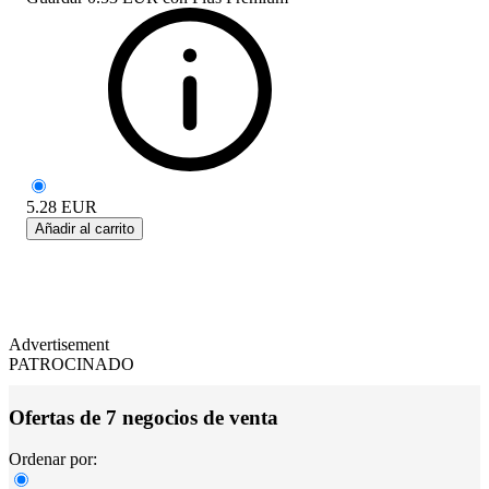
5.28
EUR
Añadir al carrito
Advertisement
PATROCINADO
Ofertas de 7 negocios de venta
Ordenar por: