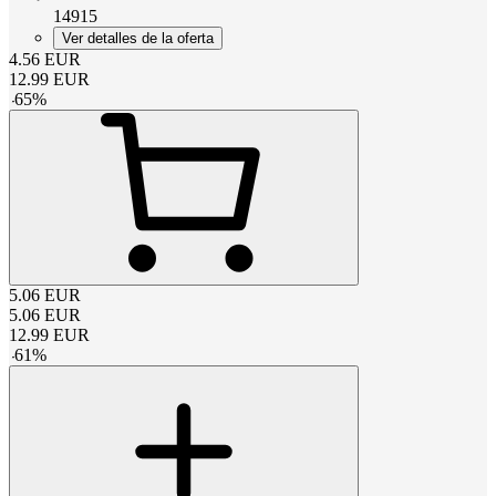
14915
Ver detalles de la oferta
4.56
EUR
12.99
EUR
-
65
%
5.06
EUR
5.06
EUR
12.99
EUR
-
61
%