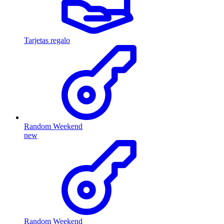
Tarjetas regalo
Random Weekend
new
Random Weekend