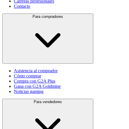
Carreras profesionales
Contacto
Para compradores
Asistencia al comprador
Cómo comprar
Compra con G2A Plus
Gana con G2A Goldmine
Noticias gaming
Para vendedores