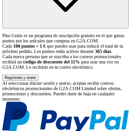
Plus Gratis es un programa de suscripción gratuito en el que ganas
puntos por los artículos que compras en G2A.COM.
Cada
100 puntos = 1 €
que puedes usar para reducir el total de tu
próximo pedido. Los puntos están activos durante
365 días
.
Cada nueva persona que se suscriba a los correos promocionales
recibirá un
código de descuento del 11%
para usar una vez en
G2A.COM. Lo recibirás en tu correo electrónico.
Regístrate y únete
Al seleccionar
Iniciar sesión y unirse
, aceptas recibir correos
electrónicos promocionales de G2A.COM Limited sobre ofertas,
promociones y descuentos. Puedes darte de baja en cualquier
momento.