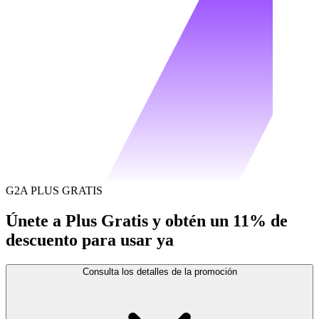
G2A PLUS GRATIS
Únete a Plus Gratis y obtén un 11% de
descuento para usar ya
Consulta los detalles de la promoción