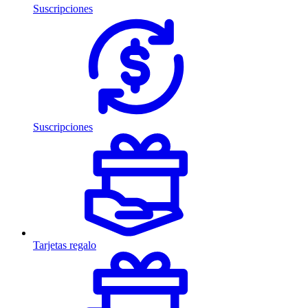
Suscripciones
Suscripciones
Tarjetas regalo