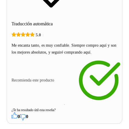
Traducción automática
5.0
Me encanta tanto, es muy confiable. Siempre compro aquí y son
los mejores absolutos, y seguiré comprando aquí.
Recomienda este producto
¿Te ha resultado útil esta reseña?
0
0