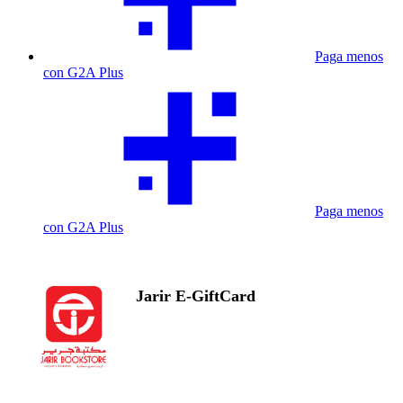
Paga menos
con G2A Plus
Paga menos
con G2A Plus
Jarir E-GiftCard