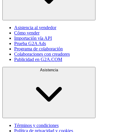
Asistencia al vendedor
Cómo vender
Importación vía API
Prueba G2A Ads
Programa de colaboración
Colaboraciones con creadores
Publicidad en G2A.COM
Asistencia
Términos y condiciones
Política de privacidad y cookies