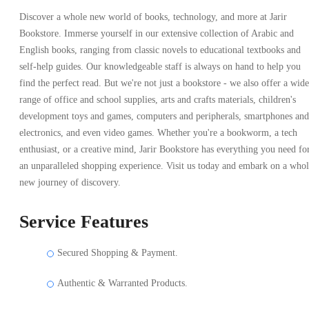
Discover a whole new world of books, technology, and more at Jarir
Bookstore. Immerse yourself in our extensive collection of Arabic and
English books, ranging from classic novels to educational textbooks and
self-help guides. Our knowledgeable staff is always on hand to help you
find the perfect read. But we're not just a bookstore - we also offer a wide
range of office and school supplies, arts and crafts materials, children's
development toys and games, computers and peripherals, smartphones and
electronics, and even video games. Whether you're a bookworm, a tech
enthusiast, or a creative mind, Jarir Bookstore has everything you need fo
an unparalleled shopping experience. Visit us today and embark on a who
new journey of discovery.
Service Features
Secured Shopping & Payment.
Authentic & Warranted Products.