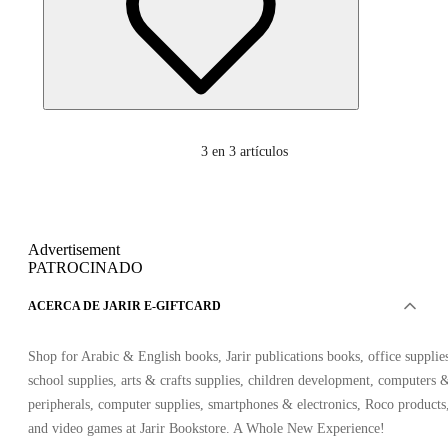
3
en 3 artículos
Advertisement
PATROCINADO
ACERCA DE JARIR E-GIFTCARD
Shop for Arabic & English books, Jarir publications books, office supplie
school supplies, arts & crafts supplies, children development, computers 
peripherals, computer supplies, smartphones & electronics, Roco products
and video games at Jarir Bookstore. A Whole New Experience!