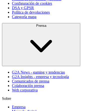
Configuración de cookies
DSA y GPSR
Política de devoluciones
Categoría mapa
Prensa
G2A News - gaming y tendencias
G2A Insights - empresa y tecnología
Comunicados de prensa
Colaboración prensa
Web corporativa
Sobre
Empresa