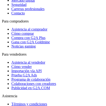
Mercado digital
Seguridad
Carreras profesionales
Contacto
Para compradores
Asistencia al comprador
Cómo comprar
Compra con G2A Plus
Gana con G2A Goldmine
Noticias gaming
Para vendedores
Asistencia al vendedor
Cómo vender
Importación vía API
Prueba G2A Ads
Programa de colaboración
Colaboraciones con creadores
Publicidad en G2A.COM
Asistencia
Términos y condiciones