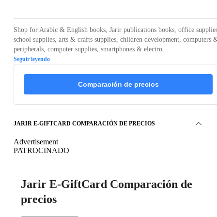
Shop for Arabic & English books, Jarir publications books, office supplie
school supplies, arts & crafts supplies, children development, computers 
peripherals, computer supplies, smartphones & electro...
Seguir leyendo
Comparación de precios
JARIR E-GIFTCARD COMPARACIÓN DE PRECIOS
Advertisement
PATROCINADO
Jarir E-GiftCard Comparación de
precios