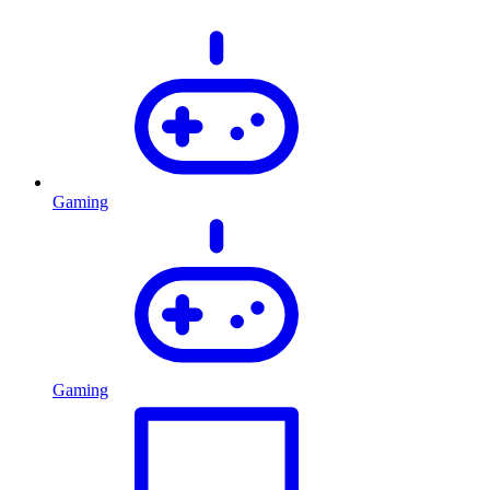
Gaming
Gaming