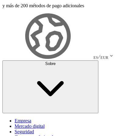
y más de 200 métodos de pago adicionales
ES
EUR
Sobre
Empresa
Mercado digital
Seguridad