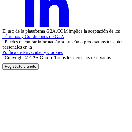
El uso de la plataforma G2A.COM implica la aceptación de los
Términos y Condiciones de G2A
. Puedes encontrar información sobre cómo procesamos tus datos
personales en la
Política de Privacidad y Cookies
. Copyright © G2A Group. Todos los derechos reservados.
Regístrate y únete