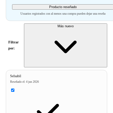
Producto reseñado
Usuarios registrados con al menos una compra pueden dejar una reseña
Más nuevo
Filtrar
por:
Selsabil
Reseñado el
:
4 jun 2026