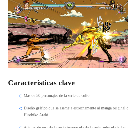
Características clave
Más de 50 personajes de la serie de culto
Diseño gráfico que se asemeja estrechamente al manga original 
Hirohiko Araki
Actores de voz de la sexta temporada de la serie animada JoJo's