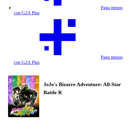
Paga menos
con G2A Plus
Paga menos
con G2A Plus
JoJo's Bizarre Adventure: All-Star
Battle R