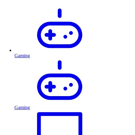
Gaming
Gaming