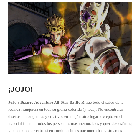
¡JOJO!
JoJo's Bizarre Adventure All-Star Battle R
trae todo el sabor de la
icónica franquicia en toda su gloria colorida (y loca). No encontrarás
diseños tan originales y creativos en ningún otro lugar, excepto en el
material fuente. Todos los personajes más memorables y queridos están aq
y pueden luchar entre sí en combinaciones que nunca has visto antes.