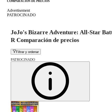
COMPARACIÓN DE PRECIOS
Advertisement
PATROCINADO
JoJo's Bizarre Adventure: All-Star Bat
R Comparación de precios
Filtrar y ordenar
PATROCINADO