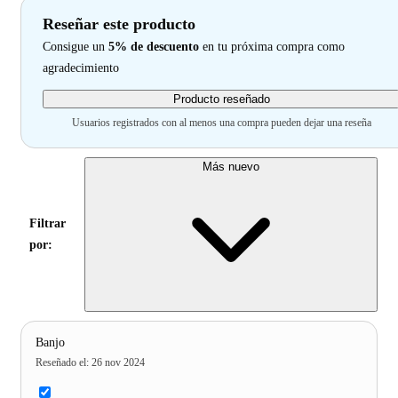
Reseñar este producto
Consigue un
5% de descuento
en tu próxima compra como
agradecimiento
Producto reseñado
Usuarios registrados con al menos una compra pueden dejar una reseña
Más nuevo
Filtrar
por:
Banjo
Reseñado el
:
26 nov 2024