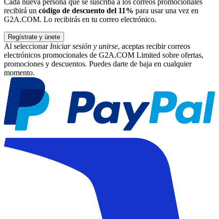
Cada nueva persona que se suscriba a los correos promocionales
recibirá un
código de descuento del 11%
para usar una vez en
G2A.COM. Lo recibirás en tu correo electrónico.
Regístrate y únete
Al seleccionar
Iniciar sesión y unirse
, aceptas recibir correos
electrónicos promocionales de G2A.COM Limited sobre ofertas,
promociones y descuentos. Puedes darte de baja en cualquier
momento.