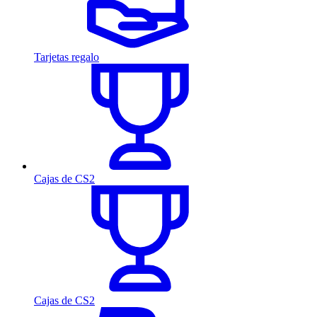
Tarjetas regalo
Cajas de CS2
Cajas de CS2