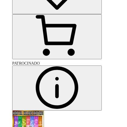
PATROCINADO