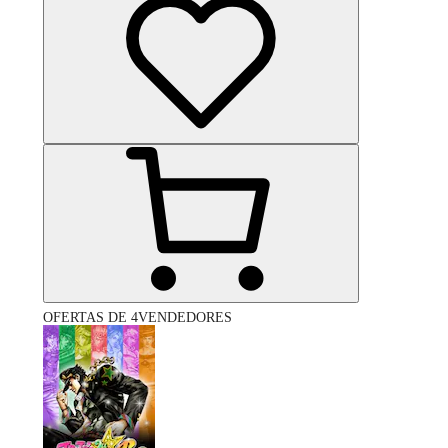
OFERTAS DE 4VENDEDORES