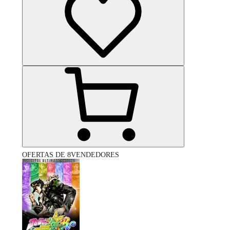
OFERTAS DE 8VENDEDORES