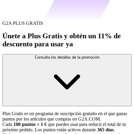
G2A PLUS GRATIS
Únete a Plus Gratis y obtén un 11% de
descuento para usar ya
Consulta los detalles de la promoción
Plus Gratis es un programa de suscripción gratuito en el que ganas
puntos por los artículos que compras en G2A.COM.
Cada
100 puntos = 1 €
que puedes usar para reducir el total de tu
próximo pedido. Los puntos están activos durante
365 días
.