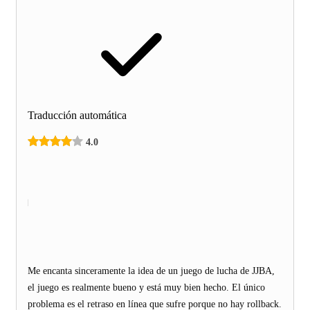
Traducción automática
4.0
Me encanta sinceramente la idea de un juego de lucha de JJBA,
el juego es realmente bueno y está muy bien hecho. El único
problema es el retraso en línea que sufre porque no hay rollback.