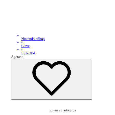
Nintendo eShop
•
Clave
•
EUROPA
Agotado
23
en 23 artículos