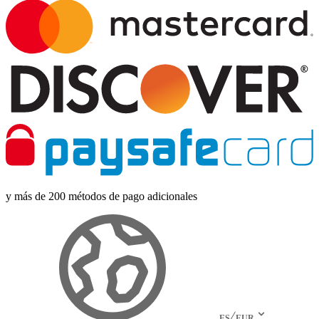
y más de 200 métodos de pago adicionales
ES
EUR