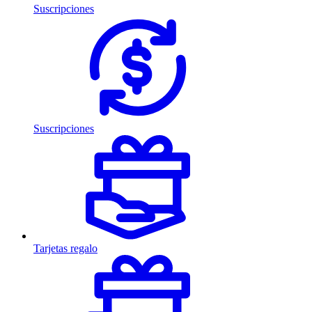
Suscripciones
Suscripciones
Tarjetas regalo