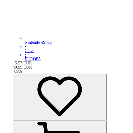
Nintendo eShop
•
Clave
•
EUROPA
15.57
EUR
49.99
EUR
-
69
%