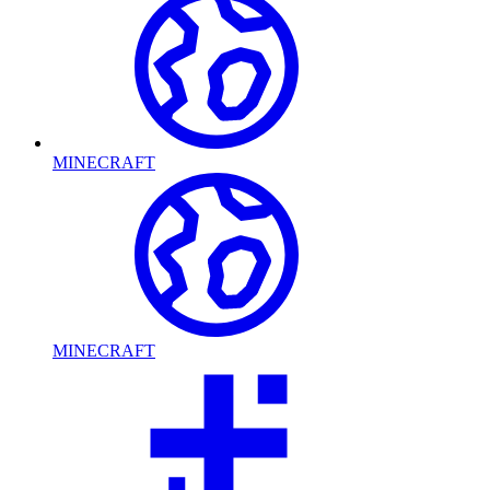
MINECRAFT
MINECRAFT