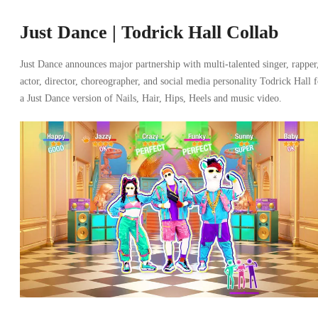
Just Dance | Todrick Hall Collab
Just Dance announces major partnership with multi-talented singer, rapper
actor, director, choreographer, and social media personality Todrick Hall f
a Just Dance version of Nails, Hair, Hips, Heels and music video.