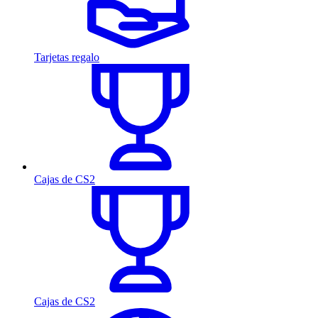
Tarjetas regalo
Cajas de CS2
Cajas de CS2