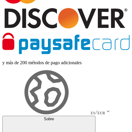
y más de 200 métodos de pago adicionales
ES
EUR
Sobre