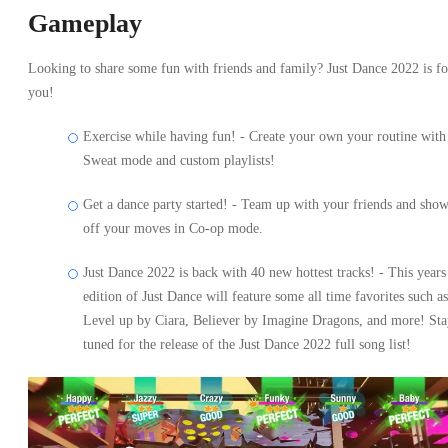
Gameplay
Looking to share some fun with friends and family? Just Dance 2022 is fo
you!
Exercise while having fun! - Create your own your routine with
Sweat mode and custom playlists!
Get a dance party started! - Team up with your friends and sho
off your moves in Co-op mode.
Just Dance 2022 is back with 40 new hottest tracks! - This years
edition of Just Dance will feature some all time favorites such as
Level up by Ciara, Believer by Imagine Dragons, and more! St
tuned for the release of the Just Dance 2022 full song list!