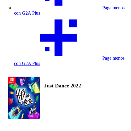
Paga menos
con G2A Plus
Paga menos
con G2A Plus
Just Dance 2022