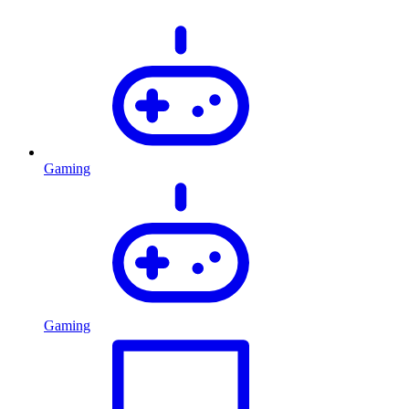
Gaming
Gaming