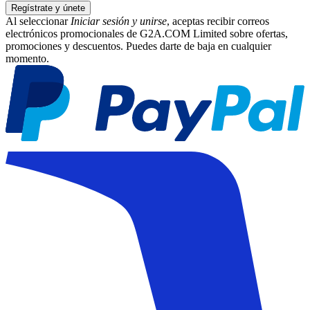
Regístrate y únete
Al seleccionar
Iniciar sesión y unirse
, aceptas recibir correos
electrónicos promocionales de G2A.COM Limited sobre ofertas,
promociones y descuentos. Puedes darte de baja en cualquier
momento.