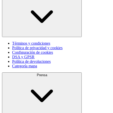
Términos y condiciones
Política de privacidad y cookies
Configuración de cookies
DSA y GPSR
Política de devoluciones
Categoría mapa
Prensa