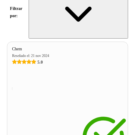
Filtrar
por:
Chem
Reseñado el
:
21 nov 2024
5.0