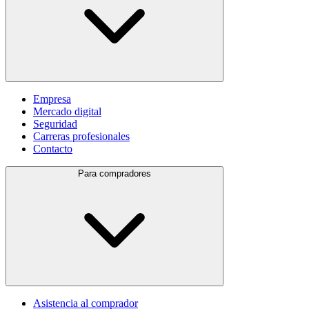
Empresa
Mercado digital
Seguridad
Carreras profesionales
Contacto
Para compradores
Asistencia al comprador