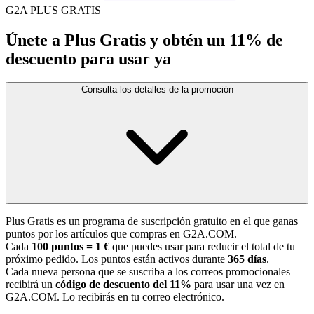
G2A PLUS GRATIS
Únete a Plus Gratis y obtén un 11% de
descuento para usar ya
Consulta los detalles de la promoción
Plus Gratis es un programa de suscripción gratuito en el que ganas
puntos por los artículos que compras en G2A.COM.
Cada
100 puntos = 1 €
que puedes usar para reducir el total de tu
próximo pedido. Los puntos están activos durante
365 días
.
Cada nueva persona que se suscriba a los correos promocionales
recibirá un
código de descuento del 11%
para usar una vez en
G2A.COM. Lo recibirás en tu correo electrónico.