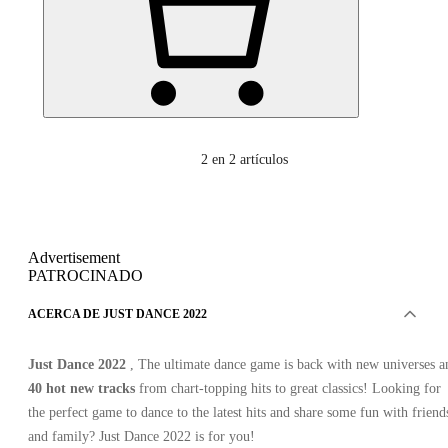
2
en 2 artículos
Advertisement
PATROCINADO
ACERCA DE JUST DANCE 2022
Just Dance 2022
, The ultimate dance game is back with new universes a
40 hot new tracks
from chart-topping hits to great classics! Looking for
the perfect game to dance to the latest hits and share some fun with friend
and family? Just Dance 2022 is for you!