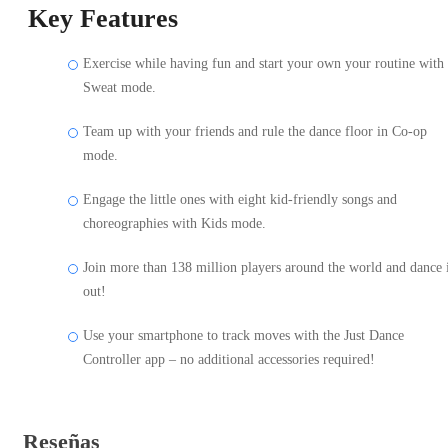
Key Features
Exercise while having fun and start your own your routine with
Sweat mode.
Team up with your friends and rule the dance floor in Co-op
mode.
Engage the little ones with eight kid-friendly songs and
choreographies with Kids mode.
Join more than 138 million players around the world and dance 
out!
Use your smartphone to track moves with the Just Dance
Controller app – no additional accessories required!
Reseñas