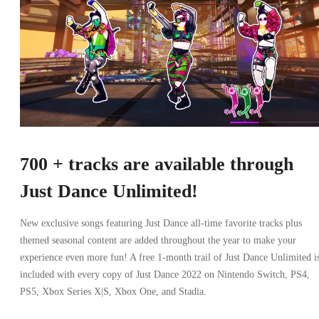
700 + tracks are available through
Just Dance Unlimited!
New exclusive songs featuring Just Dance all-time favorite tracks plus
themed seasonal content are added throughout the year to make your
experience even more fun! A free 1-month trail of Just Dance Unlimited i
included with every copy of Just Dance 2022 on Nintendo Switch, PS4,
PS5, Xbox Series X|S, Xbox One, and Stadia.