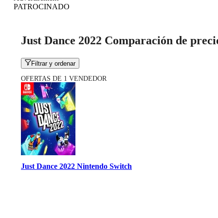
PATROCINADO
Just Dance 2022 Comparación de preci
Filtrar y ordenar
OFERTAS DE 1 VENDEDOR
Just Dance 2022 Nintendo Switch