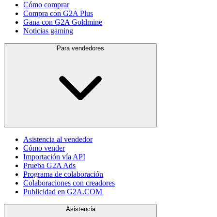
Cómo comprar
Compra con G2A Plus
Gana con G2A Goldmine
Noticias gaming
Para vendedores
Asistencia al vendedor
Cómo vender
Importación vía API
Prueba G2A Ads
Programa de colaboración
Colaboraciones con creadores
Publicidad en G2A.COM
Asistencia