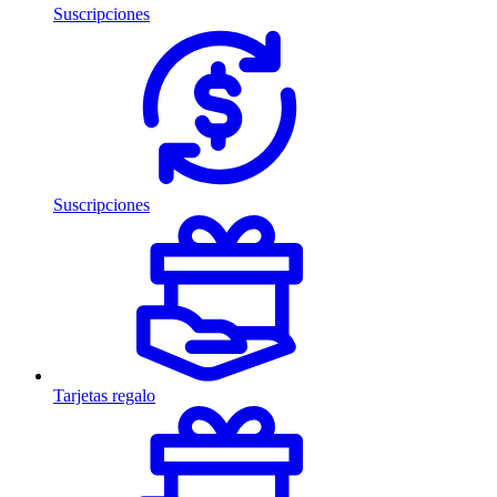
Suscripciones
Suscripciones
Tarjetas regalo