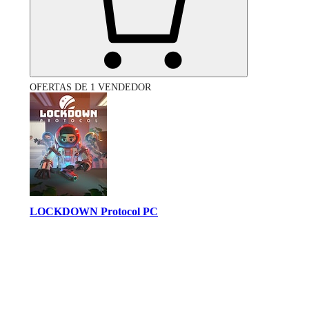
OFERTAS DE 1 VENDEDOR
LOCKDOWN Protocol PC