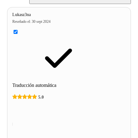
Lukasz3na
Reseñado el
:
30 sept 2024
Traducción automática
5.0