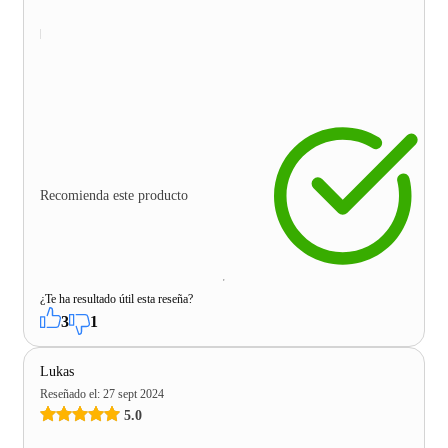
Recomienda este producto
¿Te ha resultado útil esta reseña?
3
1
Lukas
Reseñado el
:
27 sept 2024
5.0