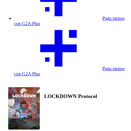
Paga menos
con G2A Plus
Paga menos
con G2A Plus
LOCKDOWN Protocol