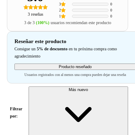
3
0
2
0
3 reseñas
1
0
3 de 3
(100%)
usuarios recomiendan este producto
Reseñar este producto
Consigue un
5% de descuento
en tu próxima compra como
agradecimiento
Producto reseñado
Usuarios registrados con al menos una compra pueden dejar una reseña
Más nuevo
Filtrar
por: