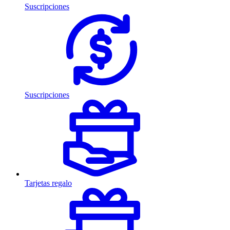
Suscripciones
Suscripciones
Tarjetas regalo