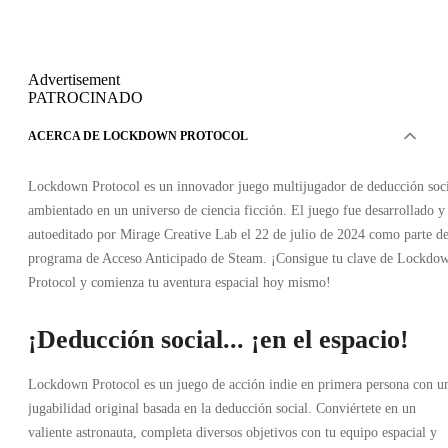
Advertisement
PATROCINADO
ACERCA DE LOCKDOWN PROTOCOL
Lockdown Protocol es un innovador juego multijugador de deducción soci
ambientado en un universo de ciencia ficción. El juego fue desarrollado y
autoeditado por Mirage Creative Lab el 22 de julio de 2024 como parte de
programa de Acceso Anticipado de Steam. ¡Consigue tu clave de Lockdo
Protocol y comienza tu aventura espacial hoy mismo!
¡Deducción social... ¡en el espacio!
Lockdown Protocol es un juego de acción indie en primera persona con u
jugabilidad original basada en la deducción social. Conviértete en un
valiente astronauta, completa diversos objetivos con tu equipo espacial y