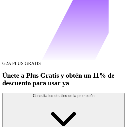
G2A PLUS GRATIS
Únete a Plus Gratis y obtén un 11% de
descuento para usar ya
Consulta los detalles de la promoción