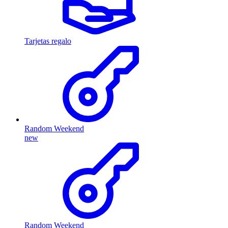
Tarjetas regalo
Random Weekend
new
Random Weekend