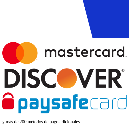
y más de 200 métodos de pago adicionales