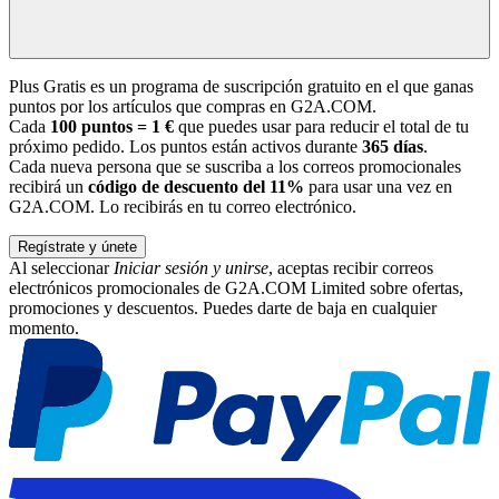
Plus Gratis es un programa de suscripción gratuito en el que ganas
puntos por los artículos que compras en G2A.COM.
Cada
100 puntos = 1 €
que puedes usar para reducir el total de tu
próximo pedido. Los puntos están activos durante
365 días
.
Cada nueva persona que se suscriba a los correos promocionales
recibirá un
código de descuento del 11%
para usar una vez en
G2A.COM. Lo recibirás en tu correo electrónico.
Regístrate y únete
Al seleccionar
Iniciar sesión y unirse
, aceptas recibir correos
electrónicos promocionales de G2A.COM Limited sobre ofertas,
promociones y descuentos. Puedes darte de baja en cualquier
momento.