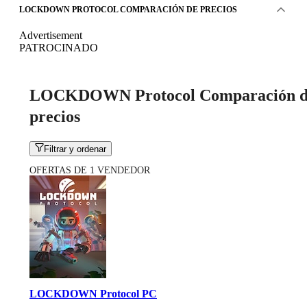
LOCKDOWN PROTOCOL COMPARACIÓN DE PRECIOS
Advertisement
PATROCINADO
LOCKDOWN Protocol Comparación d
precios
Filtrar y ordenar
OFERTAS DE 1 VENDEDOR
LOCKDOWN Protocol PC