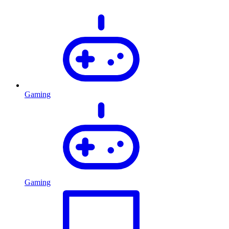
Gaming
Gaming