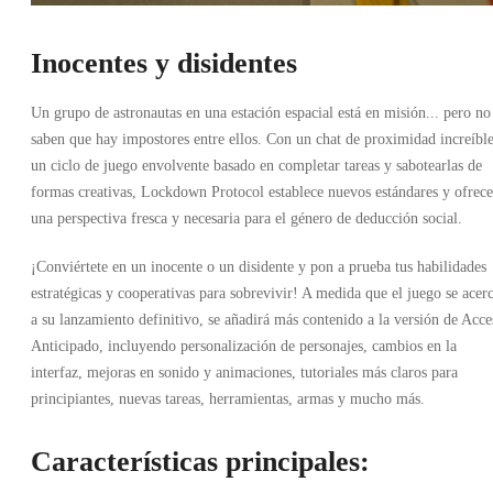
Inocentes y disidentes
Un grupo de astronautas en una estación espacial está en misión... pero no
saben que hay impostores entre ellos. Con un chat de proximidad increíbl
un ciclo de juego envolvente basado en completar tareas y sabotearlas de
formas creativas, Lockdown Protocol establece nuevos estándares y ofrece
una perspectiva fresca y necesaria para el género de deducción social.
¡Conviértete en un inocente o un disidente y pon a prueba tus habilidades
estratégicas y cooperativas para sobrevivir! A medida que el juego se acer
a su lanzamiento definitivo, se añadirá más contenido a la versión de Acce
Anticipado, incluyendo personalización de personajes, cambios en la
interfaz, mejoras en sonido y animaciones, tutoriales más claros para
principiantes, nuevas tareas, herramientas, armas y mucho más.
Características principales: