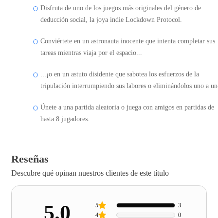
Disfruta de uno de los juegos más originales del género de
deducción social, la joya indie Lockdown Protocol.
Conviértete en un astronauta inocente que intenta completar sus
tareas mientras viaja por el espacio...
...¡o en un astuto disidente que sabotea los esfuerzos de la
tripulación interrumpiendo sus labores o eliminándolos uno a un
Únete a una partida aleatoria o juega con amigos en partidas de
hasta 8 jugadores.
Reseñas
Descubre qué opinan nuestros clientes de este título
5.0
5
3
4
0