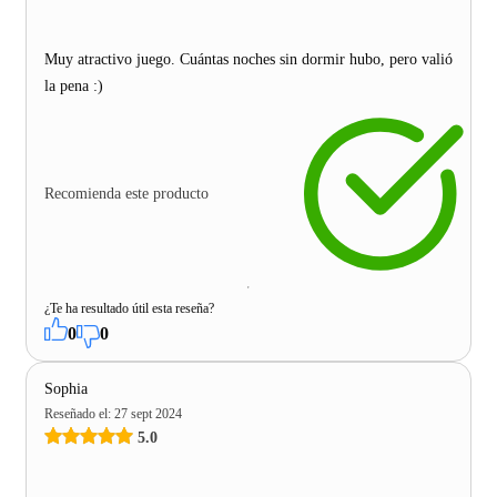
Muy atractivo juego. Cuántas noches sin dormir hubo, pero valió
la pena :)
Recomienda este producto
¿Te ha resultado útil esta reseña?
0
0
Sophia
Reseñado el
:
27 sept 2024
5.0