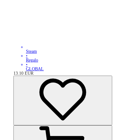
Steam
•
Regalo
•
GLOBAL
13.10
EUR