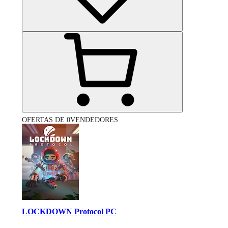
OFERTAS DE 0VENDEDORES
LOCKDOWN Protocol PC