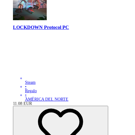
LOCKDOWN Protocol PC
Steam
•
Regalo
•
AMÉRICA DEL NORTE
11.08
EUR