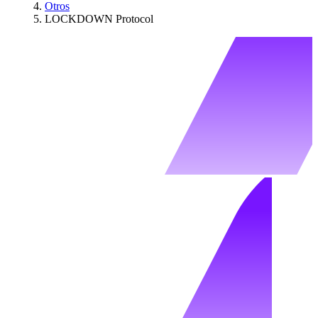
Otros
LOCKDOWN Protocol