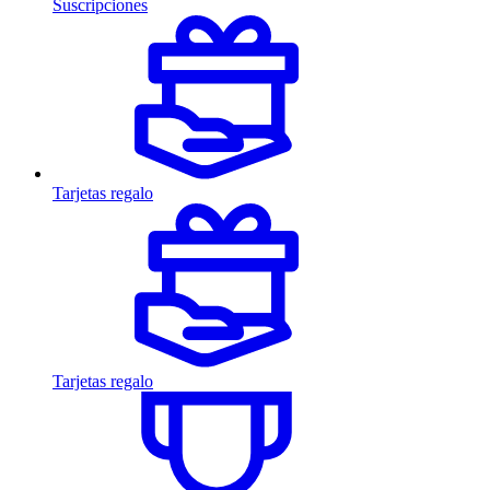
Suscripciones
Tarjetas regalo
Tarjetas regalo