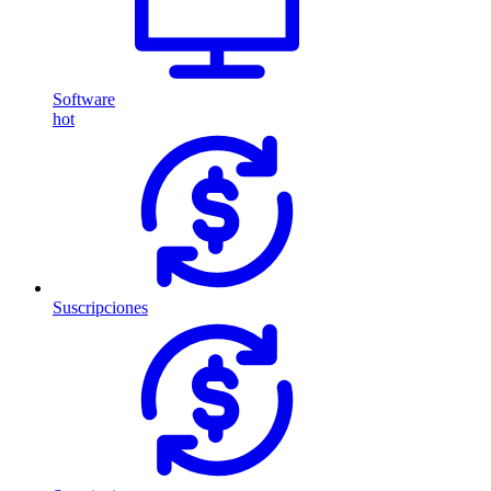
Software
hot
Suscripciones