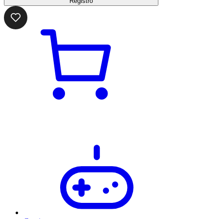
Registro