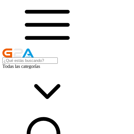
Todas las categorías