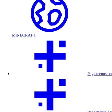
MINECRAFT
Paga menos co