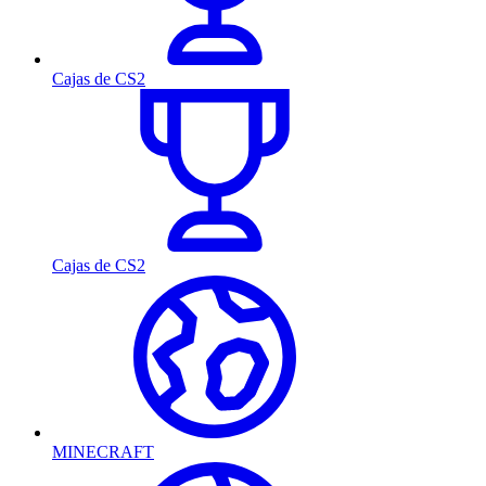
Cajas de CS2
Cajas de CS2
MINECRAFT