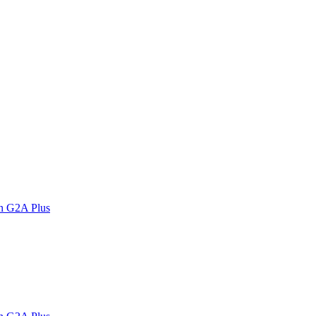
n G2A Plus