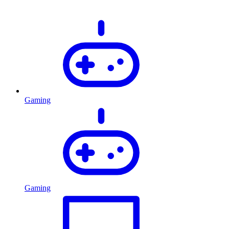
Gaming
Gaming