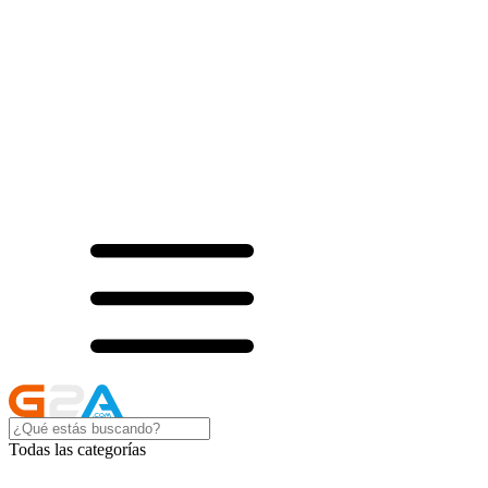
Todas las categorías