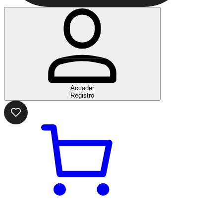
Acceder
Registro