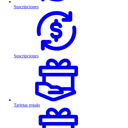
Suscripciones
Suscripciones
Tarjetas regalo