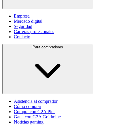
Empresa
Mercado digital
Seguridad
Carreras profesionales
Contacto
Para compradores
Asistencia al comprador
Cómo comprar
Compra con G2A Plus
Gana con G2A Goldmine
Noticias gaming