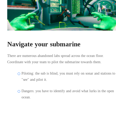
Navigate your submarine
There are numerous abandoned labs spread across the ocean floor.
Coordinate with your team to pilot the submarine towards them.
Piloting: the sub is blind, you must rely on sonar and stations to
"see" and pilot it.
Dangers: you have to identify and avoid what lurks in the open
ocean.