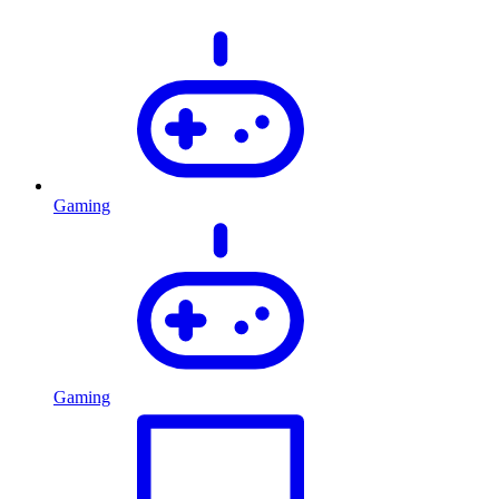
Gaming
Gaming