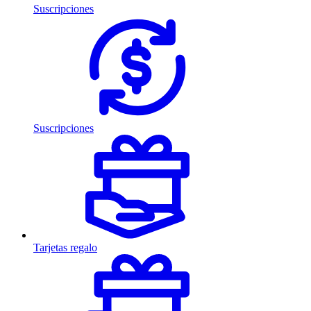
Suscripciones
Suscripciones
Tarjetas regalo