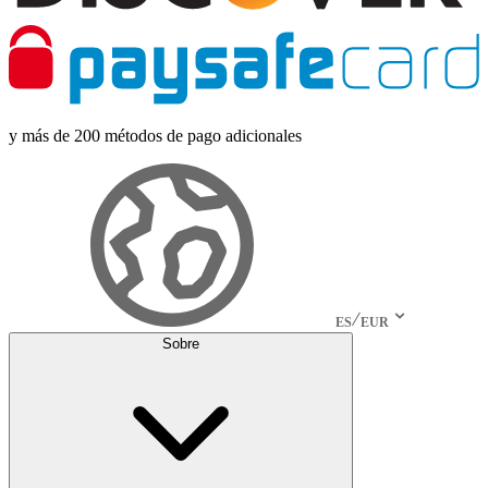
y más de 200 métodos de pago adicionales
ES
EUR
Sobre