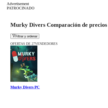
Advertisement
PATROCINADO
Murky Divers Comparación de precios
Filtrar y ordenar
OFERTAS DE 27VENDEDORES
Murky Divers PC