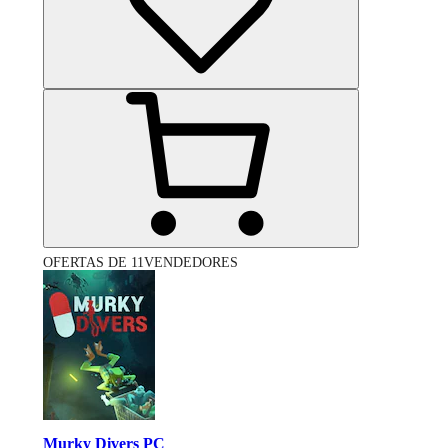
OFERTAS DE 11VENDEDORES
Murky Divers PC