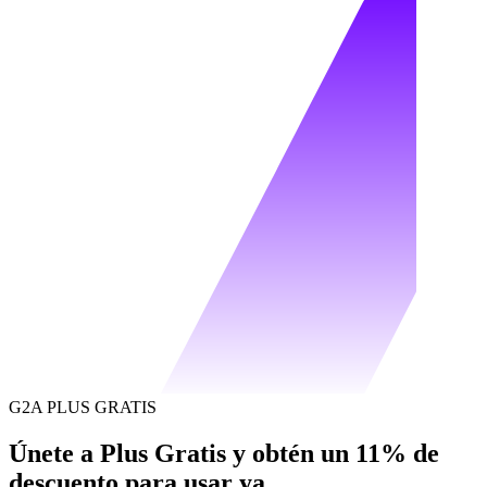
G2A PLUS GRATIS
Únete a Plus Gratis y obtén un 11% de
descuento para usar ya