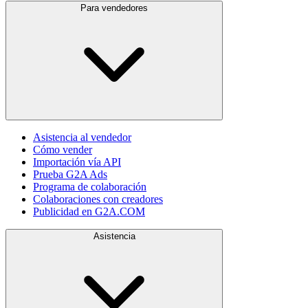
Para vendedores
Asistencia al vendedor
Cómo vender
Importación vía API
Prueba G2A Ads
Programa de colaboración
Colaboraciones con creadores
Publicidad en G2A.COM
Asistencia