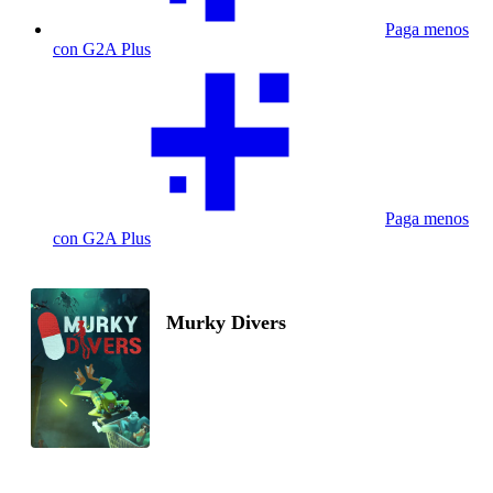
Paga menos
con G2A Plus
Paga menos
con G2A Plus
Murky Divers