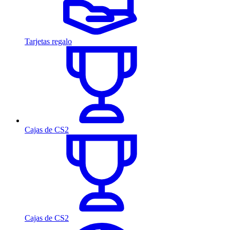
Tarjetas regalo
Cajas de CS2
Cajas de CS2