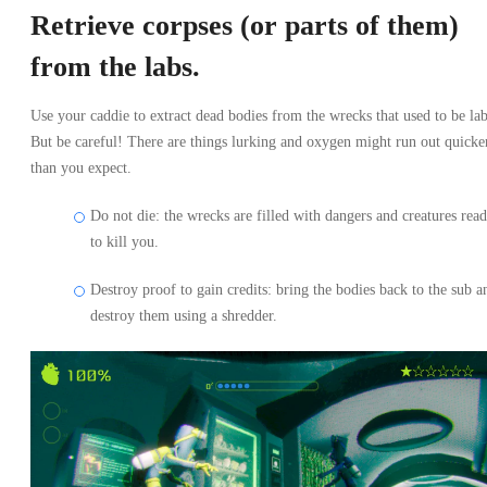
Retrieve corpses (or parts of them)
from the labs.
Use your caddie to extract dead bodies from the wrecks that used to be lab
But be careful! There are things lurking and oxygen might run out quicke
than you expect.
Do not die: the wrecks are filled with dangers and creatures rea
to kill you.
Destroy proof to gain credits: bring the bodies back to the sub a
destroy them using a shredder.