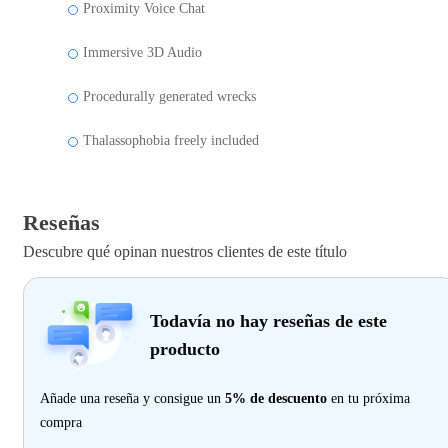
Proximity Voice Chat
Immersive 3D Audio
Procedurally generated wrecks
Thalassophobia freely included
Reseñas
Descubre qué opinan nuestros clientes de este título
Todavía no hay reseñas de este
producto
Añade una reseña y consigue un
5% de descuento
en tu próxima
compra