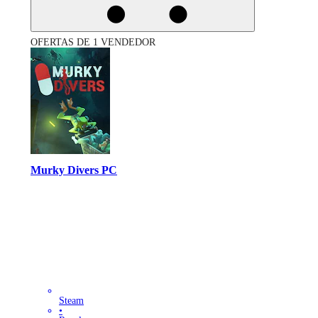
OFERTAS DE 1 VENDEDOR
Murky Divers PC
Steam
•