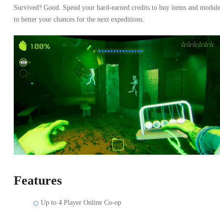
Survived? Good. Spend your hard-earned credits to buy items and module
to better your chances for the next expeditions.
Features
Up to 4 Player Online Co-op