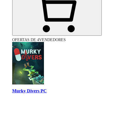
OFERTAS DE 4VENDEDORES
Murky Divers PC