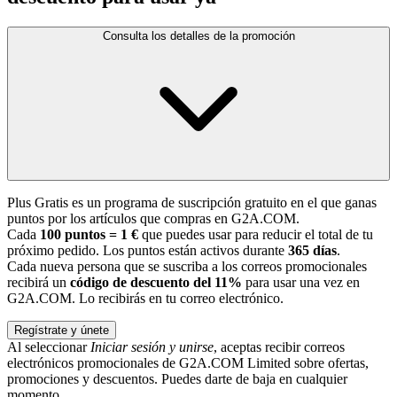
Consulta los detalles de la promoción
Plus Gratis es un programa de suscripción gratuito en el que ganas
puntos por los artículos que compras en G2A.COM.
Cada
100 puntos = 1 €
que puedes usar para reducir el total de tu
próximo pedido. Los puntos están activos durante
365 días
.
Cada nueva persona que se suscriba a los correos promocionales
recibirá un
código de descuento del 11%
para usar una vez en
G2A.COM. Lo recibirás en tu correo electrónico.
Regístrate y únete
Al seleccionar
Iniciar sesión y unirse
, aceptas recibir correos
electrónicos promocionales de G2A.COM Limited sobre ofertas,
promociones y descuentos. Puedes darte de baja en cualquier
momento.