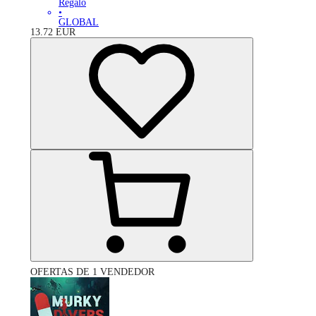
Regalo
•
GLOBAL
13.72
EUR
OFERTAS DE 1 VENDEDOR