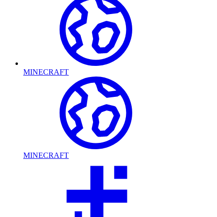
MINECRAFT
MINECRAFT