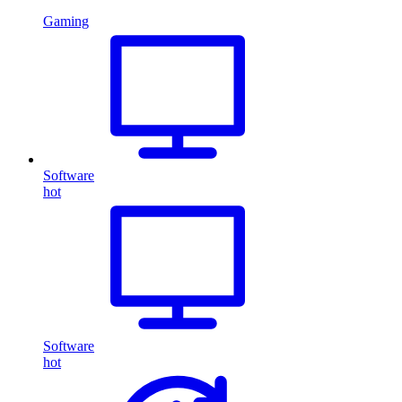
Gaming
Software
hot
Software
hot