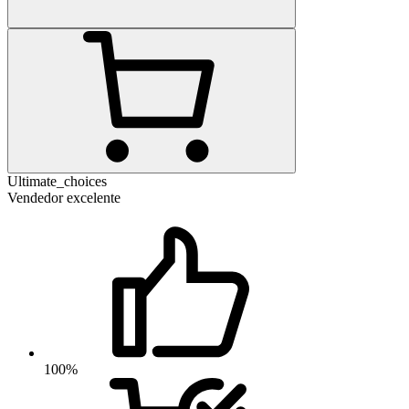
Ultimate_choices
Vendedor excelente
100%