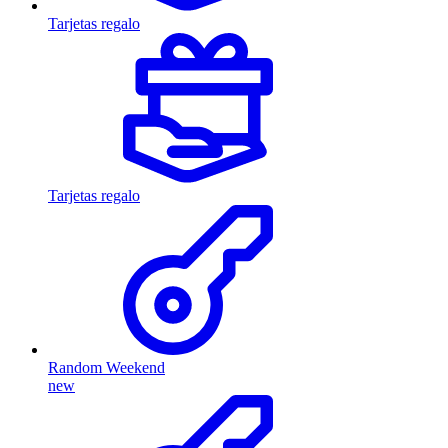
Tarjetas regalo
Tarjetas regalo
Random Weekend
new