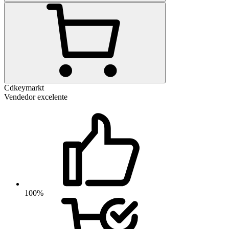
Cdkeymarkt
Vendedor excelente
100%