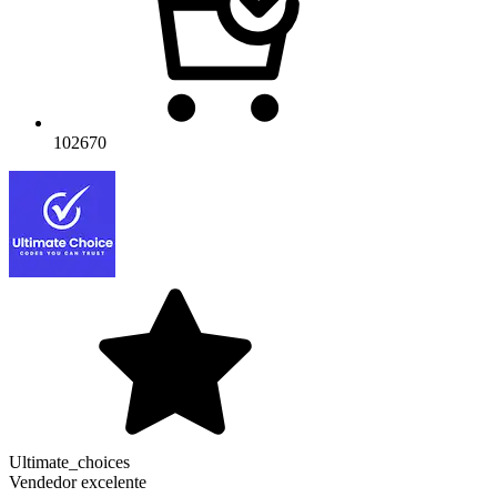
102670
Ultimate_choices
Vendedor excelente