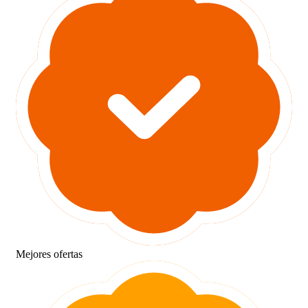
Mejores ofertas