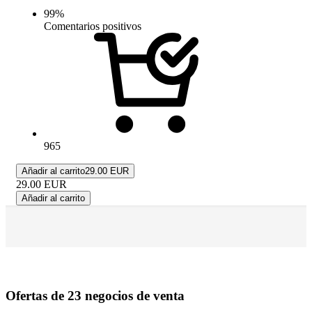
99
%
Comentarios positivos
965
Añadir al carrito
29.00 EUR
29.00
EUR
Añadir al carrito
Ofertas de 23 negocios de venta