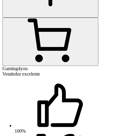
Gaming4you
Vendedor excelente
100%