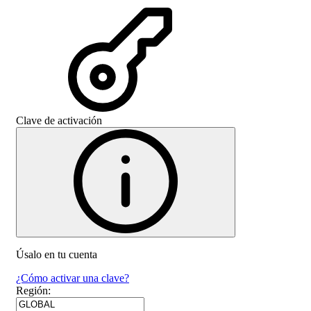
Clave de activación
Úsalo en tu cuenta
¿Cómo activar una clave?
Región
: