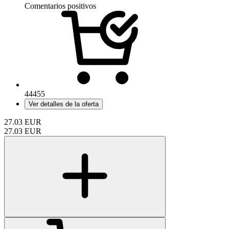
Comentarios positivos
44455
Ver detalles de la oferta
27.03
EUR
27.03
EUR