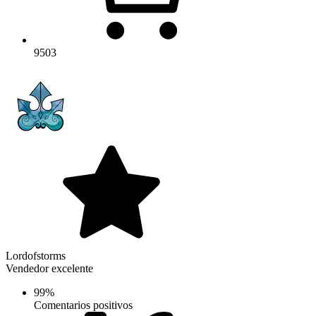
9503
Lordofstorms
Vendedor excelente
99%
Comentarios positivos