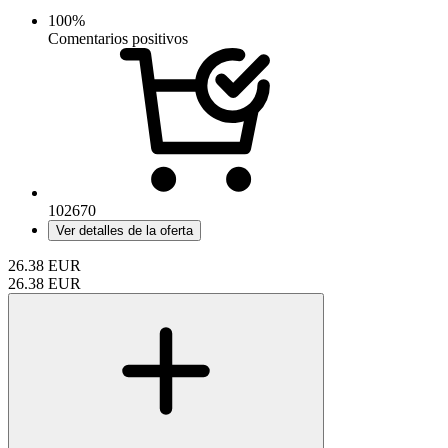
100%
Comentarios positivos
102670
Ver detalles de la oferta
26.38
EUR
26.38
EUR