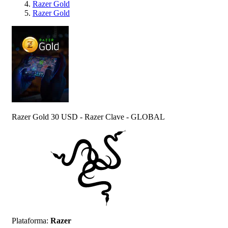
Razer Gold
Razer Gold
Razer Gold 30 USD - Razer Clave - GLOBAL
Plataforma
:
Razer