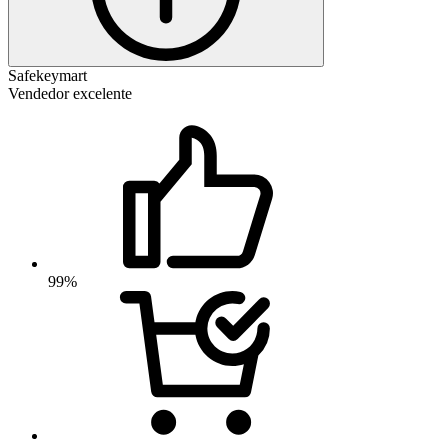
Safekeymart
Vendedor excelente
99%