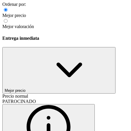
Ordenar por:
Mejor precio
Mejor valoración
Entrega inmediata
Mejor precio
Precio normal
PATROCINADO