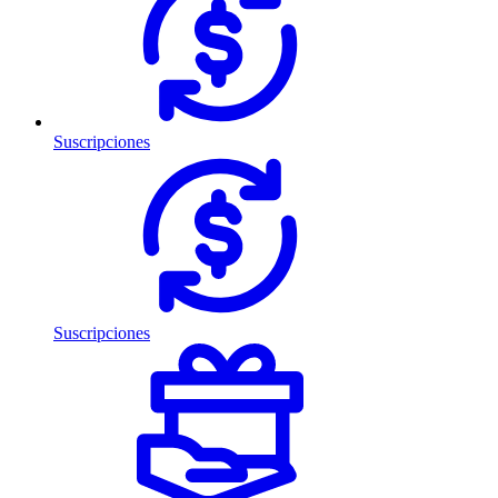
Suscripciones
Suscripciones