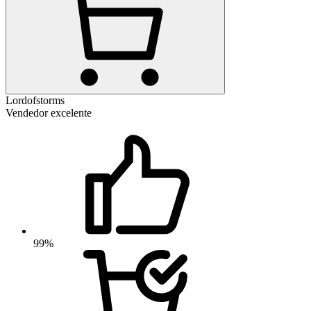
Lordofstorms
Vendedor excelente
99%