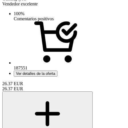
Vendedor excelente
100%
Comentarios positivos
187551
Ver detalles de la oferta
26.37
EUR
26.37
EUR