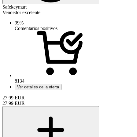
Safekeymart
Vendedor excelente
99%
Comentarios positivos
8134
Ver detalles de la oferta
27.99
EUR
27.99
EUR