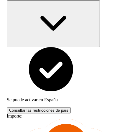
Se puede activar en
España
Consultar las restricciones de país
Importe
: