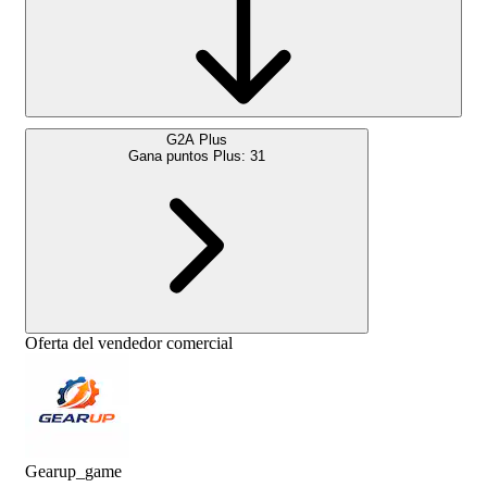
G2A Plus
Gana puntos Plus:
31
Oferta del vendedor comercial
Gearup_game