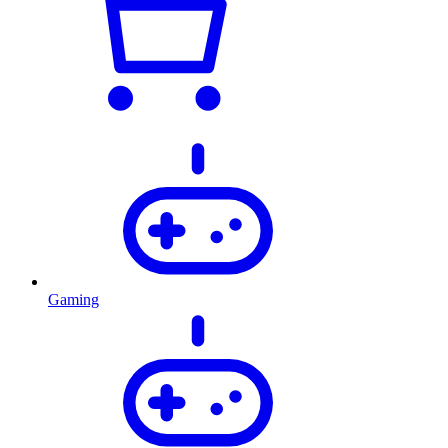
Gaming