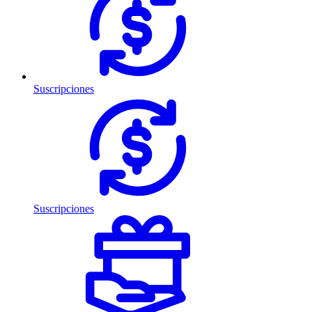
Suscripciones
Suscripciones