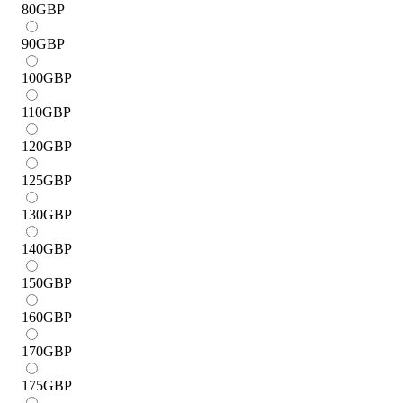
80
GBP
90
GBP
100
GBP
110
GBP
120
GBP
125
GBP
130
GBP
140
GBP
150
GBP
160
GBP
170
GBP
175
GBP