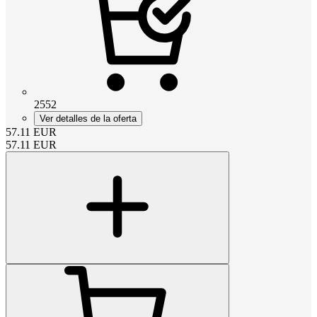
2552
Ver detalles de la oferta
57.11
EUR
57.11
EUR