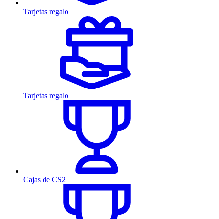
Tarjetas regalo
Tarjetas regalo
Cajas de CS2