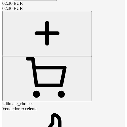
62.36
EUR
62.36
EUR
Ultimate_choices
Vendedor excelente