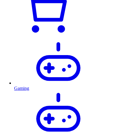
Gaming