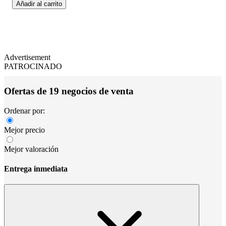
Añadir al carrito
Advertisement
PATROCINADO
Ofertas de 19 negocios de venta
Ordenar por:
Mejor precio
Mejor valoración
Entrega inmediata