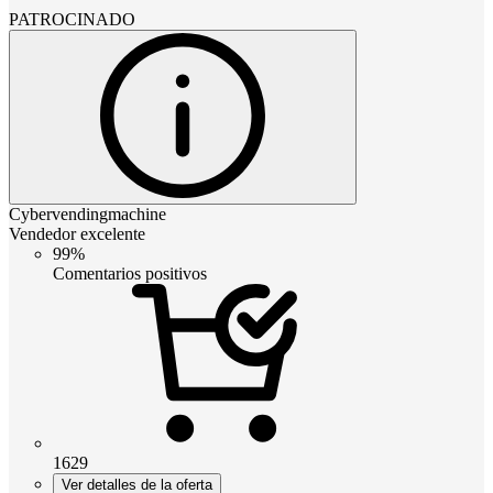
PATROCINADO
Cybervendingmachine
Vendedor excelente
99%
Comentarios positivos
1629
Ver detalles de la oferta