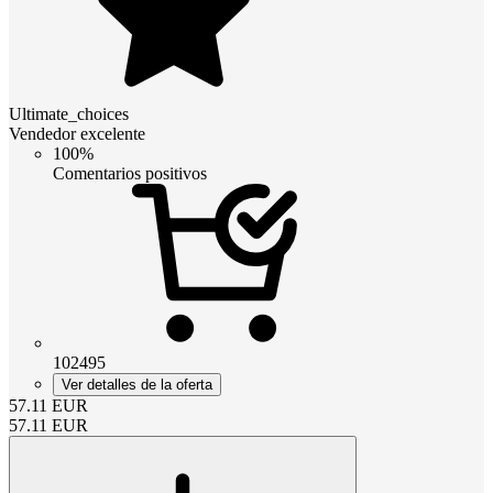
Ultimate_choices
Vendedor excelente
100%
Comentarios positivos
102495
Ver detalles de la oferta
57.11
EUR
57.11
EUR