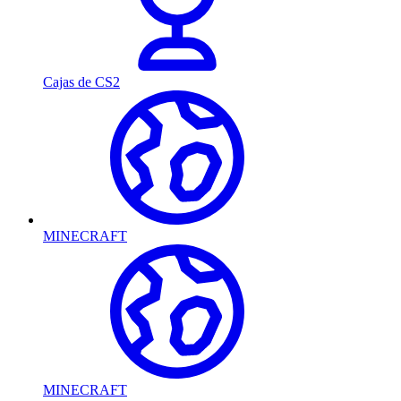
Cajas de CS2
MINECRAFT
MINECRAFT