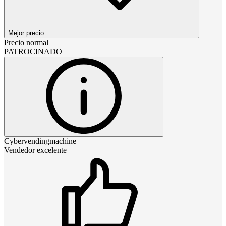
Mejor precio
Precio normal
PATROCINADO
Cybervendingmachine
Vendedor excelente