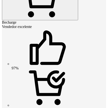
Becharge
Vendedor excelente
97%