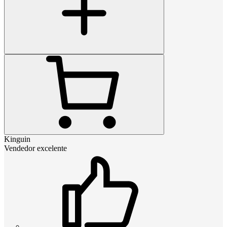
Kinguin
Vendedor excelente