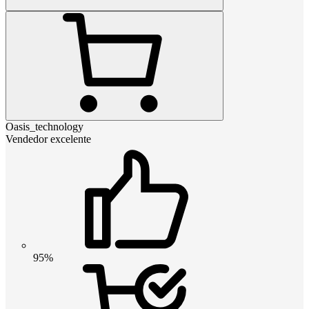
Oasis_technology
Vendedor excelente
95%