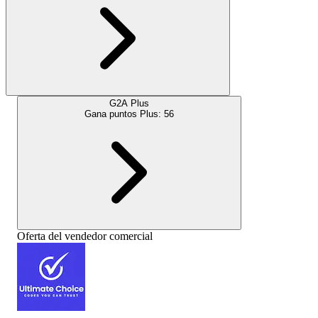
G2A Plus
Gana puntos Plus:
56
Oferta del vendedor comercial