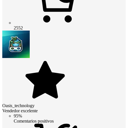
2552
Oasis_technology
Vendedor excelente
95%
Comentarios positivos