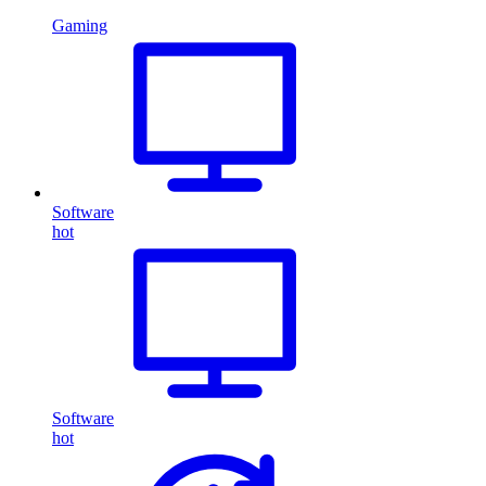
Gaming
Software
hot
Software
hot