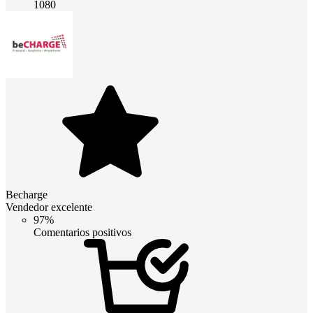
1080
Becharge
Vendedor excelente
97%
Comentarios positivos