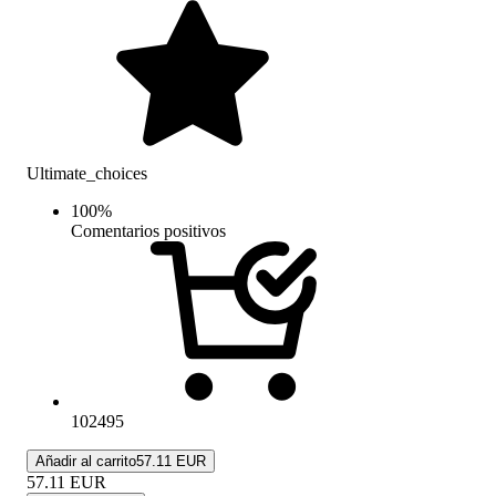
Ultimate_choices
100
%
Comentarios positivos
102495
Añadir al carrito
57.11 EUR
57.11
EUR