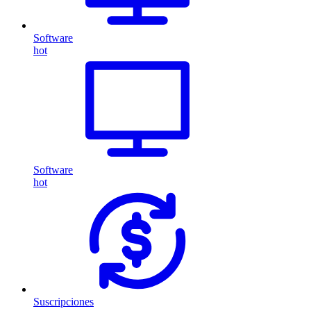
Software
hot
Software
hot
Suscripciones