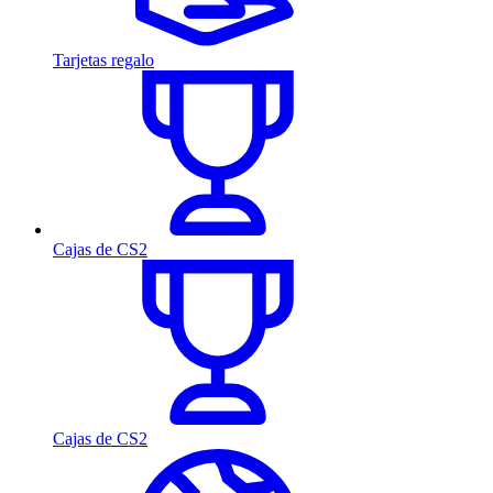
Tarjetas regalo
Cajas de CS2
Cajas de CS2