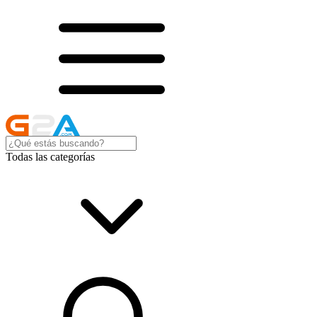
Todas las categorías