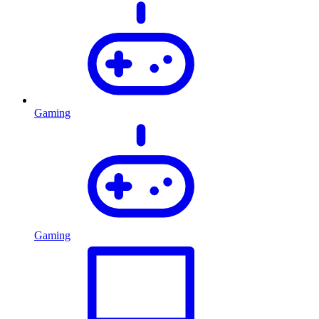
Gaming
Gaming