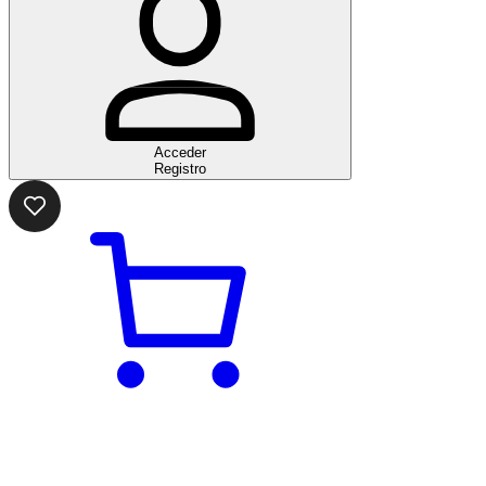
Acceder
Registro