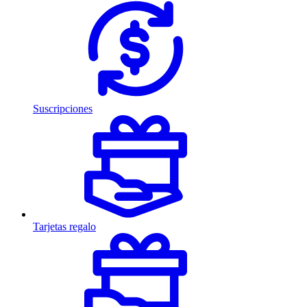
Suscripciones
Tarjetas regalo