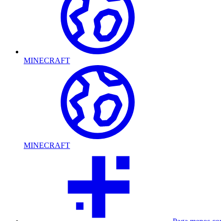
MINECRAFT
MINECRAFT