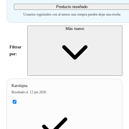
Producto reseñado
Usuarios registrados con al menos una compra pueden dejar una reseña
Más nuevo
Filtrar
por:
Karolajna
Reseñado el
:
12 jun 2026