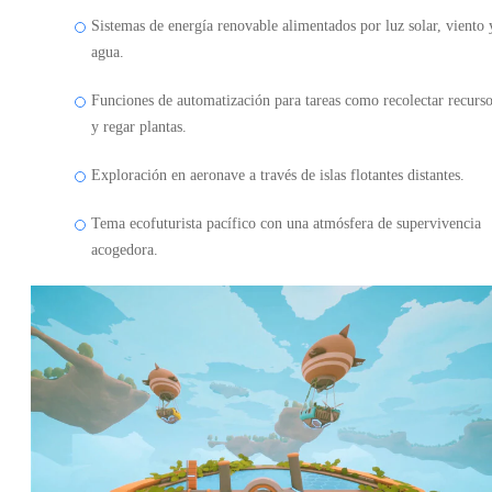
Sistemas de energía renovable alimentados por luz solar, viento 
agua.
Funciones de automatización para tareas como recolectar recurs
y regar plantas.
Exploración en aeronave a través de islas flotantes distantes.
Tema ecofuturista pacífico con una atmósfera de supervivencia
acogedora.