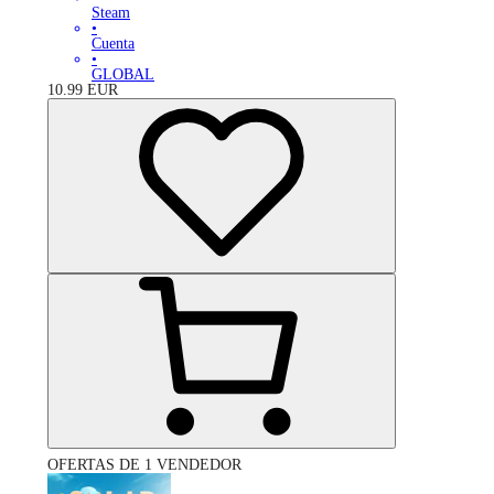
Steam
•
Cuenta
•
GLOBAL
10.99
EUR
OFERTAS DE 1 VENDEDOR