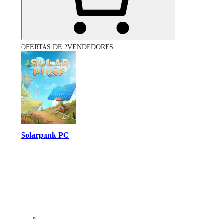
OFERTAS DE 2VENDEDORES
Solarpunk PC