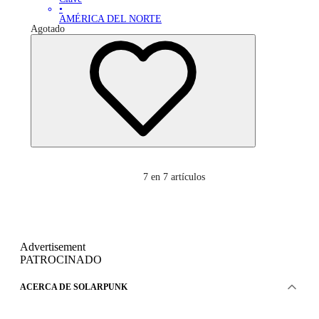
•
AMÉRICA DEL NORTE
Agotado
7
en 7 artículos
Advertisement
PATROCINADO
ACERCA DE SOLARPUNK