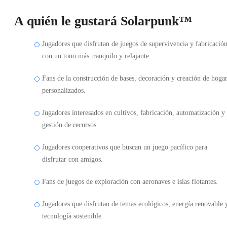
A quién le gustará Solarpunk™
Jugadores que disfrutan de juegos de supervivencia y fabricació
con un tono más tranquilo y relajante.
Fans de la construcción de bases, decoración y creación de hoga
personalizados.
Jugadores interesados en cultivos, fabricación, automatización y
gestión de recursos.
Jugadores cooperativos que buscan un juego pacífico para
disfrutar con amigos.
Fans de juegos de exploración con aeronaves e islas flotantes.
Jugadores que disfrutan de temas ecológicos, energía renovable 
tecnología sostenible.