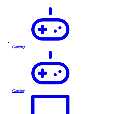
Gaming
Gaming