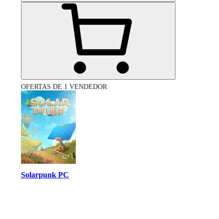
OFERTAS DE 1 VENDEDOR
Solarpunk PC