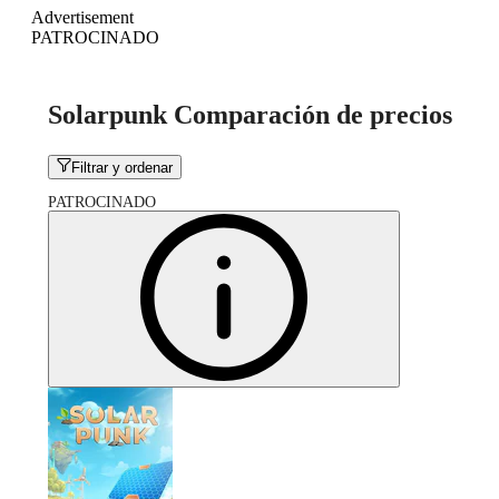
Advertisement
PATROCINADO
Solarpunk Comparación de precios
Filtrar y ordenar
PATROCINADO