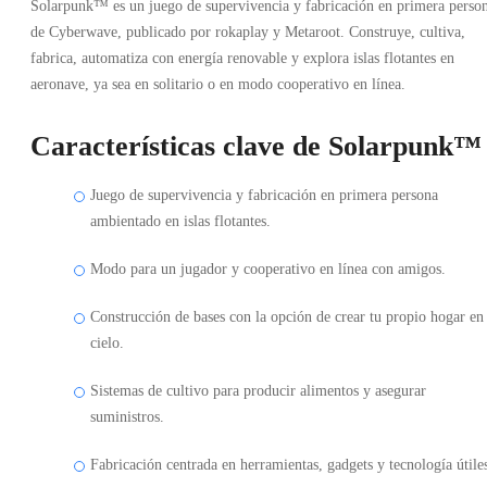
Solarpunk™ es un juego de supervivencia y fabricación en primera perso
de Cyberwave, publicado por rokaplay y Metaroot. Construye, cultiva,
fabrica, automatiza con energía renovable y explora islas flotantes en
aeronave, ya sea en solitario o en modo cooperativo en línea.
Características clave de Solarpunk™
Juego de supervivencia y fabricación en primera persona
ambientado en islas flotantes.
Modo para un jugador y cooperativo en línea con amigos.
Construcción de bases con la opción de crear tu propio hogar en 
cielo.
Sistemas de cultivo para producir alimentos y asegurar
suministros.
Fabricación centrada en herramientas, gadgets y tecnología útile