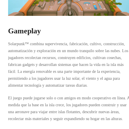
Gameplay
Solarpunk™ combina supervivencia, fabricación, cultivo, construcción,
automatización y exploración en un mundo tranquilo sobre las nubes. Los
jugadores recolectan recursos, construyen edificios, cultivan cosechas,
fabrican gadgets y desarrollan sistemas que hacen la vida en la isla más
fácil. La energía renovable es una parte importante de la experiencia,
permitiendo a los jugadores usar la luz solar, el viento y el agua para
alimentar tecnología y automatizar tareas diarias.
El juego puede jugarse solo o con amigos en modo cooperativo en línea. 
medida que la base en la isla crece, los jugadores pueden construir y usar
una aeronave para viajar entre islas flotantes, descubrir nuevas áreas,
recolectar más materiales y seguir expandiendo su hogar en las alturas.