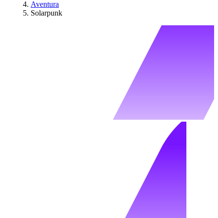
Aventura
Solarpunk