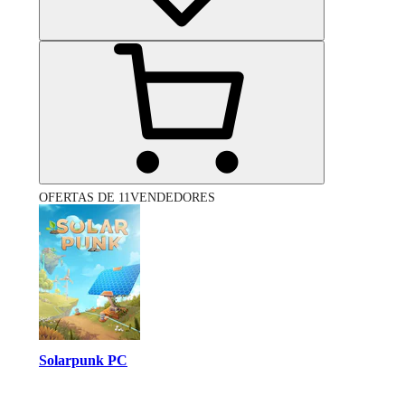
OFERTAS DE 11VENDEDORES
Solarpunk PC