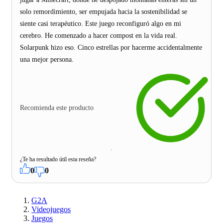
solo remordimiento, ser empujada hacia la sostenibilidad se
siente casi terapéutico. Este juego reconfiguró algo en mi
cerebro. He comenzado a hacer compost en la vida real.
Solarpunk hizo eso. Cinco estrellas por hacerme accidentalmente
una mejor persona.
Recomienda este producto
¿Te ha resultado útil esta reseña?
0
0
G2A
Videojuegos
Juegos