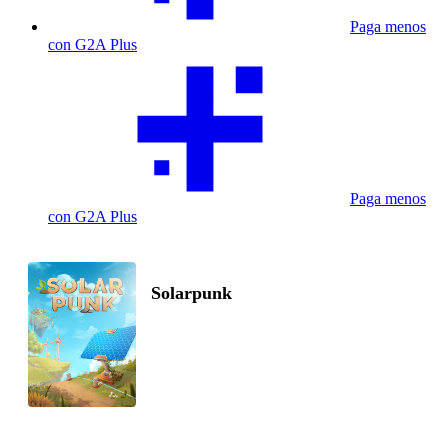
Paga menos
con G2A Plus
Paga menos
con G2A Plus
Solarpunk