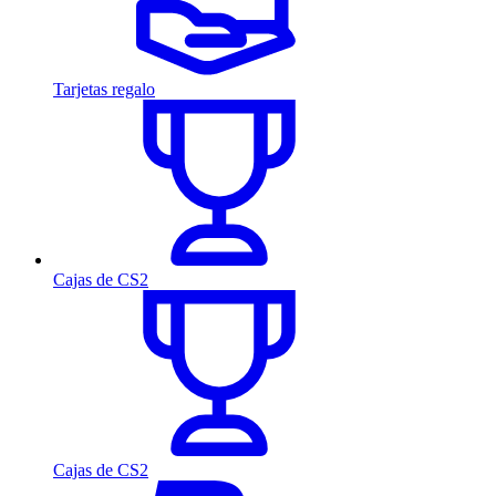
Tarjetas regalo
Cajas de CS2
Cajas de CS2