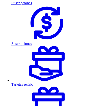
Suscripciones
Suscripciones
Tarjetas regalo