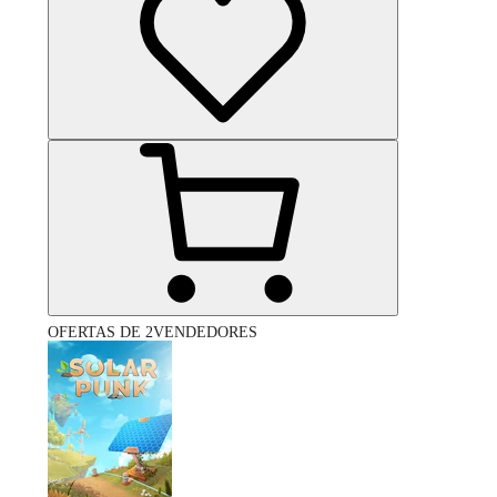
OFERTAS DE 2VENDEDORES