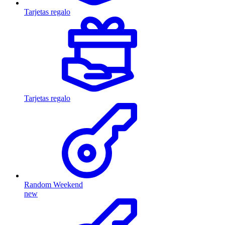
Tarjetas regalo
Tarjetas regalo
Random Weekend
new