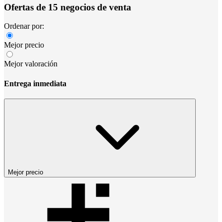
Ofertas de 15 negocios de venta
Ordenar por:
Mejor precio
Mejor valoración
Entrega inmediata
Mejor precio