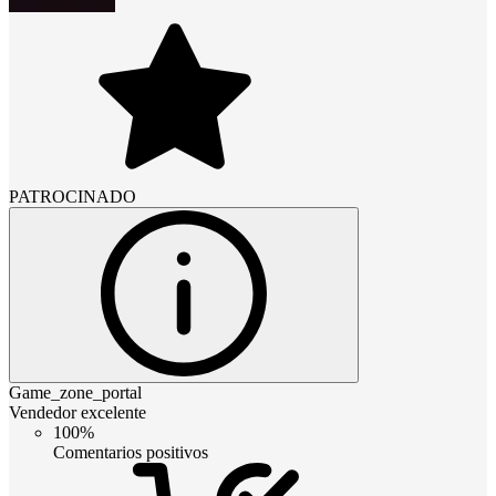
PATROCINADO
Game_zone_portal
Vendedor excelente
100%
Comentarios positivos