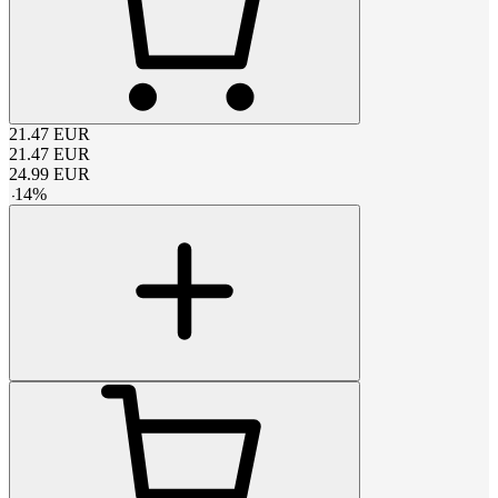
21.47
EUR
21.47
EUR
24.99
EUR
-
14
%