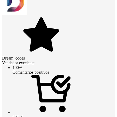
Dream_codes
Vendedor excelente
100%
Comentarios positivos