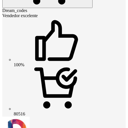
Dream_codes
Vendedor excelente
100%
80516