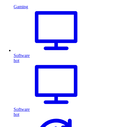
Gaming
Software
hot
Software
hot