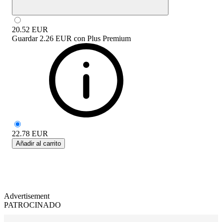
20.52
EUR
Guardar
2.26 EUR
con
Plus Premium
22.78
EUR
Añadir al carrito
Advertisement
PATROCINADO