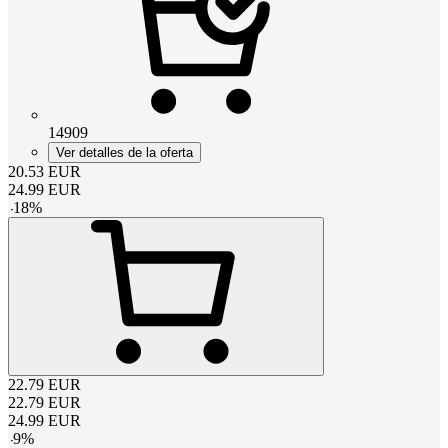
14909
Ver detalles de la oferta
20.53
EUR
24.99
EUR
-
18
%
22.79
EUR
22.79
EUR
24.99
EUR
-
9
%