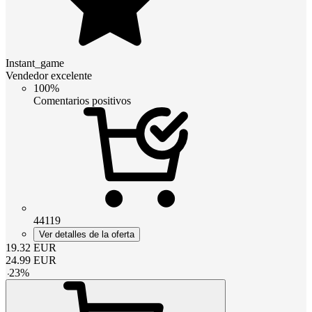
Instant_game
Vendedor excelente
100%
Comentarios positivos
44119
Ver detalles de la oferta
19.32
EUR
24.99
EUR
-
23
%