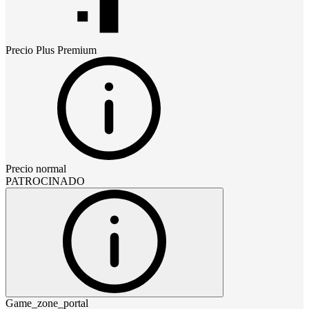
Precio
Plus Premium
Precio normal
PATROCINADO
Game_zone_portal