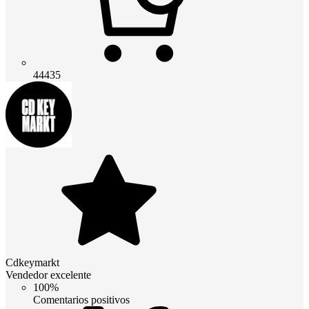
44435
Cdkeymarkt
Vendedor excelente
100%
Comentarios positivos