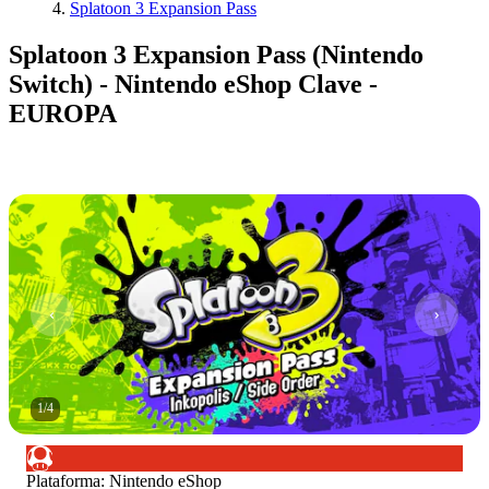
Splatoon 3 Expansion Pass
Splatoon 3 Expansion Pass (Nintendo
Switch) - Nintendo eShop Clave -
EUROPA
1
/
4
Plataforma
:
Nintendo eShop