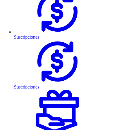
Suscripciones
Suscripciones