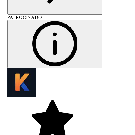
PATROCINADO