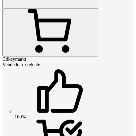
Cdkeymarkt
Vendedor excelente
100%