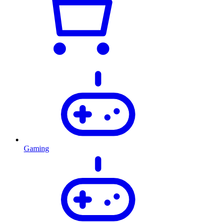
Gaming