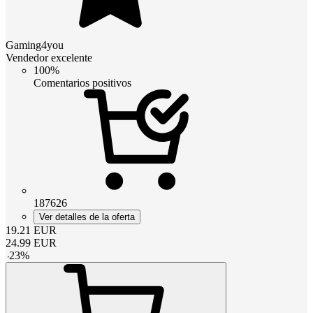
Gaming4you
Vendedor excelente
100%
Comentarios positivos
187626
Ver detalles de la oferta
19.21
EUR
24.99
EUR
-
23
%