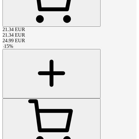
21.34
EUR
21.34
EUR
24.99
EUR
-
15
%