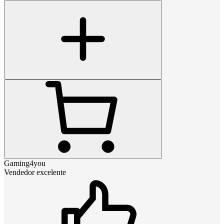
Gaming4you
Vendedor excelente