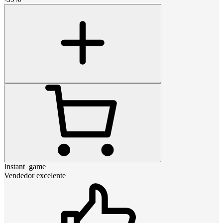
Instant_game
Vendedor excelente