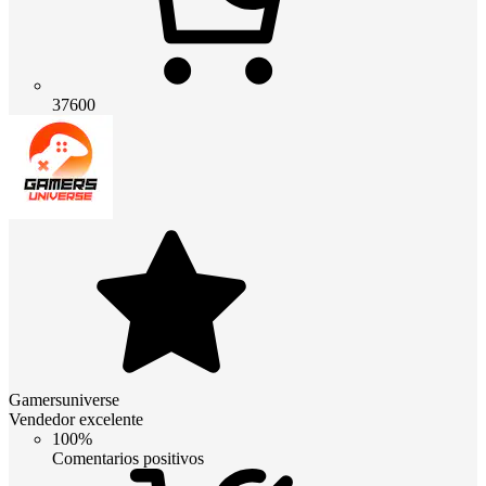
37600
Gamersuniverse
Vendedor excelente
100%
Comentarios positivos