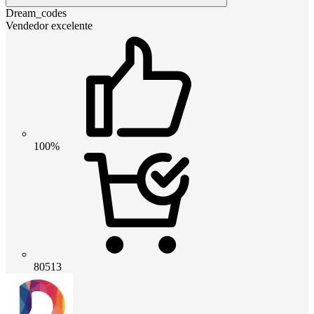
Dream_codes
Vendedor excelente
100%
80513