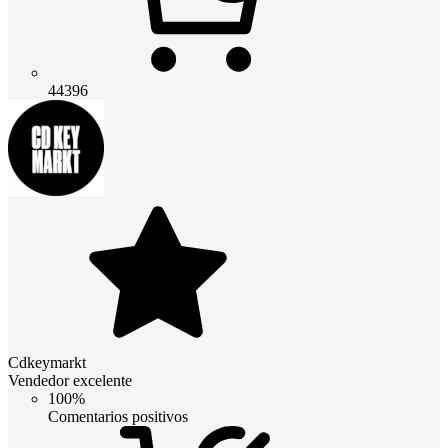
44396
Cdkeymarkt
Vendedor excelente
100%
Comentarios positivos