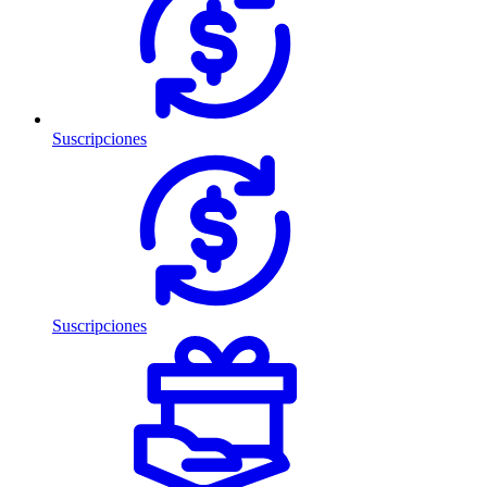
Suscripciones
Suscripciones