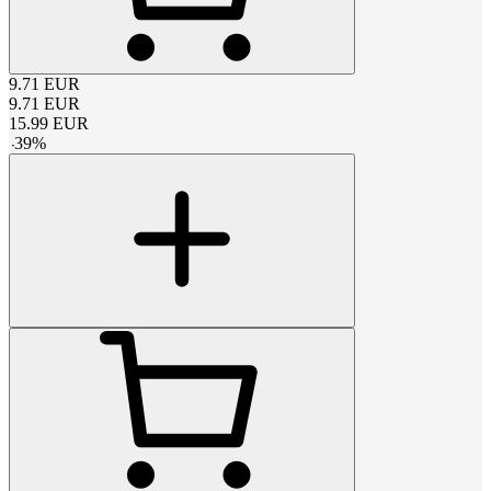
9.71
EUR
9.71
EUR
15.99
EUR
-
39
%