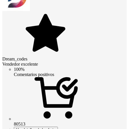
Dream_codes
Vendedor excelente
100%
Comentarios positivos
80513