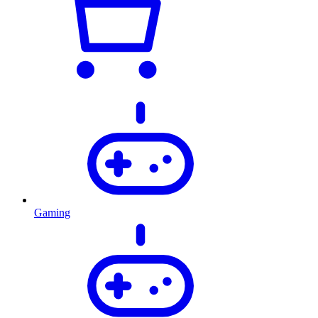
Gaming