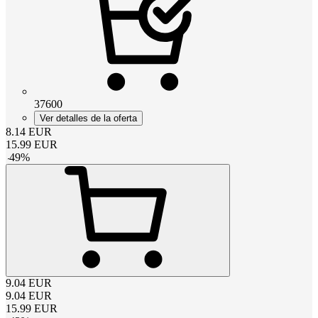
37600
Ver detalles de la oferta
8.14
EUR
15.99
EUR
-
49
%
9.04
EUR
9.04
EUR
15.99
EUR