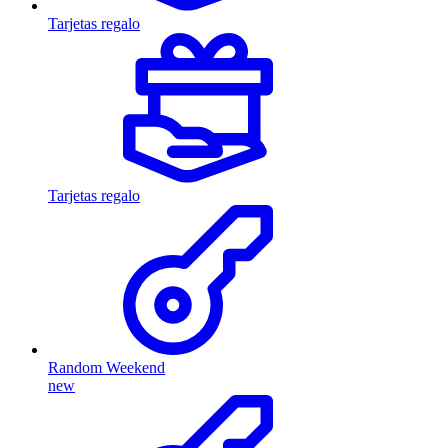
Tarjetas regalo
Tarjetas regalo
Random Weekend
new