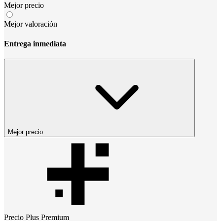
Mejor precio
Mejor valoración
Entrega inmediata
Mejor precio
Precio
Plus Premium