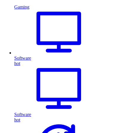
Gaming
Software
hot
Software
hot