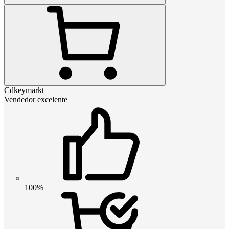
Cdkeymarkt
Vendedor excelente
100%