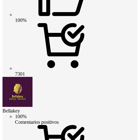
100%
7301
Bellakey
100%
Comentarios positivos