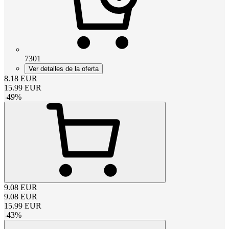
7301
Ver detalles de la oferta
8.18
EUR
15.99
EUR
-
49
%
9.08
EUR
9.08
EUR
15.99
EUR
-
43
%