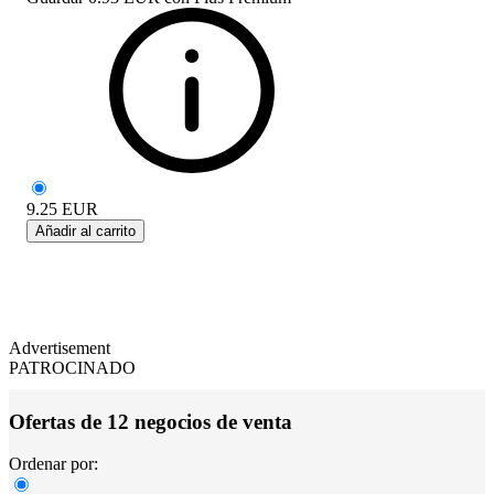
9.25
EUR
Añadir al carrito
Advertisement
PATROCINADO
Ofertas de 12 negocios de venta
Ordenar por: