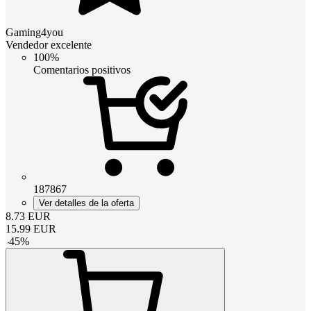
Gaming4you
Vendedor excelente
100%
Comentarios positivos
187867
Ver detalles de la oferta
8.73
EUR
15.99
EUR
-
45
%