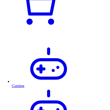
Gaming