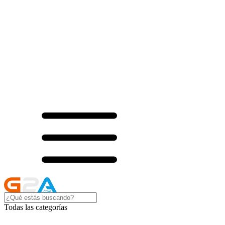
Todas las categorías