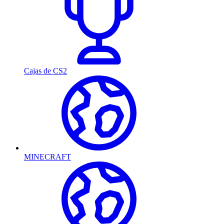
Cajas de CS2
MINECRAFT