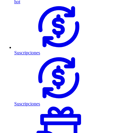
hot
Suscripciones
Suscripciones