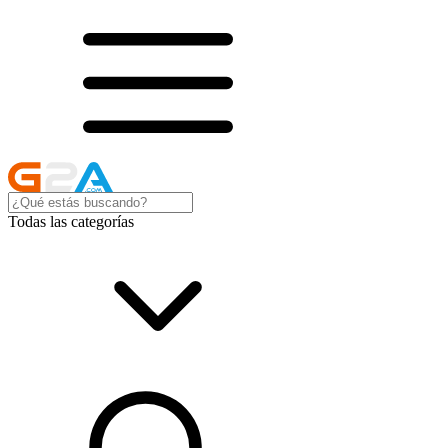
Todas las categorías