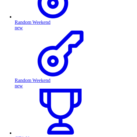
Random Weekend
new
Random Weekend
new