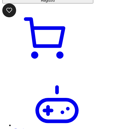
Registro