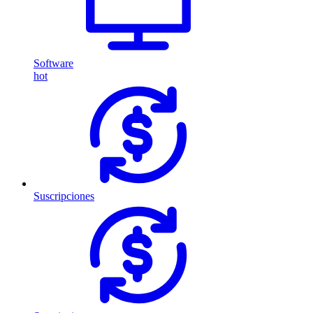
Software
hot
Suscripciones