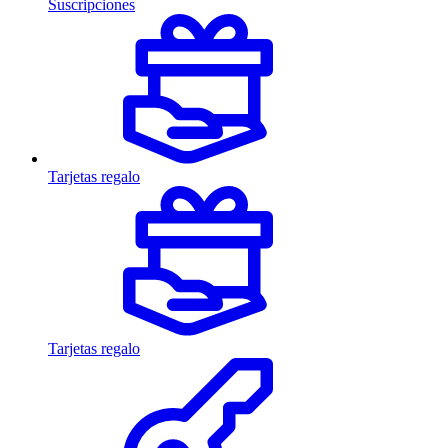
Suscripciones
Tarjetas regalo
Tarjetas regalo